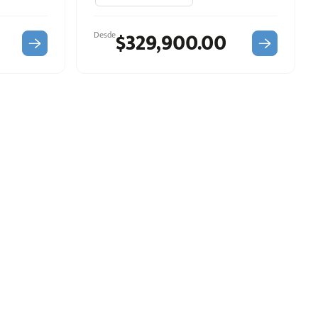
$329,900.00
Desde