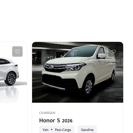
CHANGAN
Honor S 2026
Van
Pass-Carga
Gasolina