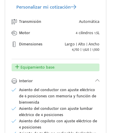
Personalizar mi cotización
Transmisión
Automática
Motor
4 cilindros 1.5L
Dimensiones
Largo | Alto | Ancho
4,750 | 1,625 | 1,930
Equipamiento base:
Interior
Asiento del conductor con ajuste eléctrico
de 6 posiciones con memoria y función de
bienvenida
Asiento del conductor con ajuste lumbar
eléctrico de 4 posiciones
Asiento del copiloto con ajuste eléctrico de
4 posiciones