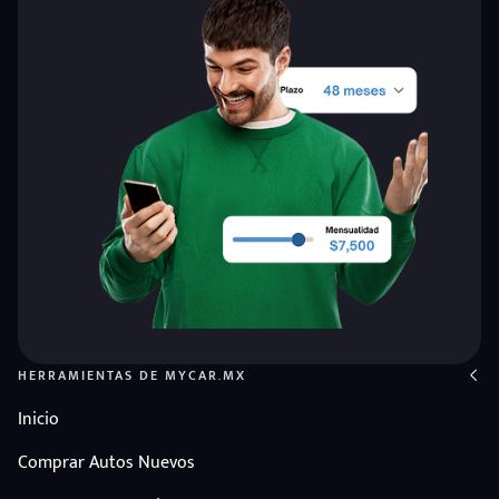
HERRAMIENTAS DE MYCAR.MX
Inicio
Comprar Autos Nuevos