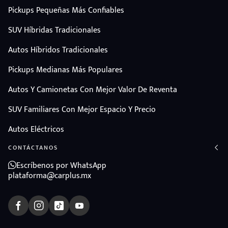
Pickups Pequeñas Más Confiables
SUV Híbridas Tradicionales
Autos Híbridos Tradicionales
Pickups Medianas Más Populares
Autos Y Camionetas Con Mejor Valor De Reventa
SUV Familiares Con Mejor Espacio Y Precio
Autos Eléctricos
CONTÁCTANOS
Escríbenos por WhatsApp
plataforma@carplus.mx