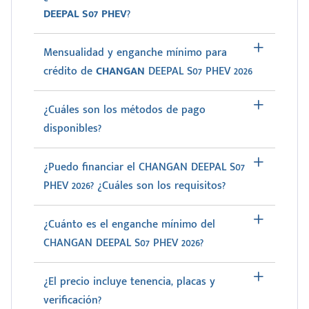
DEEPAL S07 PHEV
?
Mensualidad y enganche mínimo para
crédito de
CHANGAN
DEEPAL S07 PHEV 2026
¿Cuáles son los métodos de pago
disponibles?
¿Puedo financiar el CHANGAN DEEPAL S07
PHEV 2026? ¿Cuáles son los requisitos?
¿Cuánto es el enganche mínimo del
CHANGAN DEEPAL S07 PHEV 2026?
¿El precio incluye tenencia, placas y
verificación?