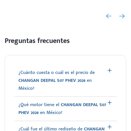
Preguntas frecuentes
¿Cuánto cuesta o cuál es el precio de
CHANGAN DEEPAL S07 PHEV 2026
en
México?
¿Qué motor tiene el
CHANGAN DEEPAL S07
PHEV 2026
en México?
¿Cuál fue el último rediseño de
CHANGAN