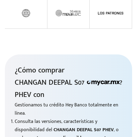
¿Cómo comprar
CHANGAN DEEPAL S07
?
PHEV con
Gestionamos tu crédito Hey Banco totalmente en
línea.
Consulta las versiones, características y
disponibilidad del
CHANGAN DEEPAL S07 PHEV
, o