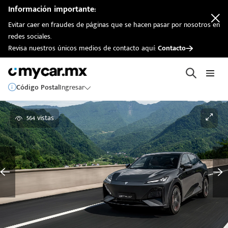
Información importante:
Evitar caer en fraudes de páginas que se hacen pasar por nosotros en
redes sociales.
Revisa nuestros únicos medios de contacto aquí:
Contacto
Código Postal
Ingresar
564 vistas