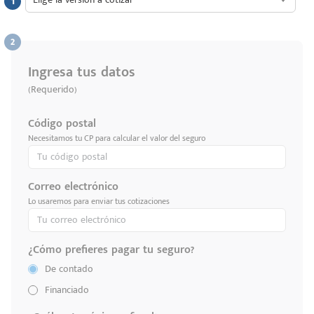
Ingresa tus datos
(Requerido)
Código postal
Necesitamos tu CP para calcular el valor del seguro
Correo electrónico
Lo usaremos para enviar tus cotizaciones
¿Cómo prefieres pagar tu seguro?
De contado
Financiado