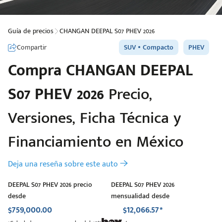
Guía de precios
CHANGAN DEEPAL S07 PHEV 2026
Compartir
SUV
Compacto
PHEV
Compra
CHANGAN
DEEPAL
S07 PHEV 2026
Precio,
Versiones, Ficha Técnica y
Financiamiento en México
Deja una reseña sobre este auto
DEEPAL S07 PHEV 2026 precio
DEEPAL S07 PHEV 2026
desde
mensualidad desde
$759,000.00
$12,066.57*