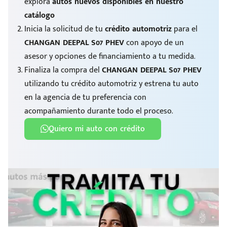
explora
autos nuevos disponibles en nuestro
catálogo
Inicia la solicitud de tu
crédito automotriz
para el
CHANGAN DEEPAL S07 PHEV
con apoyo de un
asesor y opciones de financiamiento a tu medida.
Finaliza la compra del
CHANGAN DEEPAL S07 PHEV
utilizando tu crédito automotriz y estrena tu auto
en la agencia de tu preferencia con
acompañamiento durante todo el proceso.
Quiero mi auto con crédito