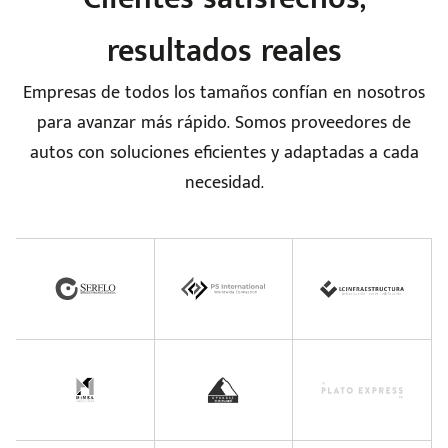
resultados reales
Empresas de todos los tamaños confían en nosotros
seña
para avanzar más rápido. Somos proveedores de
autos con soluciones eficientes y adaptadas a cada
necesidad.