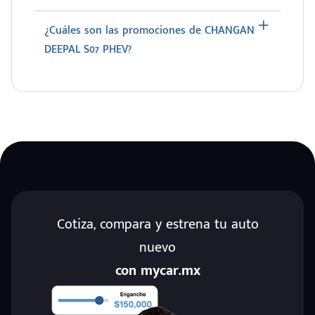
¿Cuáles son las promociones de CHANGAN
DEEPAL S07 PHEV?
Cotiza, compara y estrena tu auto
nuevo
con mycar.mx