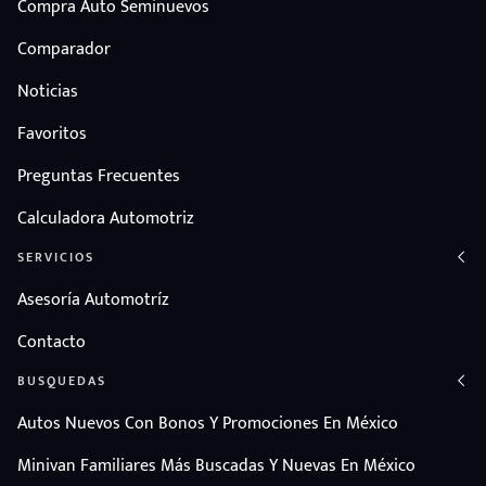
Compra Auto Seminuevos
Comparador
Noticias
Favoritos
Preguntas Frecuentes
Calculadora Automotriz
SERVICIOS
Asesoría Automotríz
Contacto
BUSQUEDAS
Autos Nuevos Con Bonos Y Promociones En México
Minivan Familiares Más Buscadas Y Nuevas En México