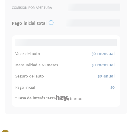
COMISIÓN POR APERTURA
Pago inicial total
$0 mensual
Valor del auto
$0 mensual
Mensualidad a 60 meses
$0 anual
Seguro del auto
$0
Pago inicial
* Tasa de interés 13.49%