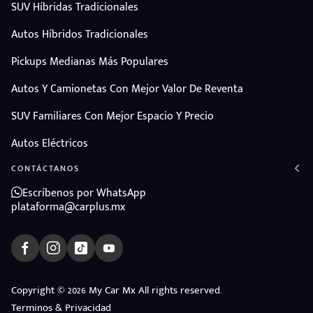
SUV Híbridas Tradicionales
Autos Híbridos Tradicionales
Pickups Medianas Más Populares
Autos Y Camionetas Con Mejor Valor De Reventa
SUV Familiares Con Mejor Espacio Y Precio
Autos Eléctricos
CONTÁCTANOS
Escríbenos por WhatsApp
plataforma@carplus.mx
Copyright © 2026 My Car Mx All rights reserved.
Terminos & Privacidad