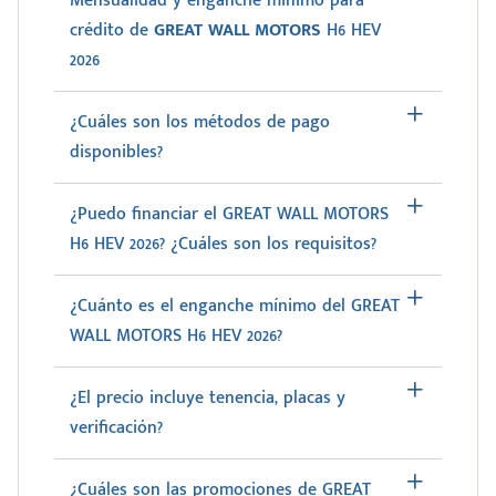
Mensualidad y enganche mínimo para
crédito de
GREAT WALL MOTORS
H6 HEV
2026
¿Cuáles son los métodos de pago
disponibles?
¿Puedo financiar el GREAT WALL MOTORS
H6 HEV 2026? ¿Cuáles son los requisitos?
¿Cuánto es el enganche mínimo del GREAT
WALL MOTORS H6 HEV 2026?
¿El precio incluye tenencia, placas y
verificación?
¿Cuáles son las promociones de GREAT