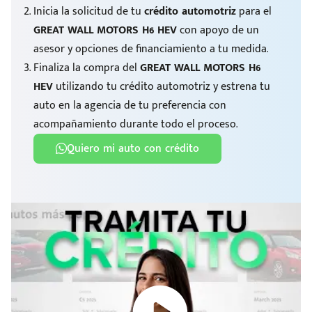
Inicia la solicitud de tu
crédito automotriz
para el
GREAT WALL MOTORS H6 HEV
con apoyo de un
asesor y opciones de financiamiento a tu medida.
Finaliza la compra del
GREAT WALL MOTORS H6
HEV
utilizando tu crédito automotriz y estrena tu
auto en la agencia de tu preferencia con
acompañamiento durante todo el proceso.
Quiero mi auto con crédito