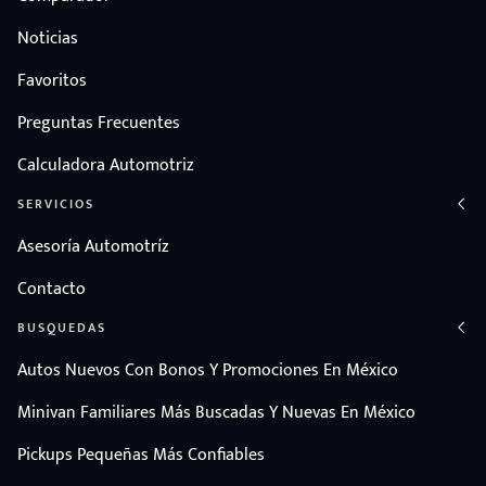
Noticias
Favoritos
Preguntas Frecuentes
Calculadora Automotriz
SERVICIOS
Asesoría Automotríz
Contacto
BUSQUEDAS
Autos Nuevos Con Bonos Y Promociones En México
Minivan Familiares Más Buscadas Y Nuevas En México
Pickups Pequeñas Más Confiables