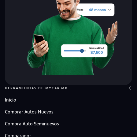
HERRAMIENTAS DE MYCAR.MX
Inicio
Comprar Autos Nuevos
Compra Auto Seminuevos
Comparador