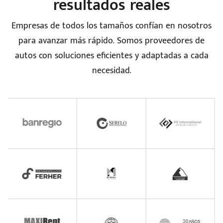
resultados reales
Empresas de todos los tamaños confían en nosotros
para avanzar más rápido. Somos proveedores de
seña
autos con soluciones eficientes y adaptadas a cada
necesidad.