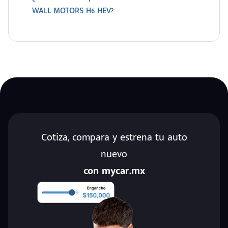
WALL MOTORS H6 HEV?
Cotiza, compara y estrena tu auto
nuevo
con mycar.mx