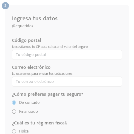
Ingresa tus datos
(Requerido)
Código postal
Necesitamos tu CP para calcular el valor del seguro
Correo electrónico
Lo usaremos para enviar tus cotizaciones
¿Cómo prefieres pagar tu seguro?
De contado
Financiado
¿Cuál es tu régimen fiscal?
Física