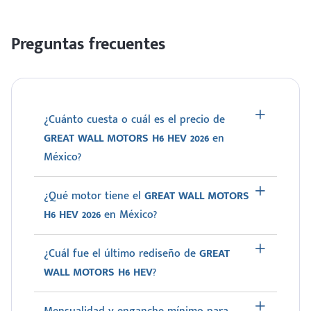
Preguntas frecuentes
¿Cuánto cuesta o cuál es el precio de
GREAT WALL MOTORS H6 HEV 2026
en
México?
¿Qué motor tiene el
GREAT WALL MOTORS
H6 HEV 2026
en México?
¿Cuál fue el último rediseño de
GREAT
WALL MOTORS H6 HEV
?