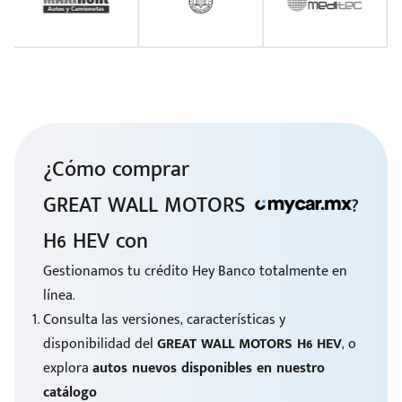
¿Cómo comprar
GREAT WALL MOTORS
?
H6 HEV con
Gestionamos tu crédito Hey Banco totalmente en
línea.
Consulta las versiones, características y
disponibilidad del
GREAT WALL MOTORS H6 HEV
, o
explora
autos nuevos disponibles en nuestro
catálogo