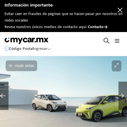
Información importante:
Evitar caer en fraudes de páginas que se hacen pasar por nosotros en
redes sociales.
Revisa nuestros únicos medios de contacto aquí:
Contacto
Código Postal
Ingresar
116,681 vistas