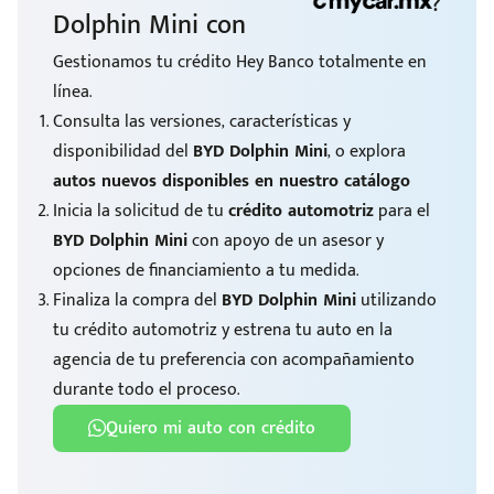
?
Dolphin Mini con
Gestionamos tu crédito Hey Banco totalmente en
línea.
Consulta las versiones, características y
disponibilidad del
BYD Dolphin Mini
, o explora
autos nuevos disponibles en nuestro catálogo
Inicia la solicitud de tu
crédito automotriz
para el
BYD Dolphin Mini
con apoyo de un asesor y
opciones de financiamiento a tu medida.
Finaliza la compra del
BYD Dolphin Mini
utilizando
tu crédito automotriz y estrena tu auto en la
agencia de tu preferencia con acompañamiento
durante todo el proceso.
Quiero mi auto con crédito