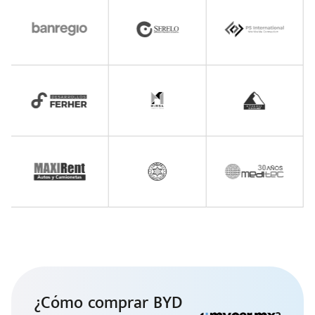
¿Cómo comprar BYD