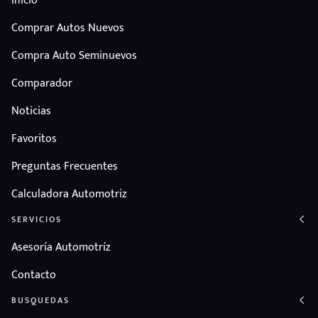
Inicio
Comprar Autos Nuevos
Compra Auto Seminuevos
Comparador
Noticias
Favoritos
Preguntas Frecuentes
Calculadora Automotriz
SERVICIOS
Asesoría Automotríz
Contacto
BUSQUEDAS