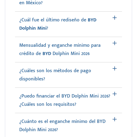
en México?
¿Cuál fue el último rediseño de
BYD
Dolphin Mini
?
Mensualidad y enganche mínimo para
crédito de
BYD
Dolphin Mini 2026
¿Cuáles son los métodos de pago
disponibles?
¿Puedo financiar el BYD Dolphin Mini 2026?
¿Cuáles son los requisitos?
¿Cuánto es el enganche mínimo del BYD
Dolphin Mini 2026?