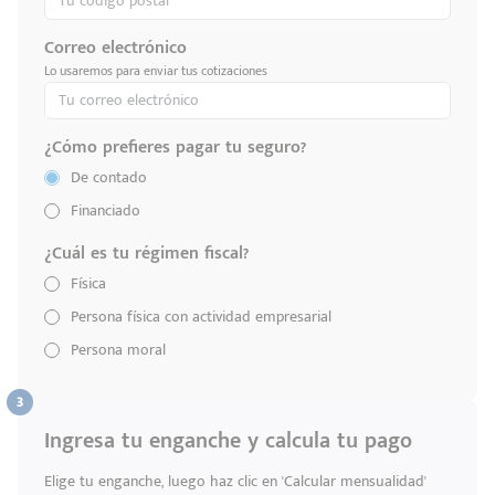
Correo electrónico
Lo usaremos para enviar tus cotizaciones
¿Cómo prefieres pagar tu seguro?
De contado
Financiado
¿Cuál es tu régimen fiscal?
Física
Persona física con actividad empresarial
Persona moral
Ingresa tu enganche y calcula tu pago
Elige tu enganche, luego haz clic en 'Calcular mensualidad'