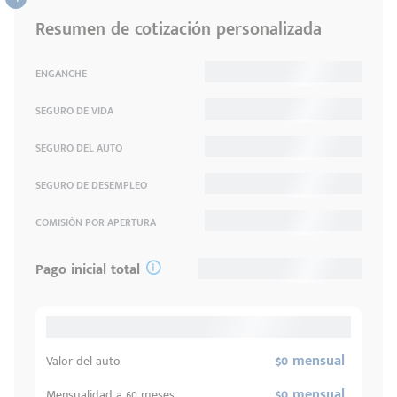
Resumen de cotización personalizada
ENGANCHE
SEGURO DE VIDA
SEGURO DEL AUTO
SEGURO DE DESEMPLEO
COMISIÓN POR APERTURA
Pago inicial total
$0 mensual
Valor del auto
$0 mensual
Mensualidad a 60 meses