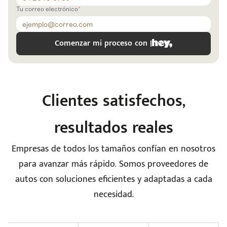
Tu correo electrónico
Comenzar mi proceso con |
Clientes satisfechos,
e
resultados reales
Empresas de todos los tamaños confían en nosotros
para avanzar más rápido. Somos proveedores de
autos con soluciones eficientes y adaptadas a cada
seña
necesidad.