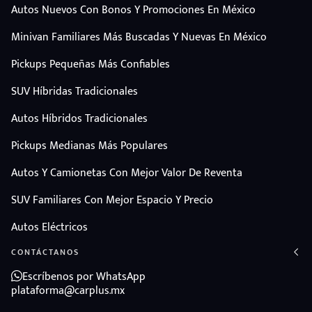
Autos Nuevos Con Bonos Y Promociones En México
Minivan Familiares Más Buscadas Y Nuevas En México
Pickups Pequeñas Más Confiables
SUV Híbridas Tradicionales
Autos Híbridos Tradicionales
Pickups Medianas Más Populares
Autos Y Camionetas Con Mejor Valor De Reventa
SUV Familiares Con Mejor Espacio Y Precio
Autos Eléctricos
CONTÁCTANOS
Escríbenos por WhatsApp
plataforma@carplus.mx