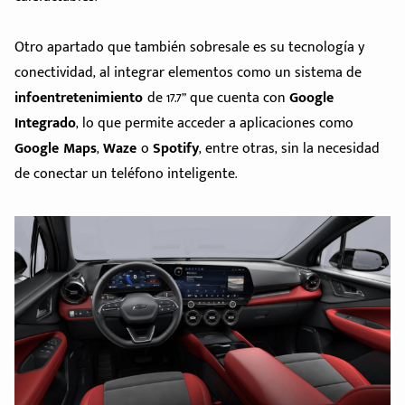
Otro apartado que también sobresale es su tecnología y
conectividad, al integrar elementos como un sistema de
infoentretenimiento
de 17.7” que cuenta con
Google
Integrado
, lo que permite acceder a aplicaciones como
Google Maps
,
Waze
o
Spotify
, entre otras, sin la necesidad
de conectar un teléfono inteligente.