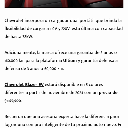
Chevrolet incorpora un cargador dual portátil que brinda la
flexibilidad de cargar a 110V y 220V, esta última con capacidad
de hasta 7.7kW.
Adicionalmente, la marca ofrece una garantía de 8 años o
160,000 km para la plataforma
Ultium
y garantía defensa a
defensa de 3 años o 60,000 km.
Chevrolet Blazer EV
estará disponible en 5 colores
diferentes a partir de noviembre de 2024 con un
precio de
$1,179,900
.
Recuerda que una asesoría experta hace la diferencia para
lograr una compra inteligente de tu próximo auto nuevo. En