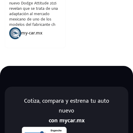
nuevo Dodge Attitude 2025
revelan que se trata de una
adaptación al mercado
mexicano de uno de los
modelos del fabricante ch
my-car.mx
Cotiza, compara y estrena tu auto
nuevo
con mycar.mx