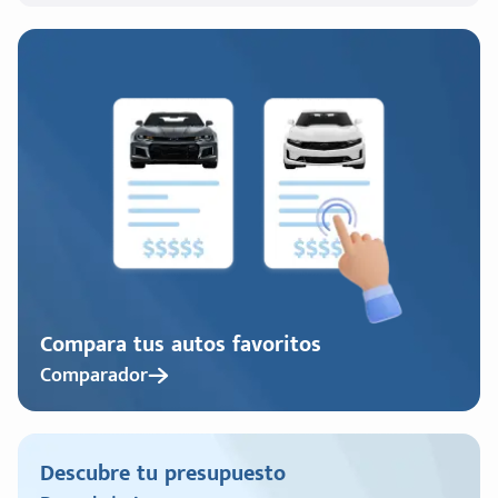
Compara tus autos favoritos
Comparador
Descubre tu presupuesto