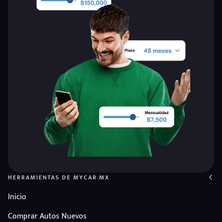
HERRAMIENTAS DE MYCAR.MX
Inicio
Comprar Autos Nuevos