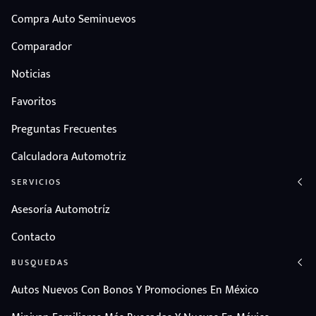
Compra Auto Seminuevos
Comparador
Noticias
Favoritos
Preguntas Frecuentes
Calculadora Automotriz
SERVICIOS
Asesoría Automotríz
Contacto
BUSQUEDAS
Autos Nuevos Con Bonos Y Promociones En México