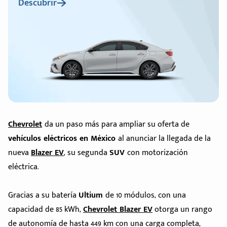
Descubrir
Chevrolet
da un paso más para ampliar su oferta de
vehículos eléctricos en México
al anunciar la llegada de la
nueva
Blazer EV
, su segunda
SUV
con motorización
eléctrica.
Gracias a su batería
Ultium
de 10 módulos, con una
capacidad de 85 kWh,
Chevrolet Blazer EV
otorga un rango
de autonomía de hasta 449 km con una carga completa,