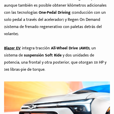
aunque también es posible obtener kilómetros adicionales
con las tecnologías
One-Pedal Driving
(conducción con un
solo pedal a través del acelerador) y Regen On Demand
(sistema de frenado regenerativo con paletas detrás del
volante).
Blazer EV
integra tracción
All-Wheel Drive (AWD)
, un
sistema de
suspensión Soft Ride
y dos unidades de
potencia, una frontal y otra posterior, que otorgan 331 HP y
346 libras-pie de torque.