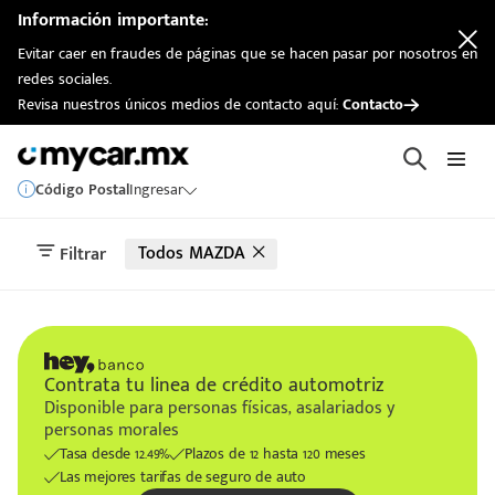
Información importante:
Evitar caer en fraudes de páginas que se hacen pasar por nosotros en
redes sociales.
Revisa nuestros únicos medios de contacto aquí:
Contacto
Código Postal
Ingresar
Todos MAZDA
Filtrar
Contrata tu linea de crédito automotriz
Disponible para personas físicas, asalariados y
personas morales
Tasa desde 12.49%
Plazos de 12 hasta 120 meses
Las mejores tarifas de seguro de auto