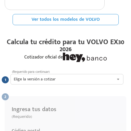
Ver todos los modelos de VOLVO
Calcula tu crédito para tu
VOLVO EX30
2026
Cotizador oficial de
(Requerido para continuar)
Elige la versión a cotizar
Ingresa tus datos
(Requerido)
Código postal