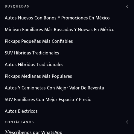
BUSQUEDAS
Autos Nuevos Con Bonos Y Promociones En México
Minivan Familiares Más Buscadas Y Nuevas En México
Pickups Pequeñas Más Confiables
SUV Híbridas Tradicionales
Autos Híbridos Tradicionales
Pickups Medianas Más Populares
Autos Y Camionetas Con Mejor Valor De Reventa
SUV Familiares Con Mejor Espacio Y Precio
Autos Eléctricos
CONTÁCTANOS
Escríbenos por WhatsApp