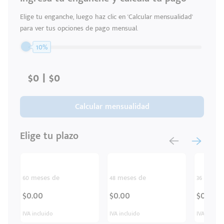
Elige tu enganche, luego haz clic en 'Calcular mensualidad'
para ver tus opciones de pago mensual.
10%
Calcular mensualidad
Elige tu plazo
60 meses de
48 meses de
36 meses
$0.00
$0.00
$0.00
IVA incluido
IVA incluido
IVA inclui