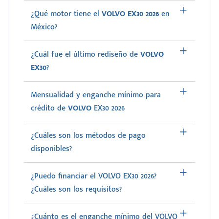
¿Qué motor tiene el
VOLVO EX30 2026
en
México?
¿Cuál fue el último rediseño de
VOLVO
EX30
?
Mensualidad y enganche mínimo para
crédito de
VOLVO
EX30 2026
¿Cuáles son los métodos de pago
disponibles?
¿Puedo financiar el VOLVO EX30 2026?
¿Cuáles son los requisitos?
¿Cuánto es el enganche mínimo del VOLVO