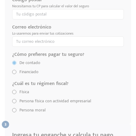
Necesitamos tu CP para calcular el valor del seguro
Correo electrónico
Lo usaremos para enviar tus cotizaciones
¿Cómo prefieres pagar tu seguro?
De contado
Financiado
¿Cuál es tu régimen fiscal?
Física
Persona física con actividad empresarial
Persona moral
Ingresa tu enganche y calcula tu pago