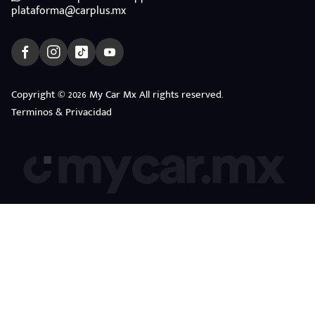
plataforma@carplus.mx
Copyright © 2026 My Car Mx All rights reserved.
Terminos & Privacidad