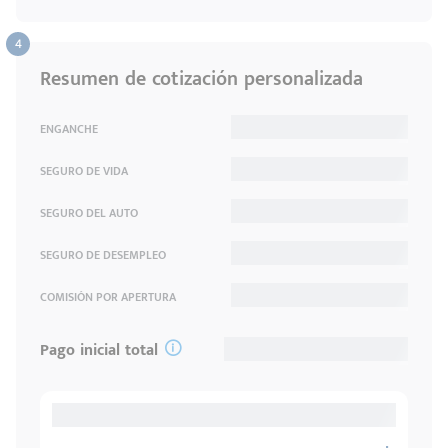
Resumen de cotización personalizada
ENGANCHE
SEGURO DE VIDA
SEGURO DEL AUTO
SEGURO DE DESEMPLEO
COMISIÓN POR APERTURA
Pago inicial total