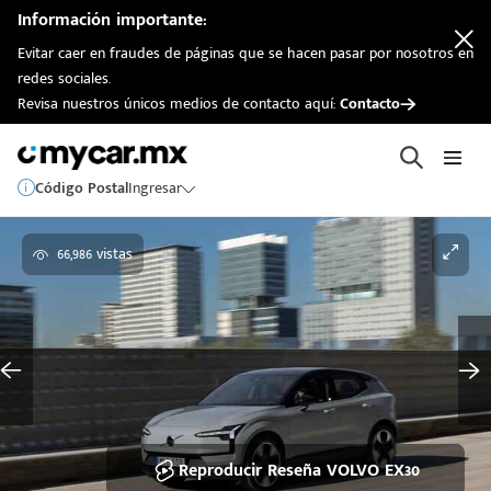
Información importante:
Evitar caer en fraudes de páginas que se hacen pasar por nosotros en
redes sociales.
Revisa nuestros únicos medios de contacto aquí:
Contacto
Código Postal
Ingresar
66,986 vistas
Reproducir Reseña VOLVO EX30