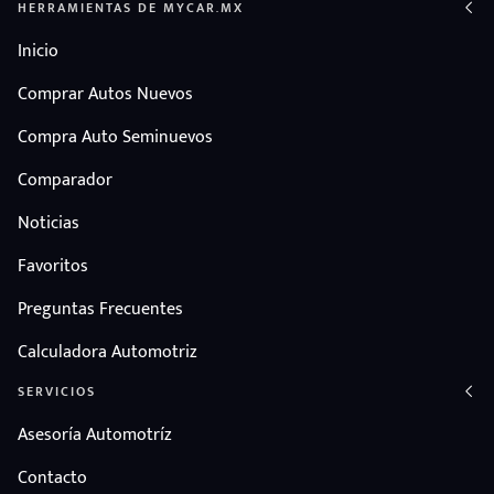
HERRAMIENTAS DE MYCAR.MX
Inicio
Comprar Autos Nuevos
Compra Auto Seminuevos
Comparador
Noticias
Favoritos
Preguntas Frecuentes
Calculadora Automotriz
SERVICIOS
Asesoría Automotríz
Contacto