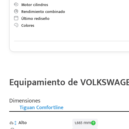
Motor cilindros
Rendimiento combinado
Último rediseño
Colores
Equipamiento de VOLKSWAGEN
Dimensiones
Tiguan Comfortline
Alto
1,665 mm