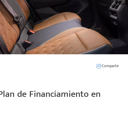
Compartir
Plan de Financiamiento en