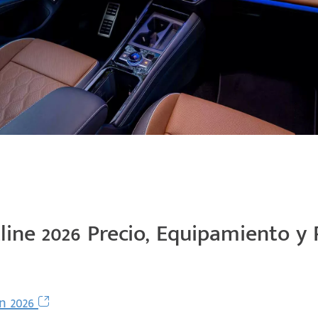
e 2026 Precio, Equipamiento y 
n 2026