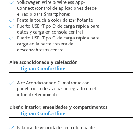
Volkswagen Wire & Wireless App-
Connect (control de aplicaciones desde
el radio para Smartphone)
Pantalla touch a color de 12.9" flotante
Puerto USB "Tipo C" de carga rápida para
datos y carga en consola central
Puerto USB "Tipo C" de carga rápida para
carga en la parte trasera del
descanzabrazos central
Aire acondicionado y calefacción
Tiguan Comfortline
Aire Acondicionado Climatronic con
panel touch de 2 zonas integrado en el
infoentretenimiento
Diseño interior, amenidades y compartimentos
Tiguan Comfortline
Palanca de velocidades en columna de