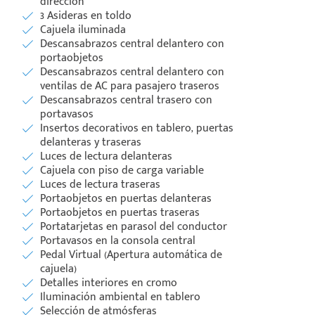
dirección
3 Asideras en toldo
Cajuela iluminada
Descansabrazos central delantero con
portaobjetos
Descansabrazos central delantero con
ventilas de AC para pasajero traseros
Descansabrazos central trasero con
portavasos
Insertos decorativos en tablero, puertas
delanteras y traseras
Luces de lectura delanteras
Cajuela con piso de carga variable
Luces de lectura traseras
Portaobjetos en puertas delanteras
Portaobjetos en puertas traseras
Portatarjetas en parasol del conductor
Portavasos en la consola central
Pedal Virtual (Apertura automática de
cajuela)
Detalles interiores en cromo
Iluminación ambiental en tablero
Selección de atmósferas