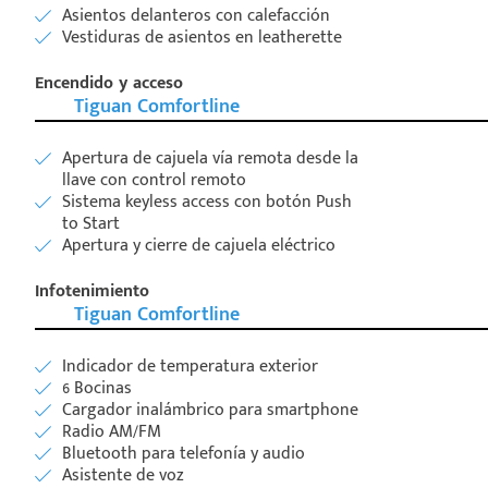
Asientos delanteros con calefacción
Vestiduras de asientos en leatherette
Encendido y acceso
Tiguan Comfortline
Apertura de cajuela vía remota desde la
llave con control remoto
Sistema keyless access con botón Push
to Start
Apertura y cierre de cajuela eléctrico
Infotenimiento
Tiguan Comfortline
Indicador de temperatura exterior
6 Bocinas
Cargador inalámbrico para smartphone
Radio AM/FM
Bluetooth para telefonía y audio
Asistente de voz