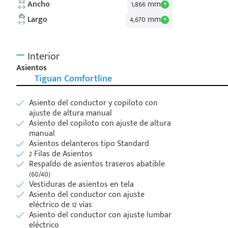
Ancho
1,866 mm
Largo
4,670 mm
Interior
Asientos
Tiguan Comfortline
Asiento del conductor y copiloto con
ajuste de altura manual
Asiento del copiloto con ajuste de altura
manual
Asientos delanteros tipo Standard
2 Filas de Asientos
Respaldo de asientos traseros abatible
(60/40)
Vestiduras de asientos en tela
Asiento del conductor con ajuste
eléctrico de 12 vías
Asiento del conductor con ajuste lumbar
eléctrico