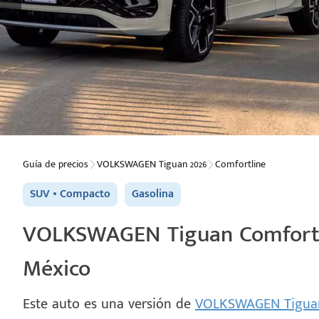
Guía de precios
VOLKSWAGEN Tiguan 2026
Comfortline
SUV
Compacto
Gasolina
VOLKSWAGEN Tiguan Comfortlin
México
Este auto es una versión de
VOLKSWAGEN Tigua