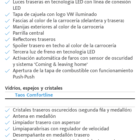
Luces traseras en tecnología LED con línea de conexión
LED
Tapa de cajuela con logo VW iluminado
Fascias al color de la carrocería (delantera y trasera)
Manijas exteriores al color de la carroceria
Parrilla central
Reflectores traseros
Spoiler trasero en techo al color de la carrocería
Tercera luz de freno en tecnologia LED
Activación automática de faros con sensor de oscuridad
y sistema "Coming & leaving home"
Apertura de la tapa de combustible con funcionamiento
Push-Push
Vidrios, espejos y cristales
Taos Comfortline
Cristales traseros oscurecidos (segunda fila y medallón)
Antena en medallón
Limpiador trasero con aspersor
Limpiaparabrisas con regulador de velocidad
Desempañante en medallón trasero