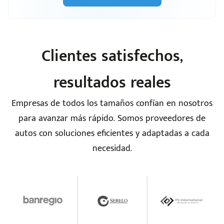
Clientes satisfechos,
resultados reales
Empresas de todos los tamaños confían en nosotros
para avanzar más rápido. Somos proveedores de
autos con soluciones eficientes y adaptadas a cada
necesidad.