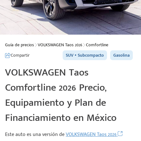
Guía de precios
VOLKSWAGEN Taos 2026
Comfortline
Compartir
SUV
Subcompacto
Gasolina
VOLKSWAGEN Taos
Comfortline 2026 Precio,
Equipamiento y Plan de
Financiamiento en México
Este auto es una versión de
VOLKSWAGEN Taos 2026