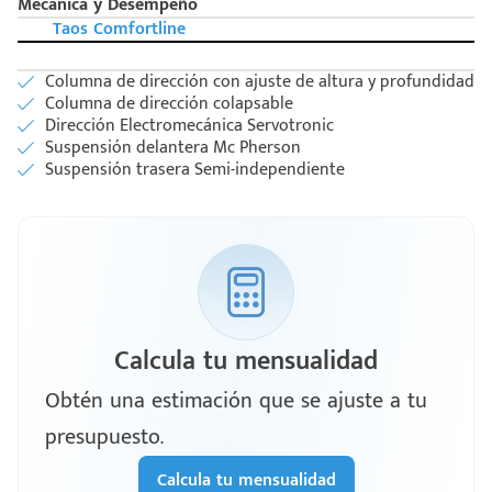
Mecánica y Desempeño
Taos Comfortline
Columna de dirección con ajuste de altura y profundidad
Columna de dirección colapsable
Dirección Electromecánica Servotronic
Suspensión delantera Mc Pherson
Suspensión trasera Semi-independiente
Calcula tu mensualidad
Obtén una estimación que se ajuste a tu
presupuesto.
Calcula tu mensualidad