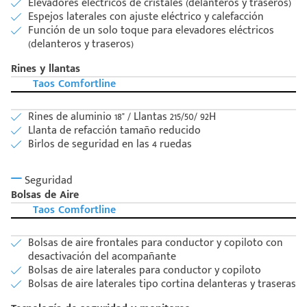
Elevadores eléctricos de cristales (delanteros y traseros)
Espejos laterales con ajuste eléctrico y calefacción
Función de un solo toque para elevadores eléctricos
(delanteros y traseros)
Rines y llantas
Taos Comfortline
Rines de aluminio 18" / Llantas 215/50/ 92H
Llanta de refacción tamaño reducido
Birlos de seguridad en las 4 ruedas
Seguridad
Bolsas de Aire
Taos Comfortline
Bolsas de aire frontales para conductor y copiloto con
desactivación del acompañante
Bolsas de aire laterales para conductor y copiloto
Bolsas de aire laterales tipo cortina delanteras y traseras