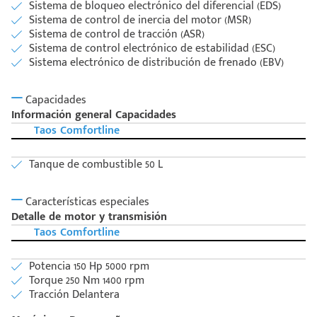
Sistema de bloqueo electrónico del diferencial (EDS)
Sistema de control de inercia del motor (MSR)
Sistema de control de tracción (ASR)
Sistema de control electrónico de estabilidad (ESC)
Sistema electrónico de distribución de frenado (EBV)
Capacidades
Información general Capacidades
Taos Comfortline
Tanque de combustible 50 L
Características especiales
Detalle de motor y transmisión
Taos Comfortline
Potencia 150 Hp 5000 rpm
Torque 250 Nm 1400 rpm
Tracción Delantera