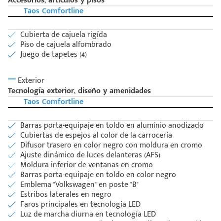
Accesorios, articulos y pisos
Taos Comfortline
Cubierta de cajuela rigída
Piso de cajuela alfombrado
Juego de tapetes (4)
Exterior
Tecnología exterior, diseño y amenidades
Taos Comfortline
Barras porta-equipaje en toldo en aluminio anodizado
Cubiertas de espejos al color de la carrocería
Difusor trasero en color negro con moldura en cromo
Ajuste dinámico de luces delanteras (AFS)
Moldura inferior de ventanas en cromo
Barras porta-equipaje en toldo en color negro
Emblema "Volkswagen" en poste "B"
Estribos laterales en negro
Faros principales en tecnología LED
Luz de marcha diurna en tecnología LED