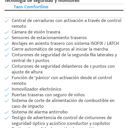
Tecnología de seguridad y monitoreo
Taos Comfortline
Central de cerraduras con activación a través de control
remoto
Cámara de visión trasera
Sensores de estacionamiento traseros
Anclajes en asiento trasero con sistema ISOFIX / LATCH
Cierre automático de seguros al iniciar la marcha
Cinturones de seguridad de la segunda fila laterales y
central de 3 puntos
Cinturones de seguridad delanteros de 3 puntos con
ajuste de altura
Función de "pánico" con activación desde el control
remoto
Inmovilizador electrónico
Puertas traseras con seguro de niños
Sistema de corte de alimentación de combustible en
caso de impacto
Sistema de alarma antirrobo
Testigo de advertencia de control de cinturones de
seguridad óptico y acústico (conductor y copiloto)