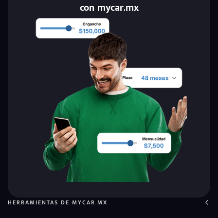
con mycar.mx
HERRAMIENTAS DE MYCAR.MX