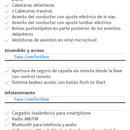
Cabeceras delanteras
3 Cabeceras traseras
Asiento del conductor con ajuste eléctrico de 10 vías
Asiento del conductor con ajuste lumbar eléctrico
Bolsas portaobjetos en parte posterior de los asientos
delanteros
Vestiduras de asientos en vinyl microcloud
Encendido y acceso
Taos Comfortline
Apertura de seguro de cajuela vía remota desde la llave
con control remoto
Sistema keyless access con botón Push to Start
Infotenimiento
Taos Comfortline
Cargador inalámbrico para smartphone
Radio AM/FM
Bluetooth para telefonía y audio