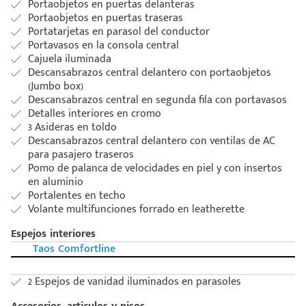
Portaobjetos en puertas delanteras
Portaobjetos en puertas traseras
Portatarjetas en parasol del conductor
Portavasos en la consola central
Cajuela iluminada
Descansabrazos central delantero con portaobjetos
(Jumbo box)
Descansabrazos central en segunda fila con portavasos
Detalles interiores en cromo
3 Asideras en toldo
Descansabrazos central delantero con ventilas de AC
para pasajero traseros
Pomo de palanca de velocidades en piel y con insertos
en aluminio
Portalentes en techo
Volante multifunciones forrado en leatherette
Espejos interiores
Taos Comfortline
2 Espejos de vanidad iluminados en parasoles