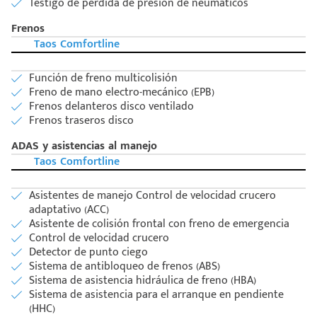
Testigo de perdida de presión de neumáticos
Frenos
Taos Comfortline
Función de freno multicolisión
Freno de mano electro-mecánico (EPB)
Frenos delanteros disco ventilado
Frenos traseros disco
ADAS y asistencias al manejo
Taos Comfortline
Asistentes de manejo Control de velocidad crucero
adaptativo (ACC)
Asistente de colisión frontal con freno de emergencia
Control de velocidad crucero
Detector de punto ciego
Sistema de antibloqueo de frenos (ABS)
Sistema de asistencia hidráulica de freno (HBA)
Sistema de asistencia para el arranque en pendiente
(HHC)