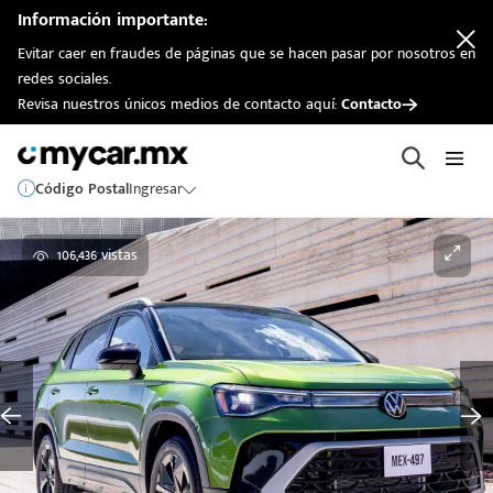
Información importante:
Evitar caer en fraudes de páginas que se hacen pasar por nosotros en
redes sociales.
Revisa nuestros únicos medios de contacto aquí:
Contacto
Código Postal
Ingresar
106,436 vistas