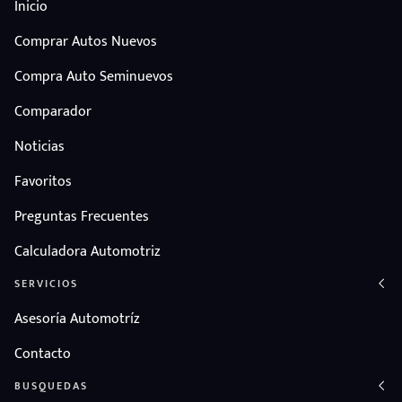
Inicio
Comprar Autos Nuevos
Compra Auto Seminuevos
Comparador
Noticias
Favoritos
Preguntas Frecuentes
Calculadora Automotriz
SERVICIOS
Asesoría Automotríz
Contacto
BUSQUEDAS