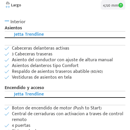
Largo
4,720 mm
Interior
Asientos
Jetta Trendline
Cabeceras delanteras activas
3 Cabeceras traseras
Asiento del conductor con ajuste de altura manual
Asientos delanteros tipo Comfort
Respaldo de asientos traseros abatible (60/40)
Vestiduras de asientos en tela
Encendido y acceso
Jetta Trendline
Boton de encendido de motor (Push to Start)
Central de cerraduras con activacion a traves de control
remoto
4 puertas