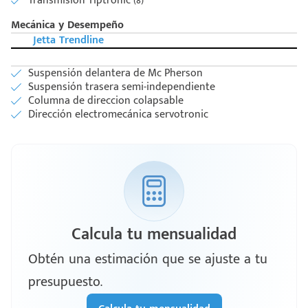
Transmisión Tiptronic (8)
Mecánica y Desempeño
Jetta Trendline
Suspensión delantera de Mc Pherson
Suspensión trasera semi-independiente
Columna de direccion colapsable
Dirección electromecánica servotronic
Calcula tu mensualidad
Obtén una estimación que se ajuste a tu
presupuesto.