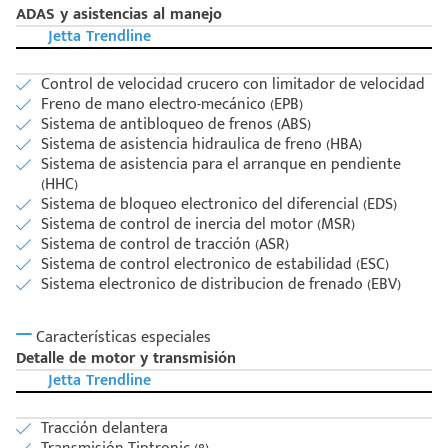
ADAS y asistencias al manejo
Jetta Trendline
Control de velocidad crucero con limitador de velocidad
Freno de mano electro-mecánico (EPB)
Sistema de antibloqueo de frenos (ABS)
Sistema de asistencia hidraulica de freno (HBA)
Sistema de asistencia para el arranque en pendiente
(HHC)
Sistema de bloqueo electronico del diferencial (EDS)
Sistema de control de inercia del motor (MSR)
Sistema de control de tracción (ASR)
Sistema de control electronico de estabilidad (ESC)
Sistema electronico de distribucion de frenado (EBV)
Características especiales
Detalle de motor y transmisión
Jetta Trendline
Tracción delantera