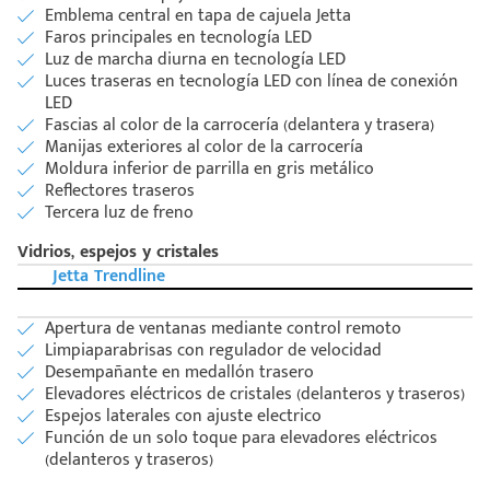
Emblema central en tapa de cajuela Jetta
Faros principales en tecnología LED
Luz de marcha diurna en tecnología LED
Luces traseras en tecnología LED con línea de conexión
LED
Fascias al color de la carrocería (delantera y trasera)
Manijas exteriores al color de la carrocería
Moldura inferior de parrilla en gris metálico
Reflectores traseros
Tercera luz de freno
Vidrios, espejos y cristales
Jetta Trendline
Apertura de ventanas mediante control remoto
Limpiaparabrisas con regulador de velocidad
Desempañante en medallón trasero
Elevadores eléctricos de cristales (delanteros y traseros)
Espejos laterales con ajuste electrico
Función de un solo toque para elevadores eléctricos
(delanteros y traseros)