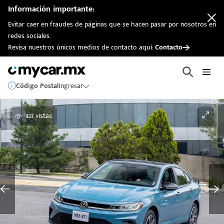
Información importante:
Evitar caer en fraudes de páginas que se hacen pasar por nosotros en
redes sociales.
Revisa nuestros únicos medios de contacto aquí:
Contacto
Código Postal
Ingresar
323 vistas