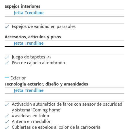
Espejos interiores
Jetta Trendline
Espejos de vanidad en parasoles
Accesorios, articulos y pisos
Jetta Trendline
Juego de tapetes (4)
Piso de cajuela alfombrado
Exterior
Tecnología exterior, diseño y amenidades
Jetta Trendline
Activación automática de faros con sensor de oscuridad
y sistema "Coming home"
4 asideras en toldo
Antena en medallón
Cubiertas de espejos al color de la carrocería