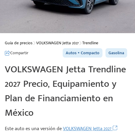
Guía de precios
VOLKSWAGEN Jetta 2027
Trendline
Compartir
Autos
Compacto
Gasolina
VOLKSWAGEN Jetta Trendline
2027 Precio, Equipamiento y
Plan de Financiamiento en
México
Este auto es una versión de
VOLKSWAGEN Jetta 2027