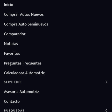
Inicio
Comprar Autos Nuevos
Compra Auto Seminuevos
Comparador
Noticias
Favoritos
Preguntas Frecuentes
Calculadora Automotriz
SERVICIOS
Asesoría Automotríz
Contacto
BUSQUEDAS