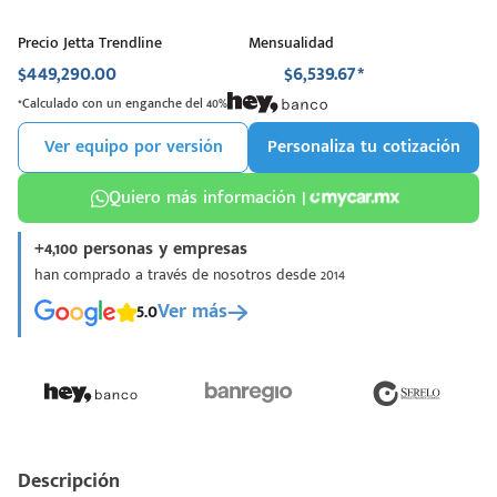
Precio Jetta Trendline
Mensualidad
$449,290.00
$6,539.67*
*Calculado con un enganche del 40%
Ver equipo por versión
Personaliza tu cotización
Quiero más información |
+4,100 personas y empresas
han comprado a través de nosotros desde 2014
5.0
Ver más
Descripción