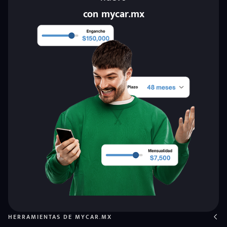
con mycar.mx
HERRAMIENTAS DE MYCAR.MX