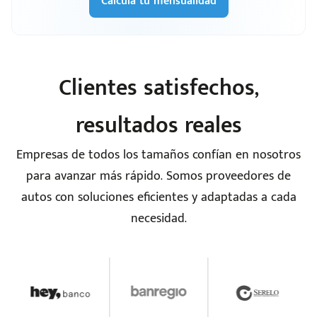
Calcula tu mensualidad
Clientes satisfechos,
resultados reales
Empresas de todos los tamaños confían en nosotros
para avanzar más rápido. Somos proveedores de
autos con soluciones eficientes y adaptadas a cada
necesidad.