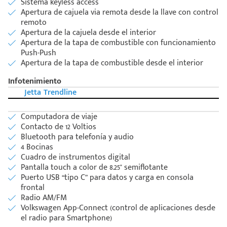
Sistema keyless access
Apertura de cajuela via remota desde la llave con control
remoto
Apertura de la cajuela desde el interior
Apertura de la tapa de combustible con funcionamiento
Push-Push
Apertura de la tapa de combustible desde el interior
Infotenimiento
Jetta Trendline
Computadora de viaje
Contacto de 12 Voltios
Bluetooth para telefonía y audio
4 Bocinas
Cuadro de instrumentos digital
Pantalla touch a color de 8.25" semiflotante
Puerto USB “tipo C” para datos y carga en consola
frontal
Radio AM/FM
Volkswagen App-Connect (control de aplicaciones desde
el radio para Smartphone)