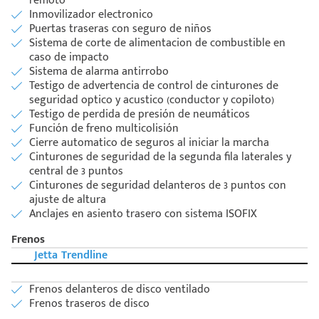
remoto
Inmovilizador electronico
Puertas traseras con seguro de niños
Sistema de corte de alimentacion de combustible en
caso de impacto
Sistema de alarma antirrobo
Testigo de advertencia de control de cinturones de
seguridad optico y acustico (conductor y copiloto)
Testigo de perdida de presión de neumáticos
Función de freno multicolisión
Cierre automatico de seguros al iniciar la marcha
Cinturones de seguridad de la segunda fila laterales y
central de 3 puntos
Cinturones de seguridad delanteros de 3 puntos con
ajuste de altura
Anclajes en asiento trasero con sistema ISOFIX
Frenos
Jetta Trendline
Frenos delanteros de disco ventilado
Frenos traseros de disco