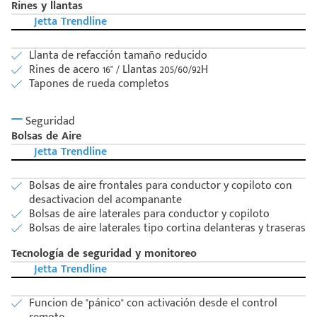
Rines y llantas
Jetta Trendline
Llanta de refacción tamaño reducido
Rines de acero 16" / Llantas 205/60/92H
Tapones de rueda completos
Seguridad
Bolsas de Aire
Jetta Trendline
Bolsas de aire frontales para conductor y copiloto con
desactivacion del acompanante
Bolsas de aire laterales para conductor y copiloto
Bolsas de aire laterales tipo cortina delanteras y traseras
Tecnología de seguridad y monitoreo
Jetta Trendline
Funcion de "pánico" con activación desde el control