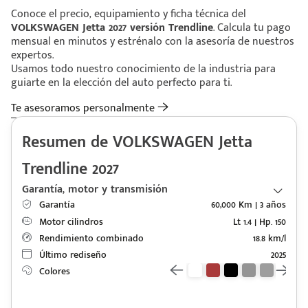
Conoce el precio, equipamiento y ficha técnica del
VOLKSWAGEN Jetta 2027 versión Trendline
. Calcula tu pago
mensual en minutos y estrénalo con la asesoría de nuestros
expertos.
Usamos todo nuestro conocimiento de la industria para
guiarte en la elección del auto perfecto para ti.
Te asesoramos personalmente
Resumen de VOLKSWAGEN Jetta
Trendline 2027
Garantía, motor y transmisión
Garantía
60,000 Km | 3 años
Motor cilindros
Lt 1.4 | Hp. 150
Rendimiento combinado
18.8 km/l
Último rediseño
2025
Colores