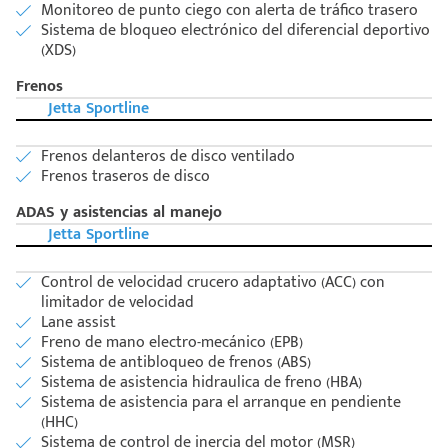
Monitoreo de punto ciego con alerta de tráfico trasero
Sistema de bloqueo electrónico del diferencial deportivo
(XDS)
Frenos
Jetta Sportline
Frenos delanteros de disco ventilado
Frenos traseros de disco
ADAS y asistencias al manejo
Jetta Sportline
Control de velocidad crucero adaptativo (ACC) con
limitador de velocidad
Lane assist
Freno de mano electro-mecánico (EPB)
Sistema de antibloqueo de frenos (ABS)
Sistema de asistencia hidraulica de freno (HBA)
Sistema de asistencia para el arranque en pendiente
(HHC)
Sistema de control de inercia del motor (MSR)