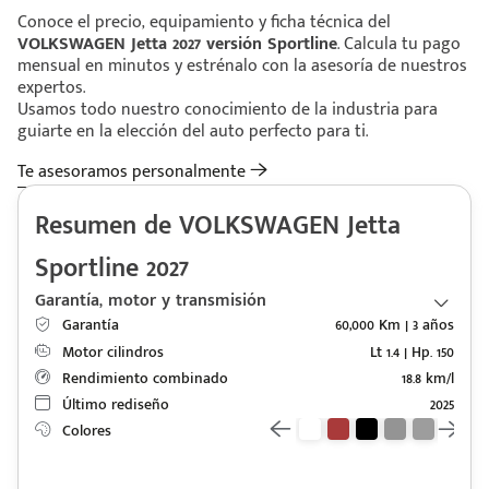
Conoce el precio, equipamiento y ficha técnica del
VOLKSWAGEN Jetta 2027 versión Sportline
. Calcula tu pago
mensual en minutos y estrénalo con la asesoría de nuestros
expertos.
Usamos todo nuestro conocimiento de la industria para
guiarte en la elección del auto perfecto para ti.
Te asesoramos personalmente
Resumen de VOLKSWAGEN Jetta
Sportline 2027
Garantía, motor y transmisión
Garantía
60,000 Km | 3 años
Motor cilindros
Lt 1.4 | Hp. 150
Rendimiento combinado
18.8 km/l
Último rediseño
2025
Colores