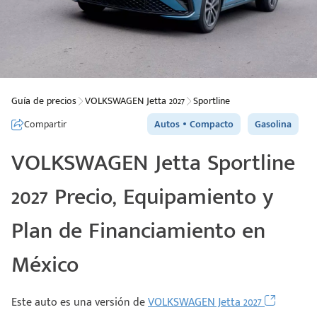
Guía de precios
VOLKSWAGEN Jetta 2027
Sportline
Compartir
Autos
Compacto
Gasolina
VOLKSWAGEN Jetta Sportline
2027 Precio, Equipamiento y
Plan de Financiamiento en
México
Este auto es una versión de
VOLKSWAGEN Jetta 2027