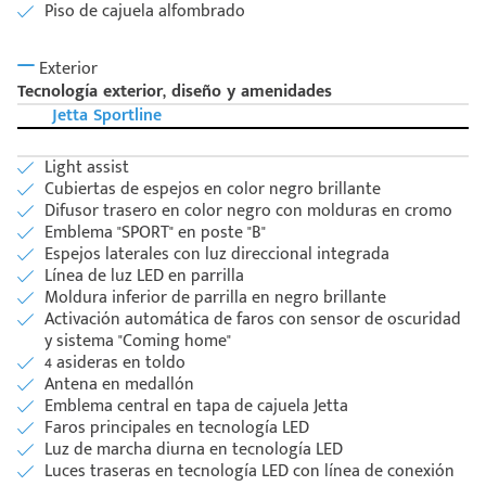
Piso de cajuela alfombrado
Exterior
Tecnología exterior, diseño y amenidades
Jetta Sportline
Light assist
Cubiertas de espejos en color negro brillante
Difusor trasero en color negro con molduras en cromo
Emblema "SPORT" en poste "B"
Espejos laterales con luz direccional integrada
Línea de luz LED en parrilla
Moldura inferior de parrilla en negro brillante
Activación automática de faros con sensor de oscuridad
y sistema "Coming home"
4 asideras en toldo
Antena en medallón
Emblema central en tapa de cajuela Jetta
Faros principales en tecnología LED
Luz de marcha diurna en tecnología LED
Luces traseras en tecnología LED con línea de conexión