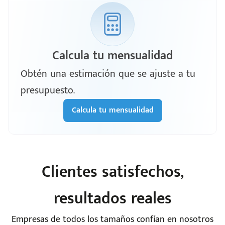
Calcula tu mensualidad
Obtén una estimación que se ajuste a tu
presupuesto.
Calcula tu mensualidad
Clientes satisfechos,
resultados reales
Empresas de todos los tamaños confían en nosotros