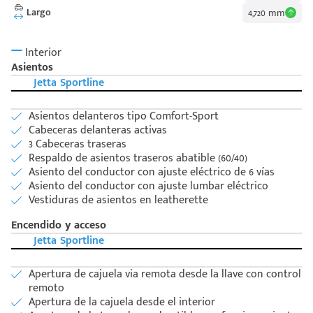
Largo
4,720 mm
Interior
Asientos
Jetta Sportline
Asientos delanteros tipo Comfort-Sport
Cabeceras delanteras activas
3 Cabeceras traseras
Respaldo de asientos traseros abatible (60/40)
Asiento del conductor con ajuste eléctrico de 6 vías
Asiento del conductor con ajuste lumbar eléctrico
Vestiduras de asientos en leatherette
Encendido y acceso
Jetta Sportline
Apertura de cajuela via remota desde la llave con control
remoto
Apertura de la cajuela desde el interior