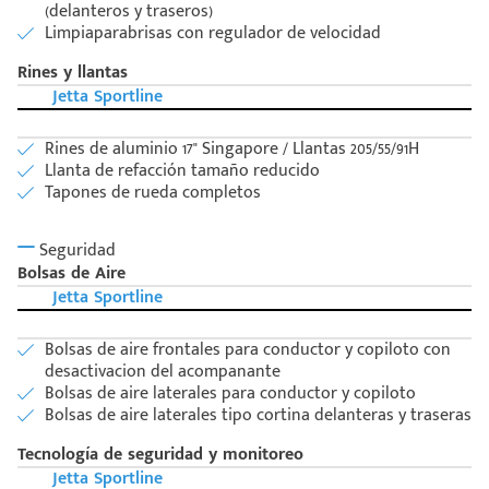
(delanteros y traseros)
Limpiaparabrisas con regulador de velocidad
Rines y llantas
Jetta Sportline
Rines de aluminio 17" Singapore / Llantas 205/55/91H
Llanta de refacción tamaño reducido
Tapones de rueda completos
Seguridad
Bolsas de Aire
Jetta Sportline
Bolsas de aire frontales para conductor y copiloto con
desactivacion del acompanante
Bolsas de aire laterales para conductor y copiloto
Bolsas de aire laterales tipo cortina delanteras y traseras
Tecnología de seguridad y monitoreo
Jetta Sportline