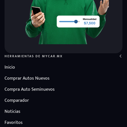
HERRAMIENTAS DE MYCAR.MX
Inicio
Comprar Autos Nuevos
Compra Auto Seminuevos
Comparador
Noticias
Favoritos