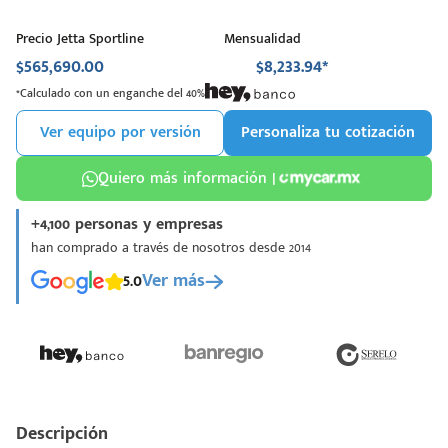
Precio Jetta Sportline
Mensualidad
$565,690.00
$8,233.94*
*Calculado con un enganche del 40%
Ver equipo por versión
Personaliza tu cotización
Quiero más información |
+4,100 personas y empresas
han comprado a través de nosotros desde 2014
5.0
Ver más
Descripción