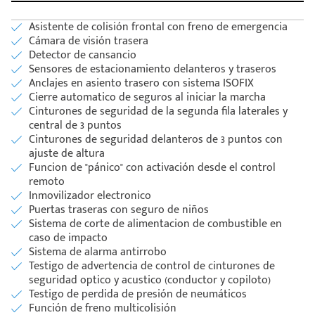
Asistente de colisión frontal con freno de emergencia
Cámara de visión trasera
Detector de cansancio
Sensores de estacionamiento delanteros y traseros
Anclajes en asiento trasero con sistema ISOFIX
Cierre automatico de seguros al iniciar la marcha
Cinturones de seguridad de la segunda fila laterales y
central de 3 puntos
Cinturones de seguridad delanteros de 3 puntos con
ajuste de altura
Funcion de "pánico" con activación desde el control
remoto
Inmovilizador electronico
Puertas traseras con seguro de niños
Sistema de corte de alimentacion de combustible en
caso de impacto
Sistema de alarma antirrobo
Testigo de advertencia de control de cinturones de
seguridad optico y acustico (conductor y copiloto)
Testigo de perdida de presión de neumáticos
Función de freno multicolisión