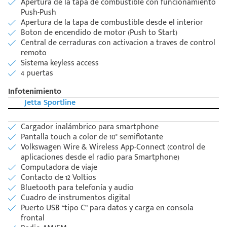
Apertura de la tapa de combustible con funcionamiento
Push-Push
Apertura de la tapa de combustible desde el interior
Boton de encendido de motor (Push to Start)
Central de cerraduras con activacion a traves de control
remoto
Sistema keyless access
4 puertas
Infotenimiento
Jetta Sportline
Cargador inalámbrico para smartphone
Pantalla touch a color de 10" semiflotante
Volkswagen Wire & Wireless App-Connect (control de
aplicaciones desde el radio para Smartphone)
Computadora de viaje
Contacto de 12 Voltios
Bluetooth para telefonía y audio
Cuadro de instrumentos digital
Puerto USB “tipo C” para datos y carga en consola
frontal