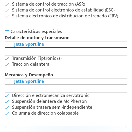
Sistema de control de tracción (ASR)
Sistema de control electronico de estabilidad (ESC)
Sistema electronico de distribucion de frenado (EBV)
Características especiales
Detalle de motor y transmisión
Jetta Sportline
Transmisión Tiptronic (8)
Tracción delantera
Mecánica y Desempeño
Jetta Sportline
Dirección electromecánica servotronic
Suspensión delantera de Mc Pherson
Suspensión trasera semi-independiente
Columna de direccion colapsable