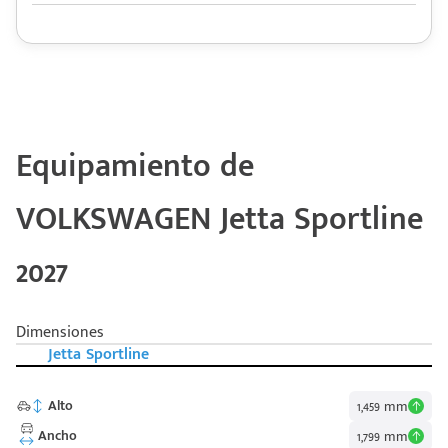
Equipamiento de
VOLKSWAGEN Jetta Sportline
2027
Dimensiones
Jetta Sportline
Alto
1,459 mm
Ancho
1,799 mm