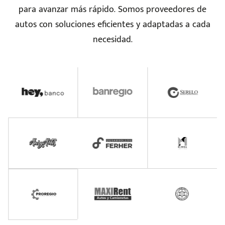
para avanzar más rápido. Somos proveedores de
autos con soluciones eficientes y adaptadas a cada
necesidad.