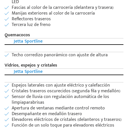
LED
Fascias al color de la carrocería (delantera y trasera)
Manijas exteriores al color de la carrocería
Reflectores traseros
Tercera luz de freno
Quemacocos
Jetta Sportline
Techo corredizo panorámico con ajuste de altura
Vidrios, espejos y cristales
Jetta Sportline
Espejos laterales con ajuste eléctrico y calefacción
Cristales traseros oscurecidos (segunda fila y medallón)
Sensor de lluvia con regulación automática de los
limpiaparabrisas
Apertura de ventanas mediante control remoto
Desempañante en medallón trasero
Elevadores eléctricos de cristales (delanteros y traseros)
Función de un solo toque para elevadores eléctricos