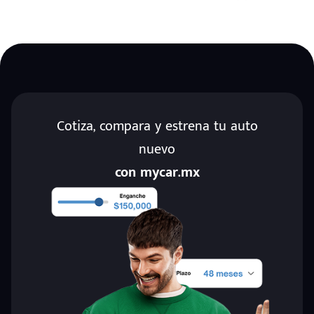
Cotiza, compara y estrena tu auto
nuevo
con mycar.mx