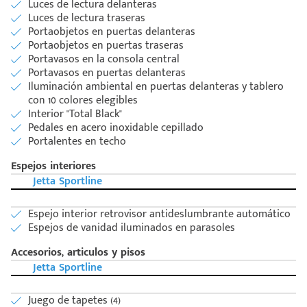
Luces de lectura delanteras
Luces de lectura traseras
Portaobjetos en puertas delanteras
Portaobjetos en puertas traseras
Portavasos en la consola central
Portavasos en puertas delanteras
Iluminación ambiental en puertas delanteras y tablero
con 10 colores elegibles
Interior "Total Black"
Pedales en acero inoxidable cepillado
Portalentes en techo
Espejos interiores
Jetta Sportline
Espejo interior retrovisor antideslumbrante automático
Espejos de vanidad iluminados en parasoles
Accesorios, articulos y pisos
Jetta Sportline
Juego de tapetes (4)