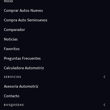
Inicio
Comprar Autos Nuevos
Compra Auto Seminuevos
Comparador
Noticias
Favoritos
Preguntas Frecuentes
Calculadora Automotriz
SERVICIOS
Asesoría Automotríz
Contacto
BUSQUEDAS