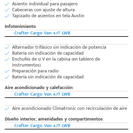
Asiento individual para pasajero
Cabeceras con ajuste de altura
Tapizado de asientos en tela Austin
Infotenimiento
Crafter Cargo Van 4.7T LWB
Alternador trifásico sin indicación de potencia
Batería sin indicación de capacidad
Enchufes de 12 V en la cabina (en tablero de
instrumentos)
Preparación para radio
Batería sin indicación de capacidad
Aire acondicionado y calefacción
Crafter Cargo Van 4.7T LWB
Aire acondicionado Climatronic con recirculación de aire
Diseño interior, amenidades y compartimentos
Crafter Cargo Van 4.7T LWB