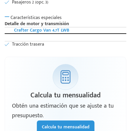
Pasajeros 2 (opc. 3)
Características especiales
Detalle de motor y transmisión
Crafter Cargo Van 4.7T LWB
Tracción trasera
Calcula tu mensualidad
Obtén una estimación que se ajuste a tu
presupuesto.
Calcula tu mensualidad