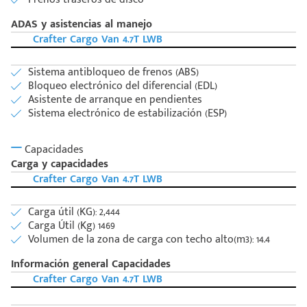
ADAS y asistencias al manejo
Crafter Cargo Van 4.7T LWB
Sistema antibloqueo de frenos (ABS)
Bloqueo electrónico del diferencial (EDL)
Asistente de arranque en pendientes
Sistema electrónico de estabilización (ESP)
Capacidades
Carga y capacidades
Crafter Cargo Van 4.7T LWB
Carga útil (KG): 2,444
Carga Útil (Kg) 1469
Volumen de la zona de carga con techo alto(m3): 14.4
Información general Capacidades
Crafter Cargo Van 4.7T LWB