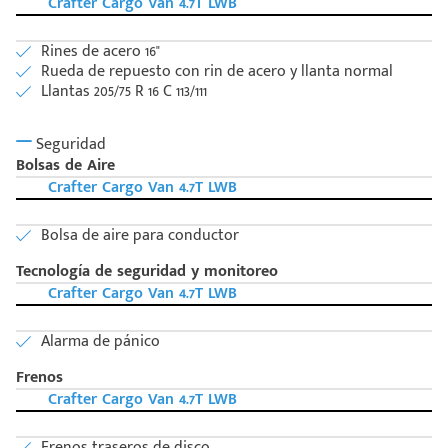
Crafter Cargo Van 4.7T LWB
Rines de acero 16"
Rueda de repuesto con rin de acero y llanta normal
Llantas 205/75 R 16 C 113/111
Seguridad
Bolsas de Aire
Crafter Cargo Van 4.7T LWB
Bolsa de aire para conductor
Tecnología de seguridad y monitoreo
Crafter Cargo Van 4.7T LWB
Alarma de pánico
Frenos
Crafter Cargo Van 4.7T LWB
Frenos traseros de disco