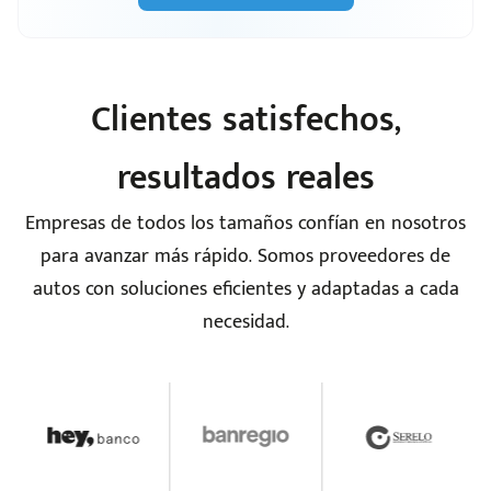
Clientes satisfechos,
resultados reales
Empresas de todos los tamaños confían en nosotros
para avanzar más rápido. Somos proveedores de
autos con soluciones eficientes y adaptadas a cada
necesidad.