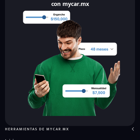
con mycar.mx
HERRAMIENTAS DE MYCAR.MX