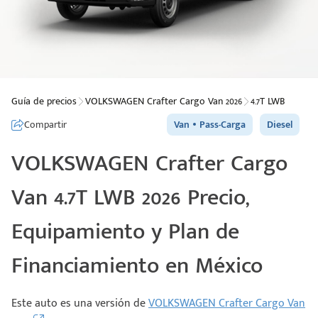
Guía de precios
VOLKSWAGEN Crafter Cargo Van 2026
4.7T LWB
Compartir
Van
Pass-Carga
Diesel
VOLKSWAGEN Crafter Cargo
Van 4.7T LWB 2026 Precio,
Equipamiento y Plan de
Financiamiento en México
Este auto es una versión de
VOLKSWAGEN Crafter Cargo Van