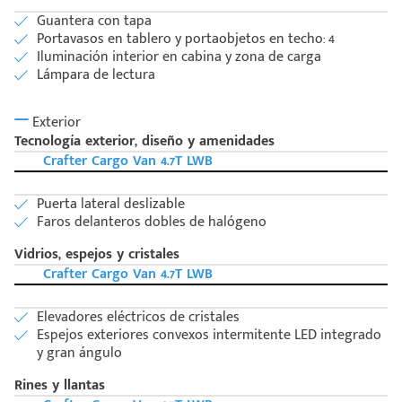
Guantera con tapa
Portavasos en tablero y portaobjetos en techo: 4
Iluminación interior en cabina y zona de carga
Lámpara de lectura
Exterior
Tecnología exterior, diseño y amenidades
Crafter Cargo Van 4.7T LWB
Puerta lateral deslizable
Faros delanteros dobles de halógeno
Vidrios, espejos y cristales
Crafter Cargo Van 4.7T LWB
Elevadores eléctricos de cristales
Espejos exteriores convexos intermitente LED integrado
y gran ángulo
Rines y llantas