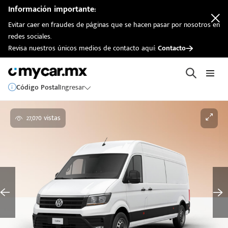
Información importante:
Evitar caer en fraudes de páginas que se hacen pasar por nosotros en
redes sociales.
Revisa nuestros únicos medios de contacto aquí:
Contacto
Código Postal
Ingresar
27,070 vistas