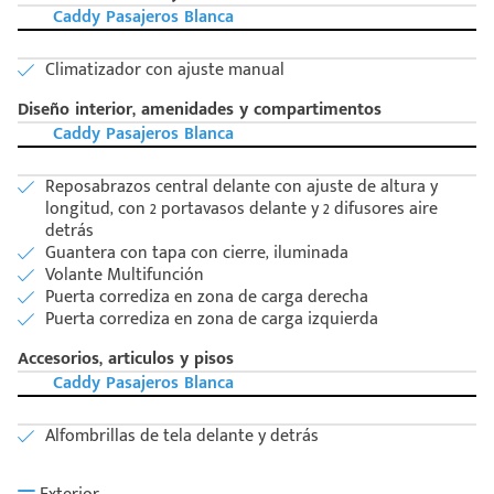
Caddy Pasajeros Blanca
Climatizador con ajuste manual
Diseño interior, amenidades y compartimentos
Caddy Pasajeros Blanca
Reposabrazos central delante con ajuste de altura y
longitud, con 2 portavasos delante y 2 difusores aire
detrás
Guantera con tapa con cierre, iluminada
Volante Multifunción
Puerta corrediza en zona de carga derecha
Puerta corrediza en zona de carga izquierda
Accesorios, articulos y pisos
Caddy Pasajeros Blanca
Alfombrillas de tela delante y detrás