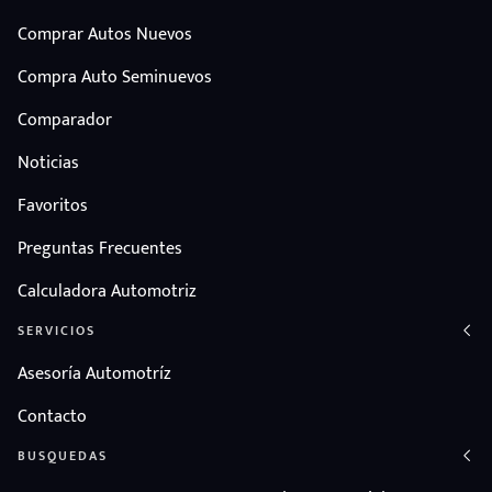
Comprar Autos Nuevos
Compra Auto Seminuevos
Comparador
Noticias
Favoritos
Preguntas Frecuentes
Calculadora Automotriz
SERVICIOS
Asesoría Automotríz
Contacto
BUSQUEDAS