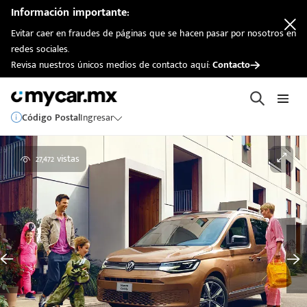
Información importante:
Evitar caer en fraudes de páginas que se hacen pasar por nosotros en
redes sociales.
Revisa nuestros únicos medios de contacto aquí:
Contacto
Código Postal
Ingresar
27,472 vistas