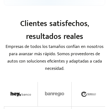
Clientes satisfechos,
resultados reales
Empresas de todos los tamaños confían en nosotros
para avanzar más rápido. Somos proveedores de
autos con soluciones eficientes y adaptadas a cada
necesidad.