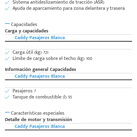
Sistema antideslizamiento de tracción (ASR)
Ayuda de aparcamiento para zona delantera y trasera
Capacidades
Carga y capacidades
Caddy Pasajeros Blanca
Carga útil (kg): 721
Límite de carga sobre el techo (kg): 100
Información general Capacidades
Caddy Pasajeros Blanca
Pasajeros: 7
Tanque de combustible (l): 55
Características especiales
Detalle de motor y transmisión
Caddy Pasajeros Blanca