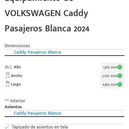
VOLKSWAGEN Caddy
Pasajeros Blanca 2024
Dimensiones
Caddy Pasajeros Blanca
Alto
1,835 mm
Ancho
2,100 mm
Largo
4,853 mm
Interior
Asientos
Caddy Pasajeros Blanca
Tapizado de asientos en tela