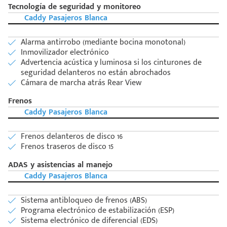
Tecnología de seguridad y monitoreo
Caddy Pasajeros Blanca
Alarma antirrobo (mediante bocina monotonal)
Inmovilizador electrónico
Advertencia acústica y luminosa si los cinturones de
seguridad delanteros no están abrochados
Cámara de marcha atrás Rear View
Frenos
Caddy Pasajeros Blanca
Frenos delanteros de disco 16
Frenos traseros de disco 15
ADAS y asistencias al manejo
Caddy Pasajeros Blanca
Sistema antibloqueo de frenos (ABS)
Programa electrónico de estabilización (ESP)
Sistema electrónico de diferencial (EDS)