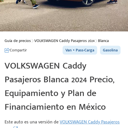
Guía de precios
VOLKSWAGEN Caddy Pasajeros 2024
Blanca
Compartir
Van
Pass-Carga
Gasolina
VOLKSWAGEN Caddy
Pasajeros Blanca 2024 Precio,
Equipamiento y Plan de
Financiamiento en México
Este auto es una versión de
VOLKSWAGEN Caddy Pasajeros