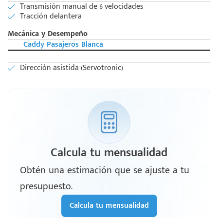
Transmisión manual de 6 velocidades
Tracción delantera
Mecánica y Desempeño
Caddy Pasajeros Blanca
Dirección asistida (Servotronic)
Calcula tu mensualidad
Obtén una estimación que se ajuste a tu
presupuesto.
Calcula tu mensualidad