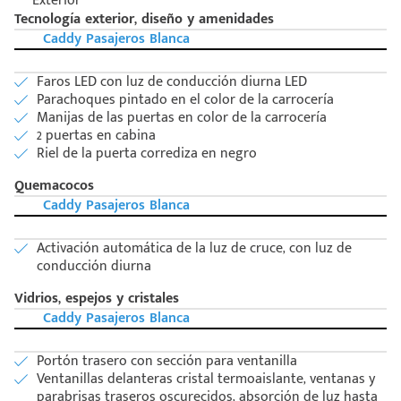
Exterior
Tecnología exterior, diseño y amenidades
Caddy Pasajeros Blanca
Faros LED con luz de conducción diurna LED
Parachoques pintado en el color de la carrocería
Manijas de las puertas en color de la carrocería
2 puertas en cabina
Riel de la puerta corrediza en negro
Quemacocos
Caddy Pasajeros Blanca
Activación automática de la luz de cruce, con luz de
conducción diurna
Vidrios, espejos y cristales
Caddy Pasajeros Blanca
Portón trasero con sección para ventanilla
Ventanillas delanteras cristal termoaislante, ventanas y
parabrisas traseros oscurecidos, absorción de luz hasta