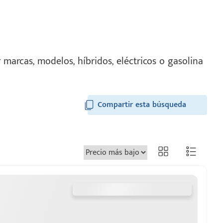
marcas, modelos, híbridos, eléctricos o gasolina