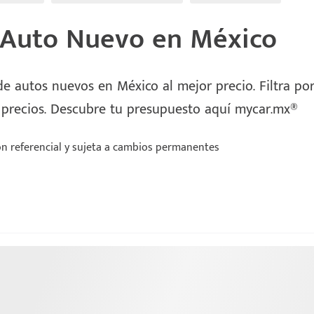
 Auto Nuevo en México
e autos nuevos en México al mejor precio. Filtra por 
 precios. Descubre tu presupuesto aquí mycar.mx®
n referencial y sujeta a cambios permanentes