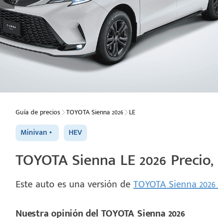
Guía de precios
TOYOTA Sienna 2026
LE
Minivan
HEV
TOYOTA Sienna LE 2026 Precio,
Este auto es una versión de
TOYOTA Sienna 202
Nuestra opinión del TOYOTA Sienna 2026