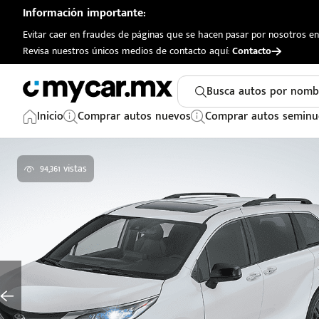
Información importante:
Evitar caer en fraudes de páginas que se hacen pasar por nosotros en 
Revisa nuestros únicos medios de contacto aquí:
Contacto
Busca autos por nomb
Inicio
Comprar autos nuevos
Comprar autos seminu
94,361 vistas