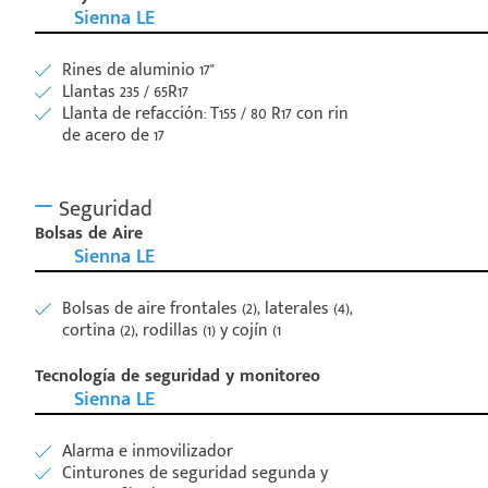
Sienna LE
Rines de aluminio 17"
Llantas 235 / 65R17
Llanta de refacción: T155 / 80 R17 con rin
de acero de 17
Seguridad
Bolsas de Aire
Sienna LE
Bolsas de aire frontales (2), laterales (4),
cortina (2), rodillas (1) y cojín (1
Tecnología de seguridad y monitoreo
Sienna LE
Alarma e inmovilizador
Cinturones de seguridad segunda y