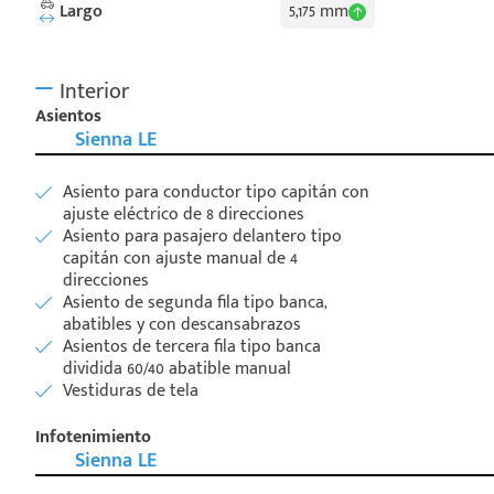
Largo
5,175 mm
Interior
Asientos
Sienna LE
Asiento para conductor tipo capitán con
ajuste eléctrico de 8 direcciones
Asiento para pasajero delantero tipo
capitán con ajuste manual de 4
direcciones
Asiento de segunda fila tipo banca,
abatibles y con descansabrazos
Asientos de tercera fila tipo banca
dividida 60/40 abatible manual
Vestiduras de tela
Infotenimiento
Sienna LE