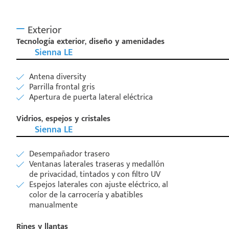
Exterior
Tecnología exterior, diseño y amenidades
Sienna LE
Antena diversity
Parrilla frontal gris
Apertura de puerta lateral eléctrica
Vidrios, espejos y cristales
Sienna LE
Desempañador trasero
Ventanas laterales traseras y medallón
de privacidad, tintados y con filtro UV
Espejos laterales con ajuste eléctrico, al
color de la carrocería y abatibles
manualmente
Rines y llantas