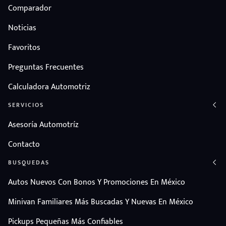
Comparador
Noticias
Favoritos
Preguntas Frecuentes
Calculadora Automotriz
SERVICIOS
Asesoría Automotríz
Contacto
BUSQUEDAS
Autos Nuevos Con Bonos Y Promociones En México
Minivan Familiares Más Buscadas Y Nuevas En México
Pickups Pequeñas Más Confiables