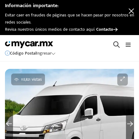
Información importante:
Evitar caer en fraudes de páginas que se hacen pasar por nosotros en
redes sociales.
Revisa nuestros únicos medios de contacto aquí:
Contacto
Código Postal
Ingresar
113,821 vistas