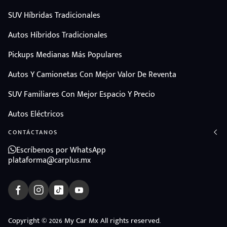
SUV Híbridas Tradicionales
Autos Híbridos Tradicionales
Pickups Medianas Más Populares
Autos Y Camionetas Con Mejor Valor De Reventa
SUV Familiares Con Mejor Espacio Y Precio
Autos Eléctricos
CONTÁCTANOS
Escríbenos por WhatsApp
plataforma@carplus.mx
Copyright © 2026 My Car Mx All rights reserved.