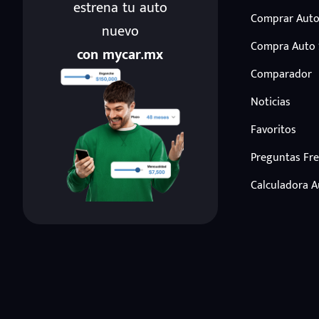
estrena tu auto
Comprar Auto
nuevo
Compra Auto
con mycar.mx
Comparador
Noticias
Favoritos
Preguntas Fr
Calculadora 