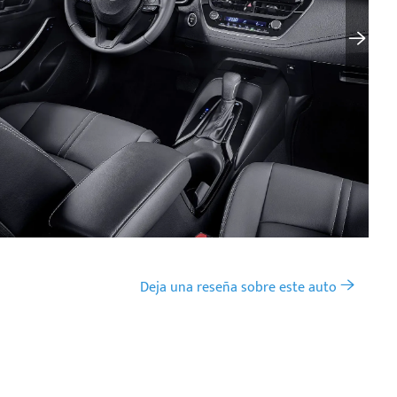
Deja una reseña sobre este auto