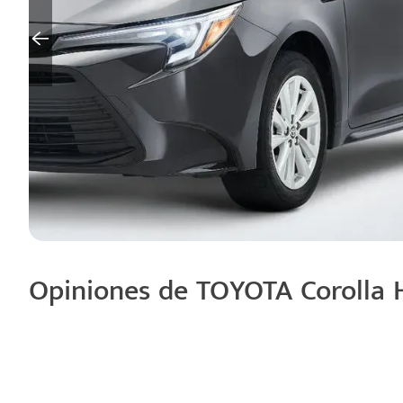
Opiniones de TOYOTA Corolla 