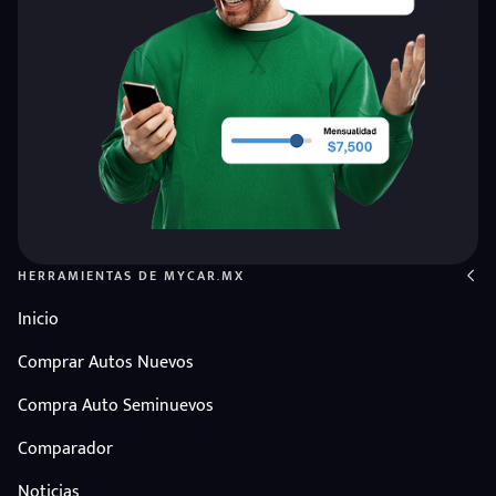
HERRAMIENTAS DE MYCAR.MX
Inicio
Comprar Autos Nuevos
Compra Auto Seminuevos
Comparador
Noticias