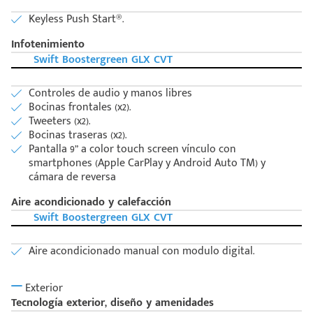
Keyless Push Start®.
Infotenimiento
Swift Boostergreen GLX CVT
Controles de audio y manos libres
Bocinas frontales (x2).
Tweeters (x2).
Bocinas traseras (x2).
Pantalla 9” a color touch screen vínculo con
smartphones (Apple CarPlay y Android Auto TM) y
cámara de reversa
Aire acondicionado y calefacción
Swift Boostergreen GLX CVT
Aire acondicionado manual con modulo digital.
Exterior
Tecnología exterior, diseño y amenidades