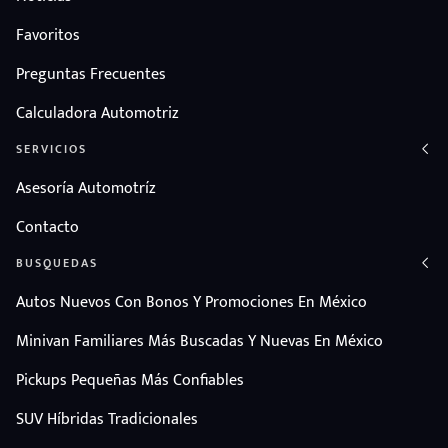
Favoritos
Preguntas Frecuentes
Calculadora Automotriz
SERVICIOS
Asesoría Automotríz
Contacto
BUSQUEDAS
Autos Nuevos Con Bonos Y Promociones En México
Minivan Familiares Más Buscadas Y Nuevas En México
Pickups Pequeñas Más Confiables
SUV Híbridas Tradicionales