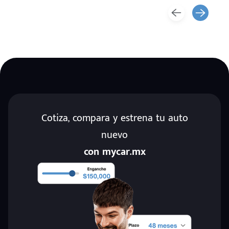
Cotiza, compara y estrena tu auto
nuevo
con mycar.mx