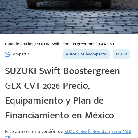
Guía de precios
SUZUKI Swift Boostergreen 2026
GLX CVT
Compartir
Autos
Subcompacto
MHEV
SUZUKI Swift Boostergreen
GLX CVT 2026 Precio,
Equipamiento y Plan de
Financiamiento en México
Este auto es una versión de
SUZUKI Swift Boostergreen 2026