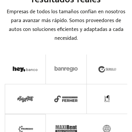
Empresas de todos los tamaños confían en nosotros
para avanzar más rápido. Somos proveedores de
autos con soluciones eficientes y adaptadas a cada
necesidad.