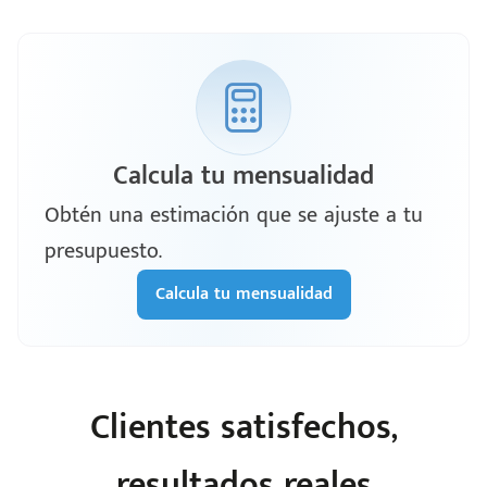
Calcula tu mensualidad
Obtén una estimación que se ajuste a tu
presupuesto.
Calcula tu mensualidad
Clientes satisfechos,
resultados reales