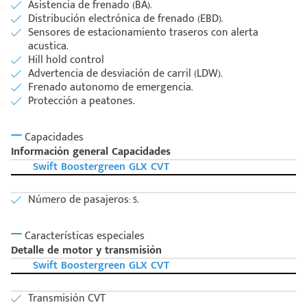
Asistencia de frenado (BA).
Distribución electrónica de frenado (EBD).
Sensores de estacionamiento traseros con alerta
acustica.
Hill hold control
Advertencia de desviación de carril (LDW).
Frenado autonomo de emergencia.
Protección a peatones.
Capacidades
Información general Capacidades
Swift Boostergreen GLX CVT
Número de pasajeros: 5.
Características especiales
Detalle de motor y transmisión
Swift Boostergreen GLX CVT
Transmisión CVT