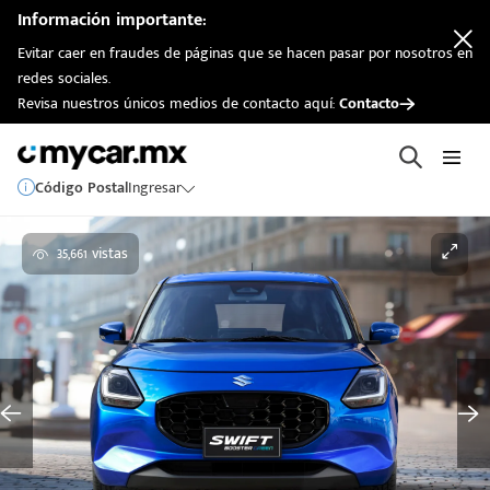
Información importante:
Evitar caer en fraudes de páginas que se hacen pasar por nosotros en
redes sociales.
Revisa nuestros únicos medios de contacto aquí:
Contacto
Código Postal
Ingresar
35,661 vistas