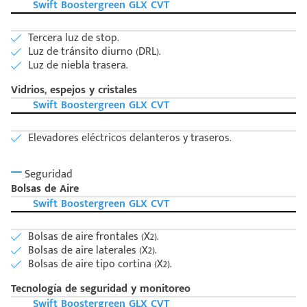
Swift Boostergreen GLX CVT
Tercera luz de stop.
Luz de tránsito diurno (DRL).
Luz de niebla trasera.
Vidrios, espejos y cristales
Swift Boostergreen GLX CVT
Elevadores eléctricos delanteros y traseros.
Seguridad
Bolsas de Aire
Swift Boostergreen GLX CVT
Bolsas de aire frontales (X2).
Bolsas de aire laterales (X2).
Bolsas de aire tipo cortina (X2).
Tecnología de seguridad y monitoreo
Swift Boostergreen GLX CVT