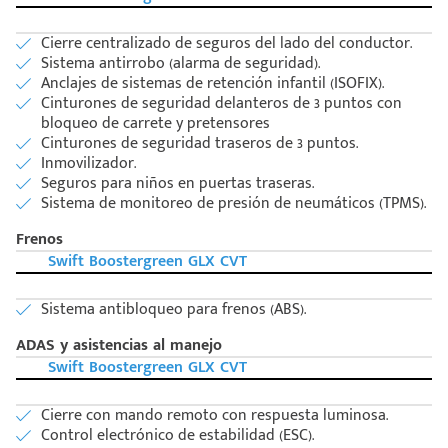
Cierre centralizado de seguros del lado del conductor.
Sistema antirrobo (alarma de seguridad).
Anclajes de sistemas de retención infantil (ISOFIX).
Cinturones de seguridad delanteros de 3 puntos con
bloqueo de carrete y pretensores
Cinturones de seguridad traseros de 3 puntos.
Inmovilizador.
Seguros para niños en puertas traseras.
Sistema de monitoreo de presión de neumáticos (TPMS).
Frenos
Swift Boostergreen GLX CVT
Sistema antibloqueo para frenos (ABS).
ADAS y asistencias al manejo
Swift Boostergreen GLX CVT
Cierre con mando remoto con respuesta luminosa.
Control electrónico de estabilidad (ESC).