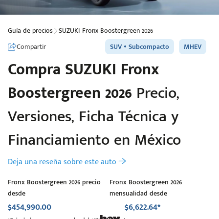
Guía de precios
SUZUKI Fronx Boostergreen 2026
Compartir
SUV
Subcompacto
MHEV
Compra
SUZUKI
Fronx
Boostergreen 2026
Precio,
Versiones, Ficha Técnica y
Financiamiento en México
Deja una reseña sobre este auto
Fronx Boostergreen 2026 precio
Fronx Boostergreen 2026
desde
mensualidad desde
$454,990.00
$6,622.64*