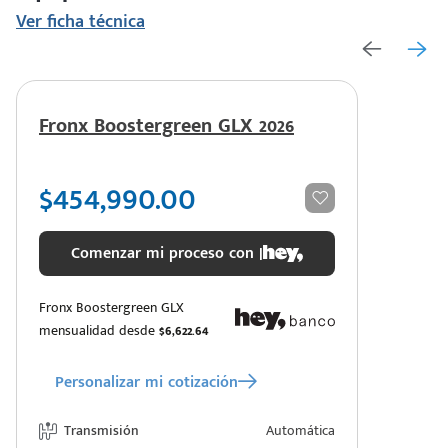
Ver ficha técnica
Fronx Boostergreen GLX 2026
$454,990.00
Comenzar mi proceso con |
Fronx Boostergreen GLX
mensualidad desde
$6,622.64
Personalizar mi cotización
Transmisión
Automática