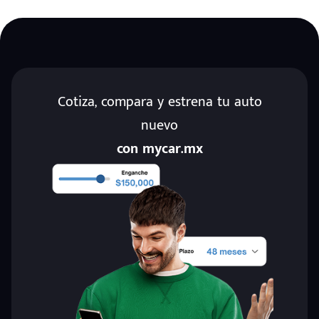
Cotiza, compara y estrena tu auto
nuevo
con mycar.mx