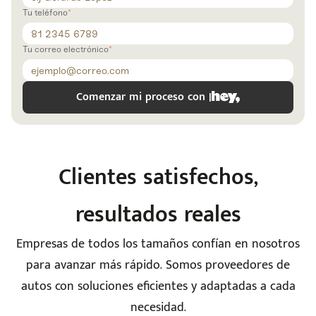
Tu teléfono
Tu correo electrónico
Comenzar mi proceso con |
Clientes satisfechos,
resultados reales
Empresas de todos los tamaños confían en nosotros
para avanzar más rápido. Somos proveedores de
autos con soluciones eficientes y adaptadas a cada
necesidad.