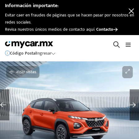
Información importante:
Evitar caer en fraudes de páginas que se hacen pasar por nosotros en
redes sociales.
Revisa nuestros únicos medios de contacto aquí:
Contacto
Código Postal
Ingresar
43,537 vistas