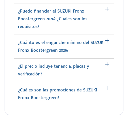
¿Puedo financiar el SUZUKI Fronx
Boostergreen 2026? ¿Cuáles son los
requisitos?
¿Cuánto es el enganche mínimo del SUZUKI
Fronx Boostergreen 2026?
¿El precio incluye tenencia, placas y
verificación?
¿Cuáles son las promociones de SUZUKI
Fronx Boostergreen?