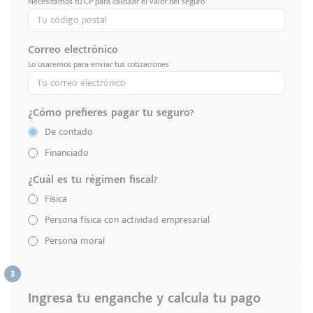
Necesitamos tu CP para calcular el valor del seguro
Correo electrónico
Lo usaremos para enviar tus cotizaciones
¿Cómo prefieres pagar tu seguro?
De contado
Financiado
¿Cuál es tu régimen fiscal?
Física
Persona física con actividad empresarial
Persona moral
Ingresa tu enganche y calcula tu pago