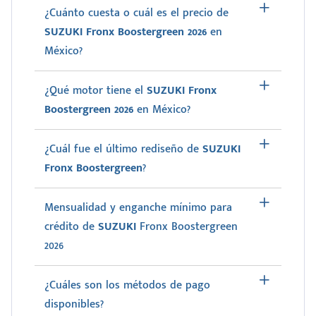
¿Cuánto cuesta o cuál es el precio de
SUZUKI Fronx Boostergreen 2026
en
México?
¿Qué motor tiene el
SUZUKI Fronx
Boostergreen 2026
en México?
¿Cuál fue el último rediseño de
SUZUKI
Fronx Boostergreen
?
Mensualidad y enganche mínimo para
crédito de
SUZUKI
Fronx Boostergreen
2026
¿Cuáles son los métodos de pago
disponibles?