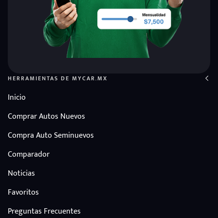
HERRAMIENTAS DE MYCAR.MX
Inicio
Comprar Autos Nuevos
Compra Auto Seminuevos
Comparador
Noticias
Favoritos
Preguntas Frecuentes