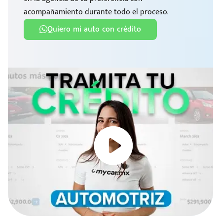
acompañamiento durante todo el proceso.
Quiero mi auto con crédito