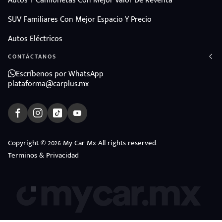
Autos Y Camionetas Con Mejor Valor De Reventa
SUV Familiares Con Mejor Espacio Y Precio
Autos Eléctricos
CONTÁCTANOS
Escríbenos por WhatsApp
plataforma@carplus.mx
Copyright © 2026 My Car Mx All rights reserved.
Terminos & Privacidad