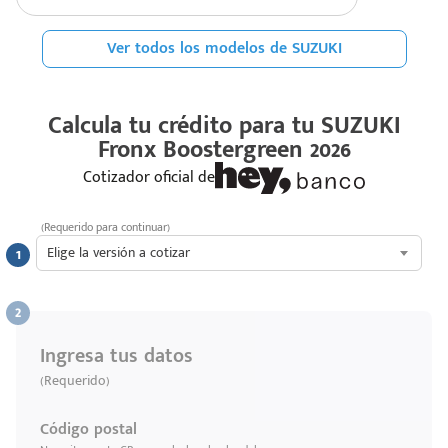
Ver todos los modelos de SUZUKI
Calcula tu crédito para tu
SUZUKI
Fronx Boostergreen 2026
Cotizador oficial de
(Requerido para continuar)
Elige la versión a cotizar
Ingresa tus datos
(Requerido)
Código postal