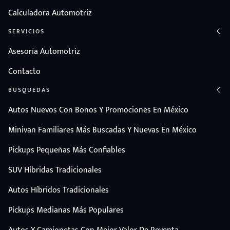
Calculadora Automotriz
SERVICIOS
Asesoría Automotríz
Contacto
BUSQUEDAS
Autos Nuevos Con Bonos Y Promociones En México
Minivan Familiares Más Buscadas Y Nuevas En México
Pickups Pequeñas Más Confiables
SUV Híbridas Tradicionales
Autos Híbridos Tradicionales
Pickups Medianas Más Populares