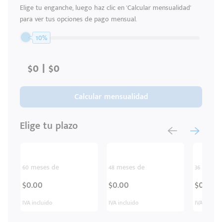
Elige tu enganche, luego haz clic en 'Calcular mensualidad'
para ver tus opciones de pago mensual.
10%
Calcular mensualidad
Elige tu plazo
60 meses de
48 meses de
36 meses
$0.00
$0.00
$0.00
IVA incluido
IVA incluido
IVA inclui