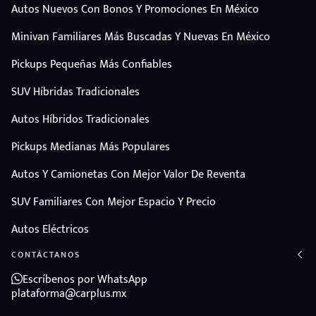
Autos Nuevos Con Bonos Y Promociones En México
Minivan Familiares Más Buscadas Y Nuevas En México
Pickups Pequeñas Más Confiables
SUV Híbridas Tradicionales
Autos Híbridos Tradicionales
Pickups Medianas Más Populares
Autos Y Camionetas Con Mejor Valor De Reventa
SUV Familiares Con Mejor Espacio Y Precio
Autos Eléctricos
CONTÁCTANOS
Escríbenos por WhatsApp
plataforma@carplus.mx