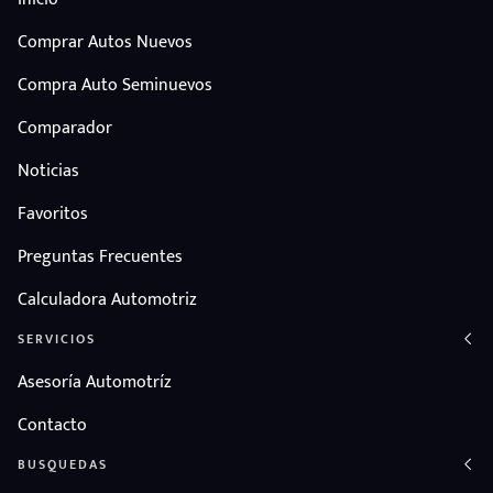
Comprar Autos Nuevos
Compra Auto Seminuevos
Comparador
Noticias
Favoritos
Preguntas Frecuentes
Calculadora Automotriz
SERVICIOS
Asesoría Automotríz
Contacto
BUSQUEDAS