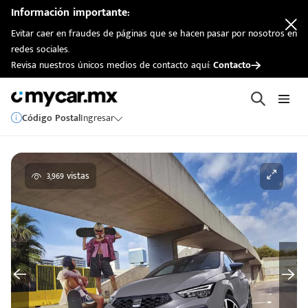
Información importante:
Evitar caer en fraudes de páginas que se hacen pasar por nosotros en
redes sociales.
Revisa nuestros únicos medios de contacto aquí:
Contacto
Código Postal
Ingresar
3,969 vistas