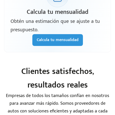
Calcula tu mensualidad
Obtén una estimación que se ajuste a tu
presupuesto.
Calcula tu mensualidad
Clientes satisfechos,
resultados reales
Empresas de todos los tamaños confían en nosotros
para avanzar más rápido. Somos proveedores de
autos con soluciones eficientes y adaptadas a cada