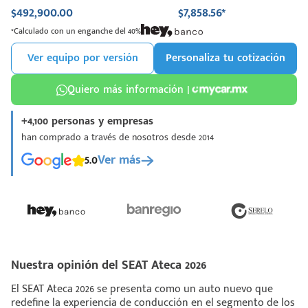
$492,900.00
$7,858.56*
*Calculado con un enganche del 40%
Ver equipo por versión
Personaliza tu cotización
Quiero más información |
+4,100 personas y empresas
han comprado a través de nosotros desde 2014
5.0
Ver más
Nuestra opinión del SEAT Ateca 2026
El SEAT Ateca 2026 se presenta como un auto nuevo que
redefine la experiencia de conducción en el segmento de los