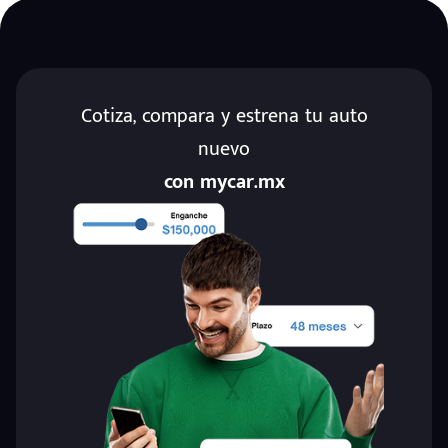
Cotiza, compara y estrena tu auto
nuevo
con mycar.mx