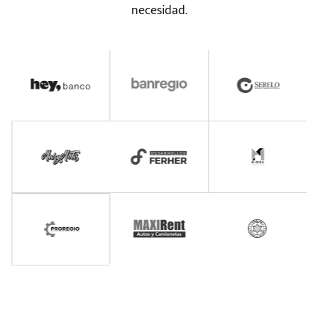
necesidad.