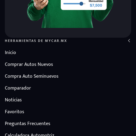
HERRAMIENTAS DE MYCAR.MX
Inicio
Comprar Autos Nuevos
Compra Auto Seminuevos
Comparador
Noticias
Favoritos
Preguntas Frecuentes
Calculadora Automotriz