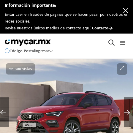
Información importante:
Evitar caer en fraudes de páginas que se hacen pasar por nosotros en
redes sociales.
Revisa nuestros únicos medios de contacto aquí:
Contacto
Código Postal
Ingresar
500 vistas