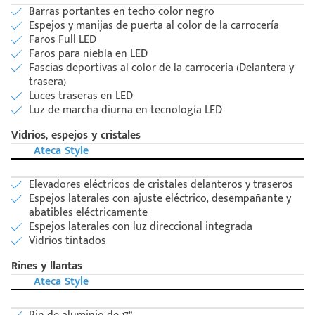
Barras portantes en techo color negro
Espejos y manijas de puerta al color de la carrocería
Faros Full LED
Faros para niebla en LED
Fascias deportivas al color de la carrocería (Delantera y
trasera)
Luces traseras en LED
Luz de marcha diurna en tecnología LED
Vidrios, espejos y cristales
Ateca Style
Elevadores eléctricos de cristales delanteros y traseros
Espejos laterales con ajuste eléctrico, desempañante y
abatibles eléctricamente
Espejos laterales con luz direccional integrada
Vidrios tintados
Rines y llantas
Ateca Style