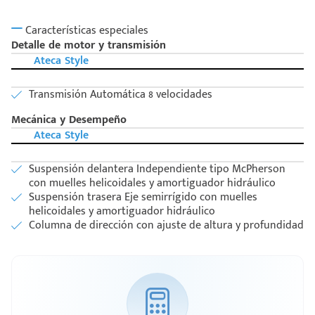
Características especiales
Detalle de motor y transmisión
Ateca Style
Transmisión Automática 8 velocidades
Mecánica y Desempeño
Ateca Style
Suspensión delantera Independiente tipo McPherson
con muelles helicoidales y amortiguador hidráulico
Suspensión trasera Eje semirrígido con muelles
helicoidales y amortiguador hidráulico
Columna de dirección con ajuste de altura y profundidad