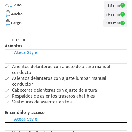
Alto
1615 mm
Ancho
1841 mm
Largo
4381 mm
Interior
Asientos
Ateca Style
Asientos delanteros con ajuste de altura manual
conductor
Asientos delanteros con ajuste lumbar manual
conductor
Cabeceras delanteras con ajuste de altura
Respaldos de asientos traseros abatibles
Vestiduras de asientos en tela
Encendido y acceso
Ateca Style