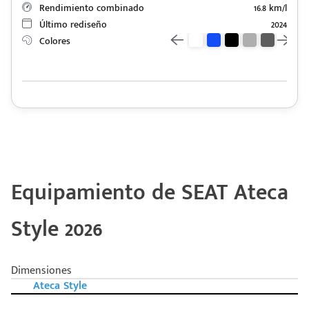
Rendimiento combinado
16.8 km/l
Último rediseño
2024
Colores
Equipamiento de SEAT Ateca
Style 2026
Dimensiones
Ateca Style