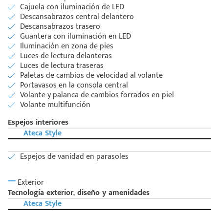
Cajuela con iluminación de LED
Descansabrazos central delantero
Descansabrazos trasero
Guantera con iluminación en LED
Iluminación en zona de pies
Luces de lectura delanteras
Luces de lectura traseras
Paletas de cambios de velocidad al volante
Portavasos en la consola central
Volante y palanca de cambios forrados en piel
Volante multifunción
Espejos interiores
Ateca Style
Espejos de vanidad en parasoles
Exterior
Tecnología exterior, diseño y amenidades
Ateca Style