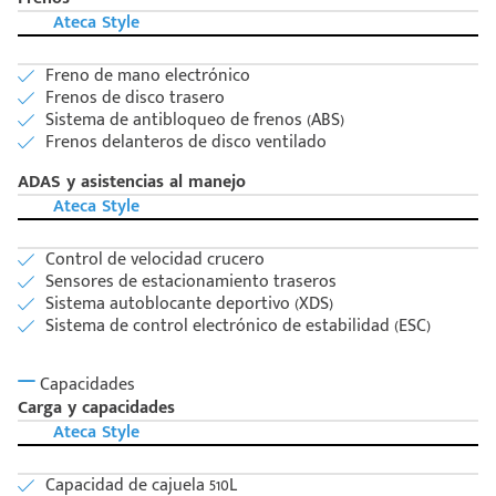
Ateca Style
Freno de mano electrónico
Frenos de disco trasero
Sistema de antibloqueo de frenos (ABS)
Frenos delanteros de disco ventilado
ADAS y asistencias al manejo
Ateca Style
Control de velocidad crucero
Sensores de estacionamiento traseros
Sistema autoblocante deportivo (XDS)
Sistema de control electrónico de estabilidad (ESC)
Capacidades
Carga y capacidades
Ateca Style
Capacidad de cajuela 510L