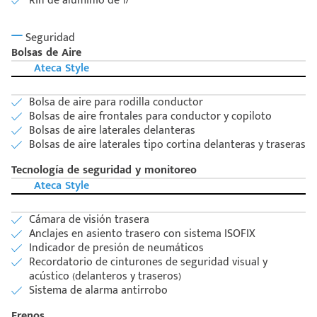
Rin de aluminio de 17”
Seguridad
Bolsas de Aire
Ateca Style
Bolsa de aire para rodilla conductor
Bolsas de aire frontales para conductor y copiloto
Bolsas de aire laterales delanteras
Bolsas de aire laterales tipo cortina delanteras y traseras
Tecnología de seguridad y monitoreo
Ateca Style
Cámara de visión trasera
Anclajes en asiento trasero con sistema ISOFIX
Indicador de presión de neumáticos
Recordatorio de cinturones de seguridad visual y
acústico (delanteros y traseros)
Sistema de alarma antirrobo
Frenos