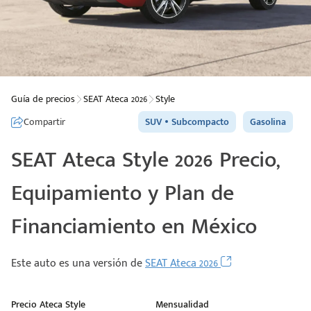
Guía de precios
SEAT Ateca 2026
Style
Compartir
SUV
Subcompacto
Gasolina
SEAT Ateca Style 2026 Precio,
Equipamiento y Plan de
Financiamiento en México
Este auto es una versión de
SEAT Ateca 2026
Precio Ateca Style
Mensualidad