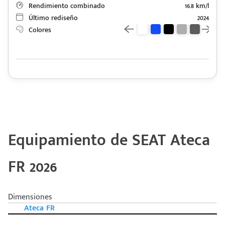
Rendimiento combinado
16.8 km/l
Último rediseño
2024
Colores
Equipamiento de SEAT Ateca
FR 2026
Dimensiones
Ateca FR