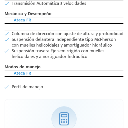
Transmisión Automática 8 velocidades
Mecánica y Desempeño
Ateca FR
Columna de dirección con ajuste de altura y profundidad
Suspensión delantera Independiente tipo McPherson
con muelles helicoidales y amortiguador hidráulico
Suspensión trasera Eje semirrígido con muelles
helicoidales y amortiguador hidráulico
Modos de manejo
Ateca FR
Perfil de manejo