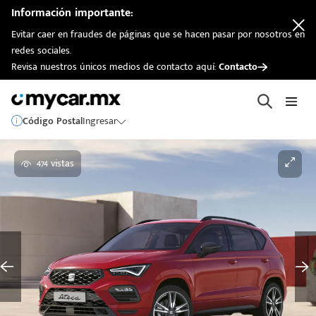
Información importante:
Evitar caer en fraudes de páginas que se hacen pasar por nosotros en
redes sociales.
Revisa nuestros únicos medios de contacto aquí:
Contacto
Código Postal
Ingresar
474 vistas