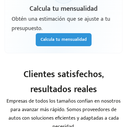
Calcula tu mensualidad
Obtén una estimación que se ajuste a tu
presupuesto.
Calcula tu mensualidad
Clientes satisfechos,
resultados reales
Empresas de todos los tamaños confían en nosotros
para avanzar más rápido. Somos proveedores de
autos con soluciones eficientes y adaptadas a cada
necesidad.