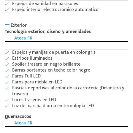
Espejos de vanidad en parasoles
Espejo interior electrocrómico automático
Exterior
Tecnología exterior, diseño y amenidades
Ateca FR
Espejos y manijas de puerta en color gris
Estribos iluminados
Spoiler trasero en negro brillante
Barras portantes en techo color negro
Faros Full LED
Faros para niebla en LED
Fascias deportivas al color de la carrocería (Delantera y
trasera)
Luces traseras en LED
Luz de marcha diurna en tecnología LED
Quemacocos
Ateca FR