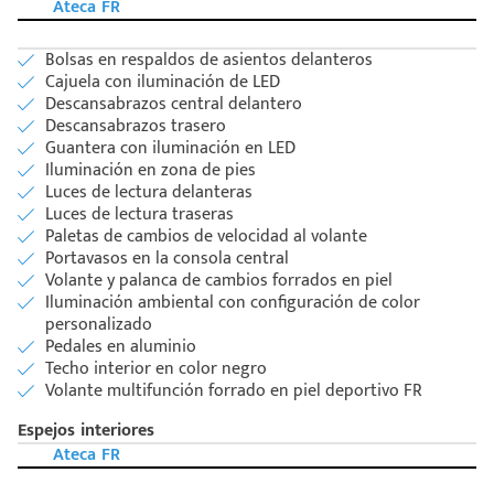
Ateca FR
Bolsas en respaldos de asientos delanteros
Cajuela con iluminación de LED
Descansabrazos central delantero
Descansabrazos trasero
Guantera con iluminación en LED
Iluminación en zona de pies
Luces de lectura delanteras
Luces de lectura traseras
Paletas de cambios de velocidad al volante
Portavasos en la consola central
Volante y palanca de cambios forrados en piel
Iluminación ambiental con configuración de color
personalizado
Pedales en aluminio
Techo interior en color negro
Volante multifunción forrado en piel deportivo FR
Espejos interiores
Ateca FR