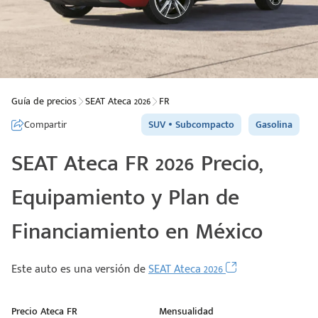
Guía de precios
SEAT Ateca 2026
FR
Compartir
SUV
Subcompacto
Gasolina
SEAT Ateca FR 2026 Precio,
Equipamiento y Plan de
Financiamiento en México
Este auto es una versión de
SEAT Ateca 2026
Precio Ateca FR
Mensualidad