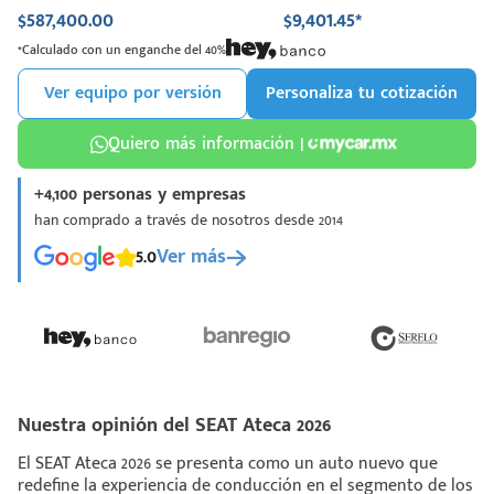
$587,400.00
$9,401.45*
*Calculado con un enganche del 40%
Ver equipo por versión
Personaliza tu cotización
Quiero más información |
+4,100 personas y empresas
han comprado a través de nosotros desde 2014
5.0
Ver más
Nuestra opinión del SEAT Ateca 2026
El SEAT Ateca 2026 se presenta como un auto nuevo que
redefine la experiencia de conducción en el segmento de los