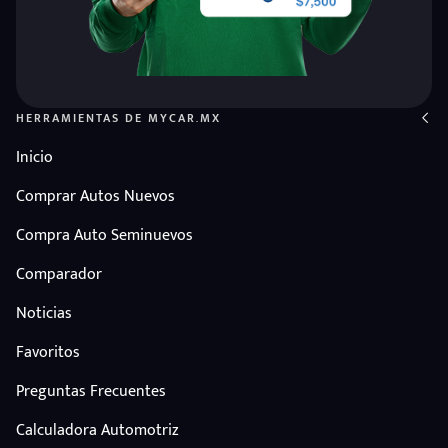
HERRAMIENTAS DE MYCAR.MX
Inicio
Comprar Autos Nuevos
Compra Auto Seminuevos
Comparador
Noticias
Favoritos
Preguntas Frecuentes
Calculadora Automotriz