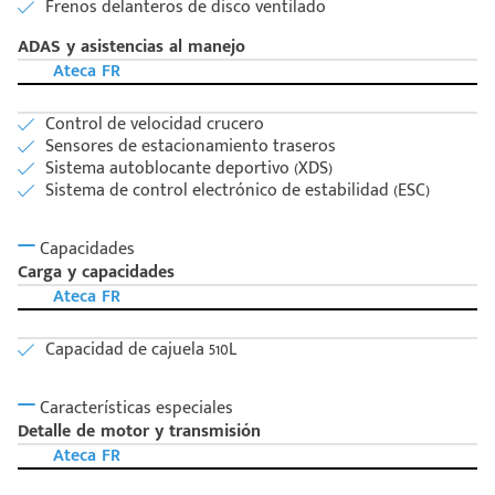
Frenos delanteros de disco ventilado
ADAS y asistencias al manejo
Ateca FR
Control de velocidad crucero
Sensores de estacionamiento traseros
Sistema autoblocante deportivo (XDS)
Sistema de control electrónico de estabilidad (ESC)
Capacidades
Carga y capacidades
Ateca FR
Capacidad de cajuela 510L
Características especiales
Detalle de motor y transmisión
Ateca FR