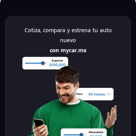
Cotiza, compara y estrena tu auto
nuevo
con mycar.mx