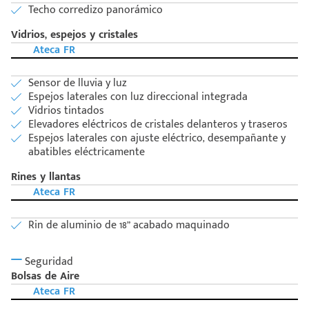
Techo corredizo panorámico
Vidrios, espejos y cristales
Ateca FR
Sensor de lluvia y luz
Espejos laterales con luz direccional integrada
Vidrios tintados
Elevadores eléctricos de cristales delanteros y traseros
Espejos laterales con ajuste eléctrico, desempañante y
abatibles eléctricamente
Rines y llantas
Ateca FR
Rin de aluminio de 18” acabado maquinado
Seguridad
Bolsas de Aire
Ateca FR