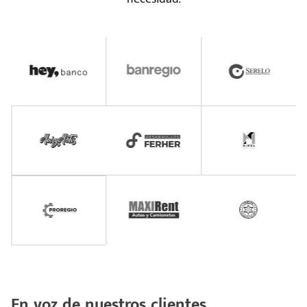
En voz de nuestros clientes