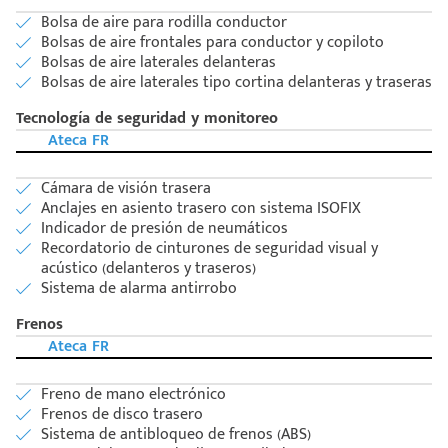
Bolsa de aire para rodilla conductor
Bolsas de aire frontales para conductor y copiloto
Bolsas de aire laterales delanteras
Bolsas de aire laterales tipo cortina delanteras y traseras
Tecnología de seguridad y monitoreo
Ateca FR
Cámara de visión trasera
Anclajes en asiento trasero con sistema ISOFIX
Indicador de presión de neumáticos
Recordatorio de cinturones de seguridad visual y
acústico (delanteros y traseros)
Sistema de alarma antirrobo
Frenos
Ateca FR
Freno de mano electrónico
Frenos de disco trasero
Sistema de antibloqueo de frenos (ABS)