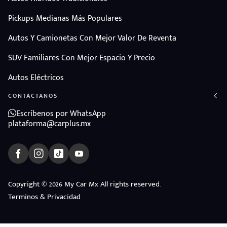
Pickups Medianas Más Populares
Autos Y Camionetas Con Mejor Valor De Reventa
SUV Familiares Con Mejor Espacio Y Precio
Autos Eléctricos
CONTÁCTANOS
Escríbenos por WhatsApp
plataforma@carplus.mx
Copyright © 2026 My Car Mx All rights reserved.
Terminos & Privacidad