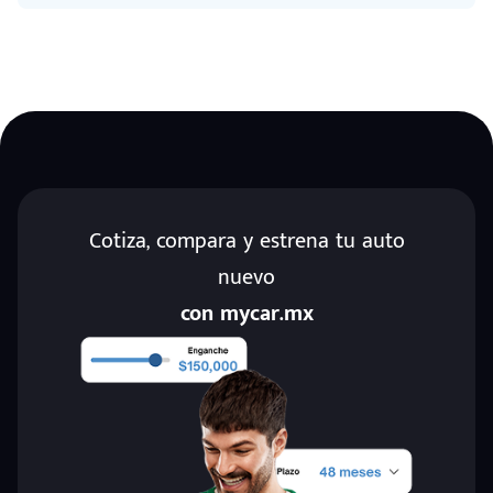
Cotiza, compara y estrena tu auto
nuevo
con mycar.mx