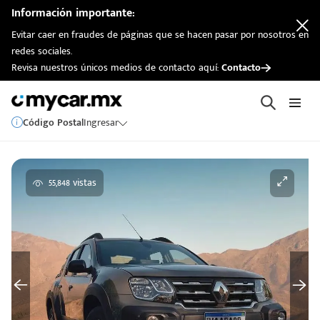
Información importante:
Evitar caer en fraudes de páginas que se hacen pasar por nosotros en
redes sociales.
Revisa nuestros únicos medios de contacto aquí:
Contacto
Código Postal
Ingresar
55,848 vistas