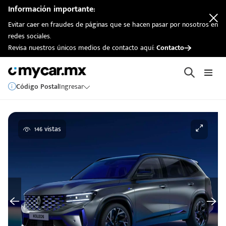
Información importante:
Evitar caer en fraudes de páginas que se hacen pasar por nosotros en
redes sociales.
Revisa nuestros únicos medios de contacto aquí:
Contacto
Código Postal
Ingresar
146 vistas