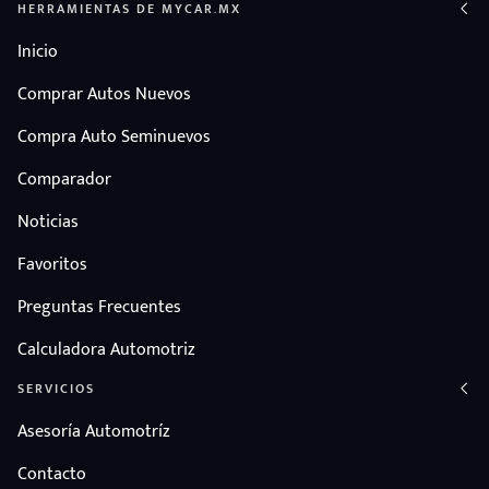
HERRAMIENTAS DE MYCAR.MX
Inicio
Comprar Autos Nuevos
Compra Auto Seminuevos
Comparador
Noticias
Favoritos
Preguntas Frecuentes
Calculadora Automotriz
SERVICIOS
Asesoría Automotríz
Contacto