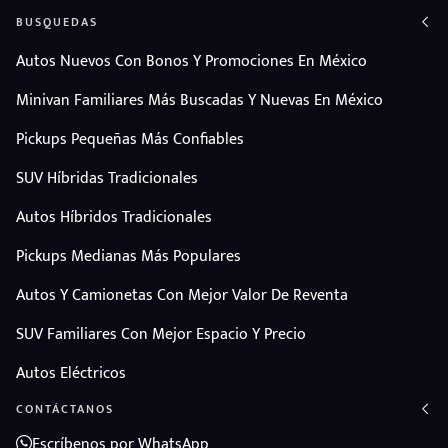
BUSQUEDAS
Autos Nuevos Con Bonos Y Promociones En México
Minivan Familiares Más Buscadas Y Nuevas En México
Pickups Pequeñas Más Confiables
SUV Híbridas Tradicionales
Autos Híbridos Tradicionales
Pickups Medianas Más Populares
Autos Y Camionetas Con Mejor Valor De Reventa
SUV Familiares Con Mejor Espacio Y Precio
Autos Eléctricos
CONTÁCTANOS
Escríbenos por WhatsApp