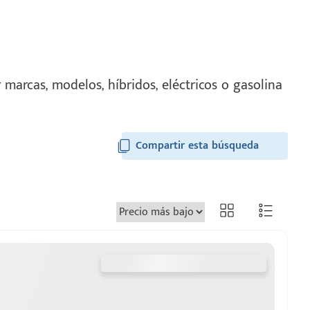
marcas, modelos, híbridos, eléctricos o gasolina