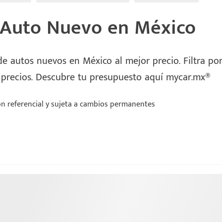
 Auto Nuevo en México
e autos nuevos en México al mejor precio. Filtra por 
 precios. Descubre tu presupuesto aquí mycar.mx®
n referencial y sujeta a cambios permanentes