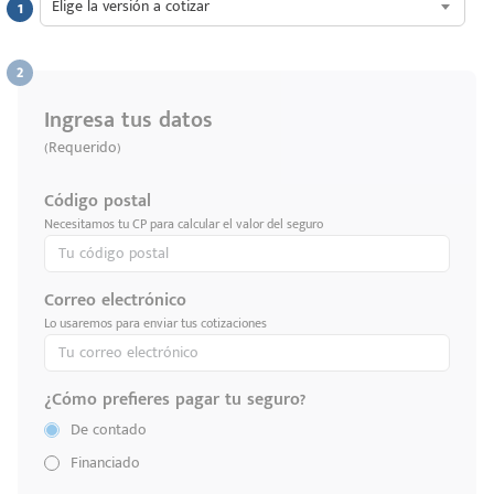
Elige la versión a cotizar
Ingresa tus datos
(Requerido)
Código postal
Necesitamos tu CP para calcular el valor del seguro
Correo electrónico
Lo usaremos para enviar tus cotizaciones
¿Cómo prefieres pagar tu seguro?
De contado
Financiado