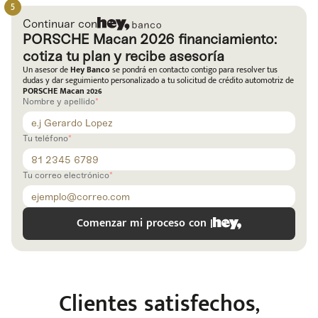
Continuar con
PORSCHE Macan 2026 financiamiento:
cotiza tu plan y recibe asesoría
Un asesor de
Hey Banco
se pondrá en contacto contigo para resolver tus
dudas y dar seguimiento personalizado a tu solicitud de crédito automotriz de
PORSCHE Macan 2026
Nombre y apellido
Tu teléfono
Tu correo electrónico
Comenzar mi proceso con |
Clientes satisfechos,