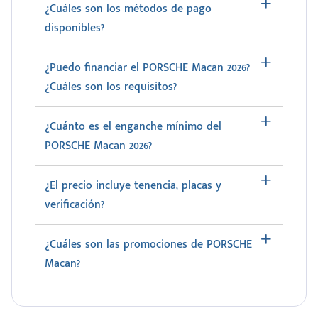
¿Cuáles son los métodos de pago
disponibles?
¿Puedo financiar el PORSCHE Macan 2026?
¿Cuáles son los requisitos?
¿Cuánto es el enganche mínimo del
PORSCHE Macan 2026?
¿El precio incluye tenencia, placas y
verificación?
¿Cuáles son las promociones de PORSCHE
Macan?