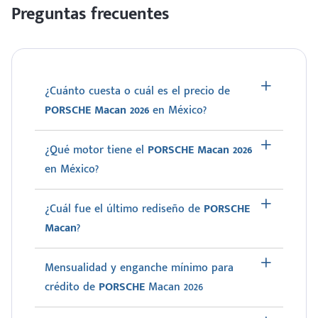
Preguntas frecuentes
¿Cuánto cuesta o cuál es el precio de
PORSCHE Macan 2026
en México?
¿Qué motor tiene el
PORSCHE Macan 2026
en México?
¿Cuál fue el último rediseño de
PORSCHE
Macan
?
Mensualidad y enganche mínimo para
crédito de
PORSCHE
Macan 2026