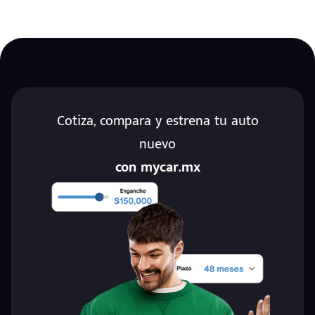
Cotiza, compara y estrena tu auto
nuevo
con mycar.mx