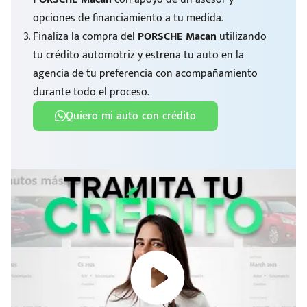
opciones de financiamiento a tu medida.
Finaliza la compra del
PORSCHE Macan
utilizando
tu crédito automotriz y estrena tu auto en la
agencia de tu preferencia con acompañamiento
durante todo el proceso.
Quiero mi auto con crédito