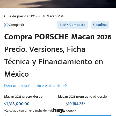
Guía de precios
PORSCHE Macan 2026
Compartir
SUV
Compacto
Gasolina
Compra
PORSCHE
Macan 2026
Precio, Versiones, Ficha
Técnica y Financiamiento en
México
Deja una reseña sobre este auto
Macan 2026 precio desde
Macan 2026 mensualidad desde
$1,318,000.00
$19,184.25*
*Calculado con un enganche del 40%