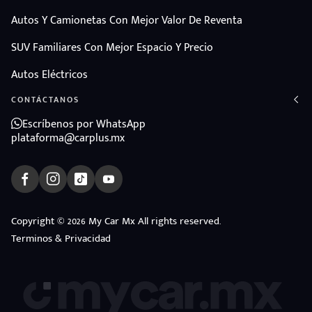
Autos Y Camionetas Con Mejor Valor De Reventa
SUV Familiares Con Mejor Espacio Y Precio
Autos Eléctricos
CONTÁCTANOS
Escríbenos por WhatsApp
plataforma@carplus.mx
Copyright © 2026 My Car Mx All rights reserved.
Terminos & Privacidad