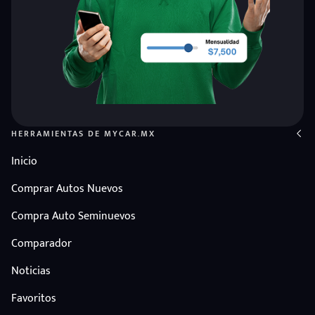
HERRAMIENTAS DE MYCAR.MX
Inicio
Comprar Autos Nuevos
Compra Auto Seminuevos
Comparador
Noticias
Favoritos