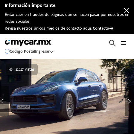
Información importante:
Evitar caer en fraudes de páginas que se hacen pasar por nosotros en
redes sociales.
Revisa nuestros únicos medios de contacto aquí:
Contacto
Código Postal
Ingresar
22,227 vistas