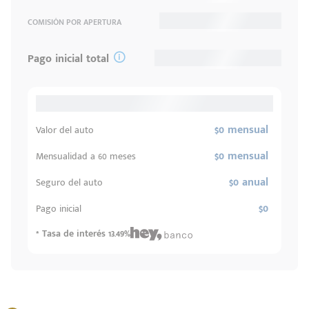
COMISIÓN POR APERTURA
Pago inicial total
$0 mensual
Valor del auto
$0 mensual
Mensualidad a 60 meses
$0 anual
Seguro del auto
$0
Pago inicial
* Tasa de interés 13.49%