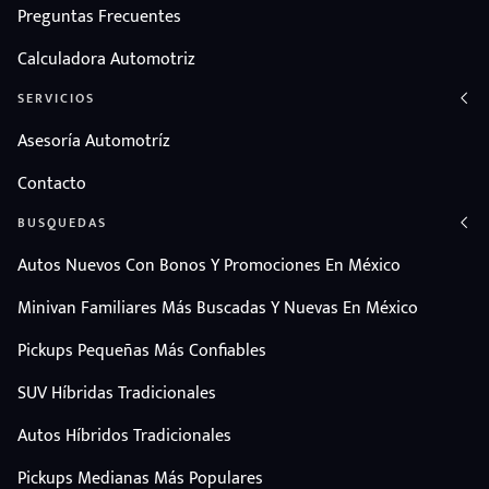
Preguntas Frecuentes
Calculadora Automotriz
SERVICIOS
Asesoría Automotríz
Contacto
BUSQUEDAS
Autos Nuevos Con Bonos Y Promociones En México
Minivan Familiares Más Buscadas Y Nuevas En México
Pickups Pequeñas Más Confiables
SUV Híbridas Tradicionales
Autos Híbridos Tradicionales
Pickups Medianas Más Populares