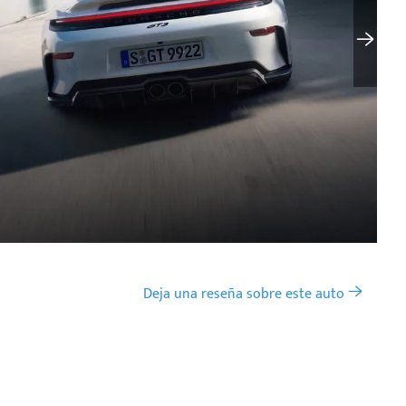
Deja una reseña sobre este auto