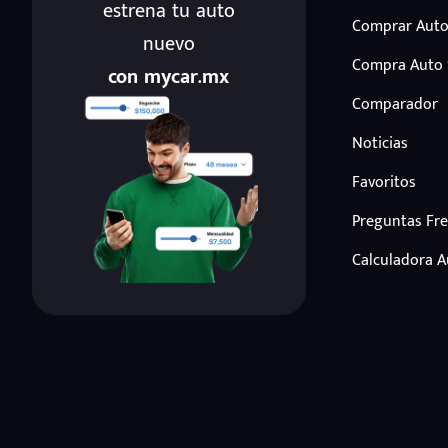
estrena tu auto
Comprar Auto
nuevo
Compra Auto
con mycar.mx
Comparador
Noticias
Favoritos
Preguntas Fr
Calculadora 