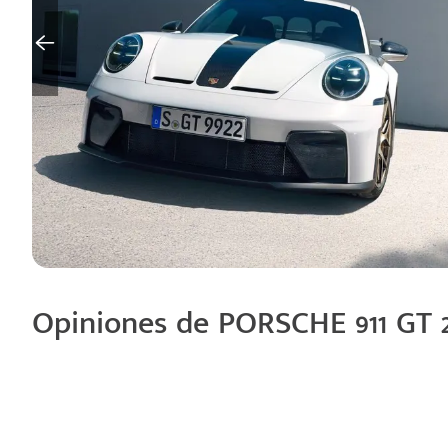
Opiniones de PORSCHE 911 GT 