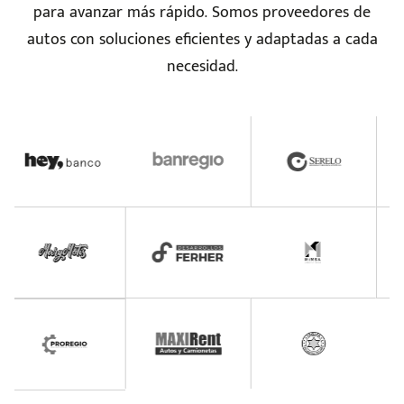
para avanzar más rápido. Somos proveedores de
autos con soluciones eficientes y adaptadas a cada
necesidad.