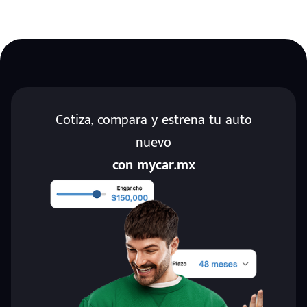
Cotiza, compara y estrena tu auto
nuevo
con mycar.mx