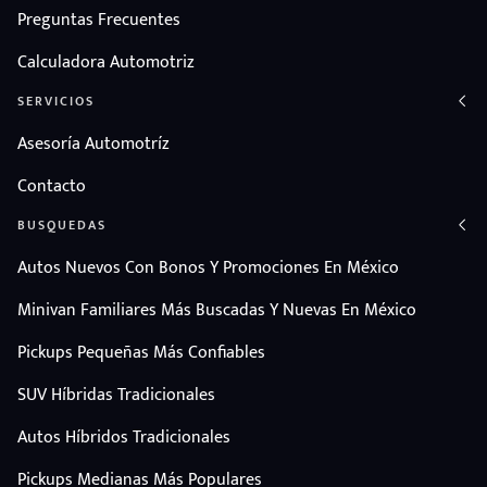
Preguntas Frecuentes
Calculadora Automotriz
SERVICIOS
Asesoría Automotríz
Contacto
BUSQUEDAS
Autos Nuevos Con Bonos Y Promociones En México
Minivan Familiares Más Buscadas Y Nuevas En México
Pickups Pequeñas Más Confiables
SUV Híbridas Tradicionales
Autos Híbridos Tradicionales
Pickups Medianas Más Populares