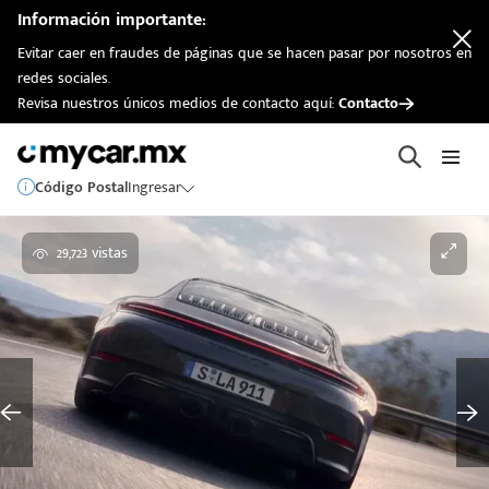
Información importante:
Evitar caer en fraudes de páginas que se hacen pasar por nosotros en
redes sociales.
Revisa nuestros únicos medios de contacto aquí:
Contacto
Código Postal
Ingresar
29,723 vistas