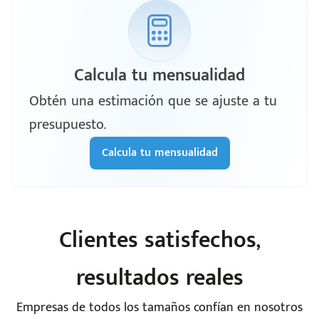
Calcula tu mensualidad
Obtén una estimación que se ajuste a tu
presupuesto.
Calcula tu mensualidad
Clientes satisfechos,
resultados reales
Empresas de todos los tamaños confían en nosotros