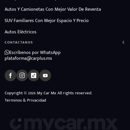
Autos Y Camionetas Con Mejor Valor De Reventa
SUV Familiares Con Mejor Espacio Y Precio
Autos Eléctricos
CONTÁCTANOS
Escríbenos por WhatsApp
plataforma@carplus.mx
Copyright © 2026 My Car Mx All rights reserved.
Terminos & Privacidad