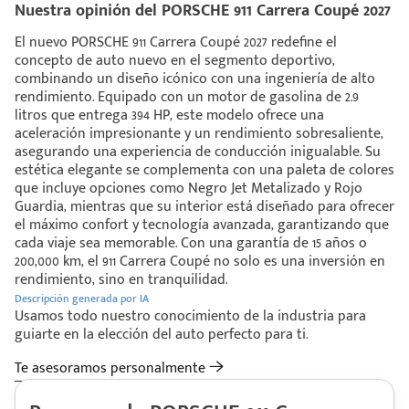
Nuestra opinión del PORSCHE 911 Carrera Coupé 2027
El nuevo PORSCHE 911 Carrera Coupé 2027 redefine el
concepto de auto nuevo en el segmento deportivo,
combinando un diseño icónico con una ingeniería de alto
rendimiento. Equipado con un motor de gasolina de 2.9
litros que entrega 394 HP, este modelo ofrece una
aceleración impresionante y un rendimiento sobresaliente,
asegurando una experiencia de conducción inigualable. Su
estética elegante se complementa con una paleta de colores
que incluye opciones como Negro Jet Metalizado y Rojo
Guardia, mientras que su interior está diseñado para ofrecer
el máximo confort y tecnología avanzada, garantizando que
cada viaje sea memorable. Con una garantía de 15 años o
200,000 km, el 911 Carrera Coupé no solo es una inversión en
rendimiento, sino en tranquilidad.
Descripción generada por IA
Usamos todo nuestro conocimiento de la industria para
guiarte en la elección del auto perfecto para ti.
Te asesoramos personalmente