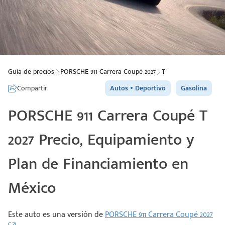
Guía de precios
PORSCHE 911 Carrera Coupé 2027
T
Compartir
Autos
Deportivo
Gasolina
PORSCHE 911 Carrera Coupé T
2027 Precio, Equipamiento y
Plan de Financiamiento en
México
Este auto es una versión de
PORSCHE 911 Carrera Coupé 2027