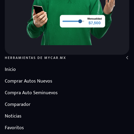
HERRAMIENTAS DE MYCAR.MX
Inicio
Comprar Autos Nuevos
Compra Auto Seminuevos
Comparador
Noticias
Favoritos