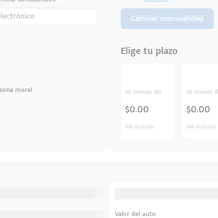
Calcular mensualidad
Elige tu plazo
sona moral
60 meses de
48 meses 
$0.00
$0.00
IVA incluido
IVA incluido
Valor del auto