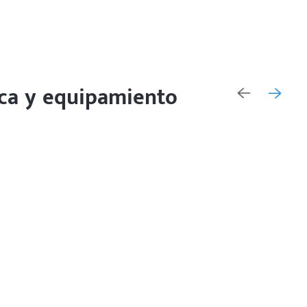
ica y equipamiento