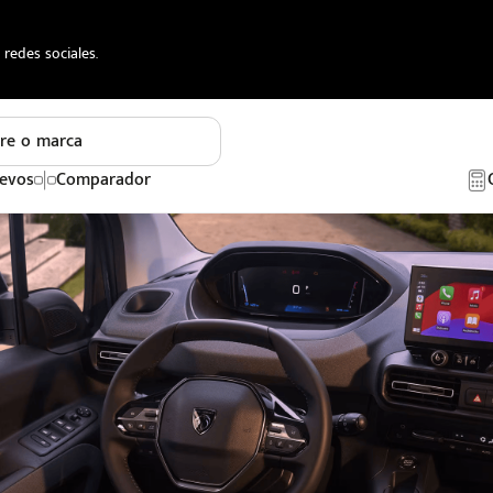
redes sociales.
re o marca
evos
Comparador