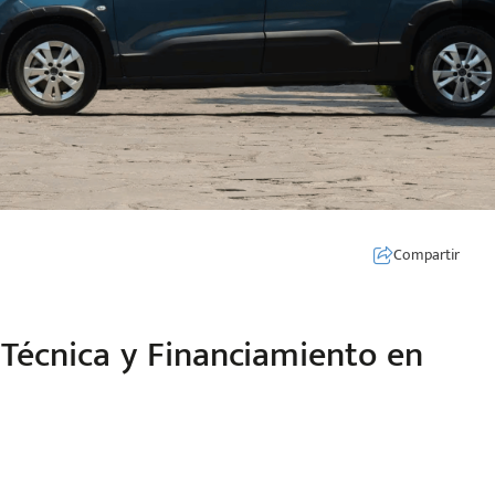
Compartir
 Técnica y Financiamiento en