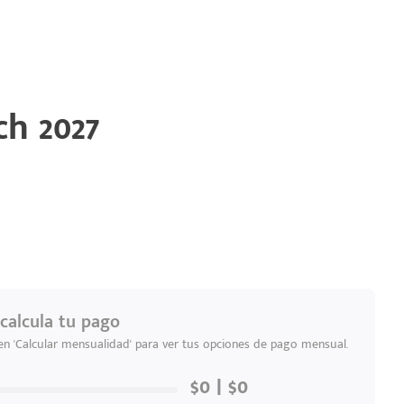
h 2027
calcula tu pago
 en 'Calcular mensualidad' para ver tus opciones de pago mensual.