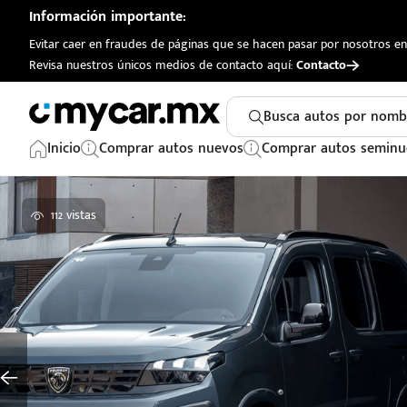
Información importante:
Evitar caer en fraudes de páginas que se hacen pasar por nosotros en 
Revisa nuestros únicos medios de contacto aquí:
Contacto
Busca autos por nomb
Inicio
Comprar autos nuevos
Comprar autos seminu
112 vistas