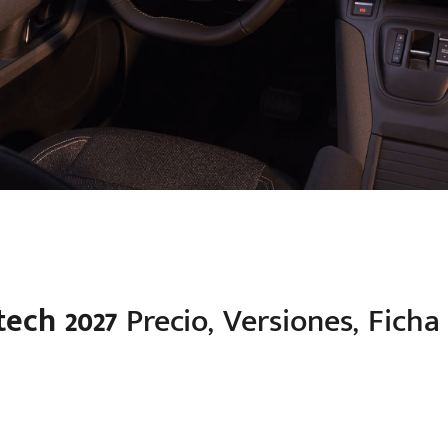
tech 2027
Precio, Versiones, Ficha