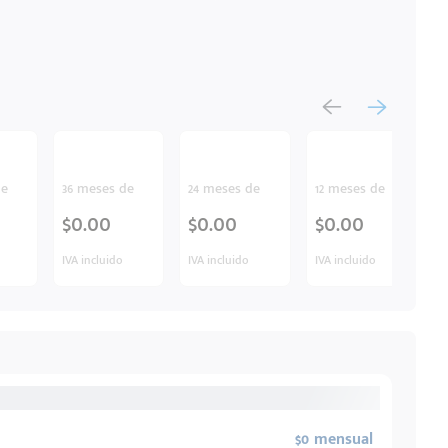
de
36 meses de
24 meses de
12 meses de
$0.00
$0.00
$0.00
IVA incluido
IVA incluido
IVA incluido
$0 mensual