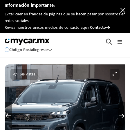
Información importante:
Evitar caer en fraudes de páginas que se hacen pasar por nosotros en
redes sociales.
Revisa nuestros únicos medios de contacto aquí:
Contacto
Código Postal
Ingresar
549 vistas