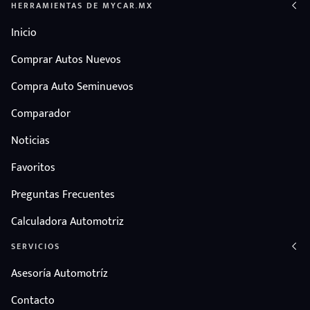
HERRAMIENTAS DE MYCAR.MX
Inicio
Comprar Autos Nuevos
Compra Auto Seminuevos
Comparador
Noticias
Favoritos
Preguntas Frecuentes
Calculadora Automotriz
SERVICIOS
Asesoría Automotríz
Contacto