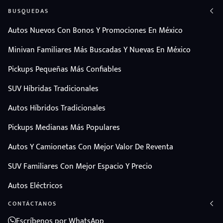
BUSQUEDAS
Autos Nuevos Con Bonos Y Promociones En México
Minivan Familiares Más Buscadas Y Nuevas En México
Pickups Pequeñas Más Confiables
SUV Híbridas Tradicionales
Autos Híbridos Tradicionales
Pickups Medianas Más Populares
Autos Y Camionetas Con Mejor Valor De Reventa
SUV Familiares Con Mejor Espacio Y Precio
Autos Eléctricos
CONTÁCTANOS
Escríbenos por WhatsApp