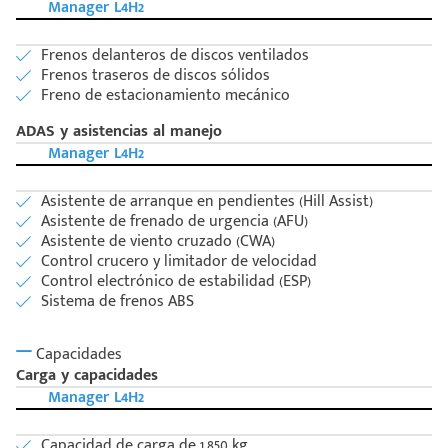
Manager L4H2
Frenos delanteros de discos ventilados
Frenos traseros de discos sólidos
Freno de estacionamiento mecánico
ADAS y asistencias al manejo
Manager L4H2
Asistente de arranque en pendientes (Hill Assist)
Asistente de frenado de urgencia (AFU)
Asistente de viento cruzado (CWA)
Control crucero y limitador de velocidad
Control electrónico de estabilidad (ESP)
Sistema de frenos ABS
Capacidades
Carga y capacidades
Manager L4H2
Capacidad de carga de 1,850 kg