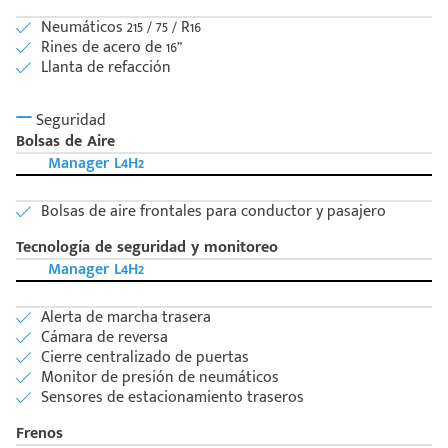
Neumáticos 215 / 75 / R16
Rines de acero de 16”
Llanta de refacción
Seguridad
Bolsas de Aire
Manager L4H2
Bolsas de aire frontales para conductor y pasajero
Tecnología de seguridad y monitoreo
Manager L4H2
Alerta de marcha trasera
Cámara de reversa
Cierre centralizado de puertas
Monitor de presión de neumáticos
Sensores de estacionamiento traseros
Frenos