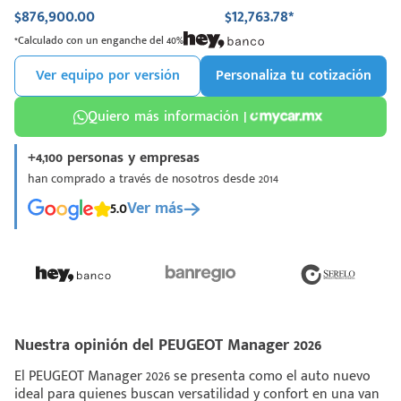
$876,900.00
$12,763.78*
*Calculado con un enganche del 40%
Ver equipo por versión
Personaliza tu cotización
Quiero más información |
+4,100 personas y empresas
han comprado a través de nosotros desde 2014
5.0
Ver más
Nuestra opinión del PEUGEOT Manager 2026
El PEUGEOT Manager 2026 se presenta como el auto nuevo
ideal para quienes buscan versatilidad y confort en una van