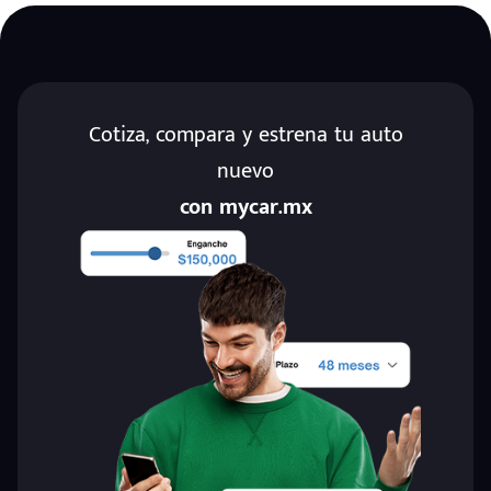
Cotiza, compara y estrena tu auto
nuevo
con mycar.mx