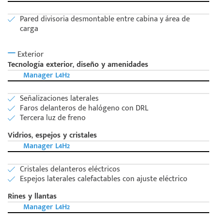
Pared divisoria desmontable entre cabina y área de
carga
Exterior
Tecnología exterior, diseño y amenidades
Manager L4H2
Señalizaciones laterales
Faros delanteros de halógeno con DRL
Tercera luz de freno
Vidrios, espejos y cristales
Manager L4H2
Cristales delanteros eléctricos
Espejos laterales calefactables con ajuste eléctrico
Rines y llantas
Manager L4H2