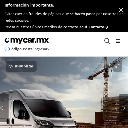
Información importante:
Evitar caer en fraudes de páginas que se hacen pasar por nosotros en
redes sociales.
Revisa nuestros únicos medios de contacto aquí:
Contacto
Código Postal
Ingresar
18,601 vistas