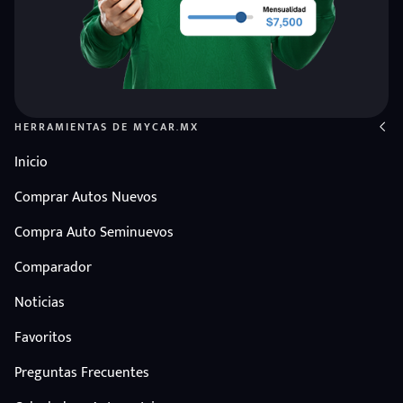
HERRAMIENTAS DE MYCAR.MX
Inicio
Comprar Autos Nuevos
Compra Auto Seminuevos
Comparador
Noticias
Favoritos
Preguntas Frecuentes