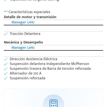
Características especiales
Detalle de motor y transmisión
Manager L4H2
Tracción Delantera
Mecánica y Desempeño
Manager L4H2
Dirección Asistencia Eléctrica
Suspensión delantera Independiente McPherson
Suspensión trasera de Barra de torsión reforzada
Alternador de 220 A
Suspensión reforzada