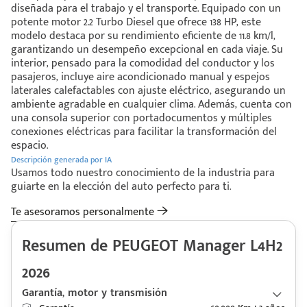
diseñada para el trabajo y el transporte. Equipado con un
potente motor 2.2 Turbo Diesel que ofrece 138 HP, este
modelo destaca por su rendimiento eficiente de 11.8 km/l,
garantizando un desempeño excepcional en cada viaje. Su
interior, pensado para la comodidad del conductor y los
pasajeros, incluye aire acondicionado manual y espejos
laterales calefactables con ajuste eléctrico, asegurando un
ambiente agradable en cualquier clima. Además, cuenta con
una consola superior con portadocumentos y múltiples
conexiones eléctricas para facilitar la transformación del
espacio.
Descripción generada por IA
Usamos todo nuestro conocimiento de la industria para
guiarte en la elección del auto perfecto para ti.
Te asesoramos personalmente
Resumen de PEUGEOT Manager L4H2
2026
Garantía, motor y transmisión