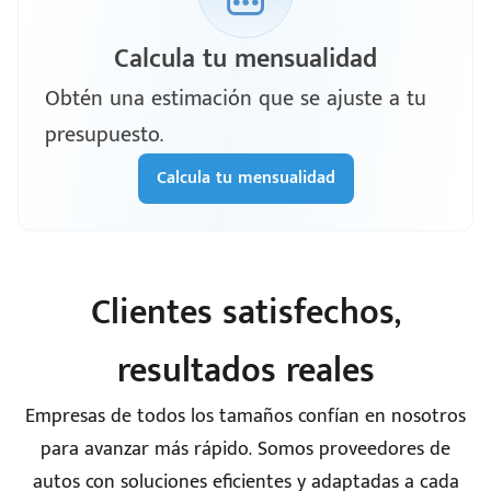
Calcula tu mensualidad
Obtén una estimación que se ajuste a tu
presupuesto.
Calcula tu mensualidad
Clientes satisfechos,
resultados reales
Empresas de todos los tamaños confían en nosotros
para avanzar más rápido. Somos proveedores de
autos con soluciones eficientes y adaptadas a cada