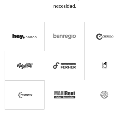
necesidad.