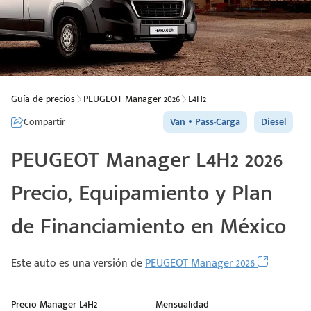
Guía de precios
PEUGEOT Manager 2026
L4H2
Compartir
Van
Pass-Carga
Diesel
PEUGEOT Manager L4H2 2026
Precio, Equipamiento y Plan
de Financiamiento en México
Este auto es una versión de
PEUGEOT Manager 2026
Precio Manager L4H2
Mensualidad