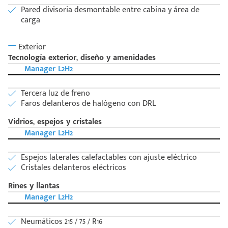
Pared divisoria desmontable entre cabina y área de
carga
Exterior
Tecnología exterior, diseño y amenidades
Manager L2H2
Tercera luz de freno
Faros delanteros de halógeno con DRL
Vidrios, espejos y cristales
Manager L2H2
Espejos laterales calefactables con ajuste eléctrico
Cristales delanteros eléctricos
Rines y llantas
Manager L2H2
Neumáticos 215 / 75 / R16