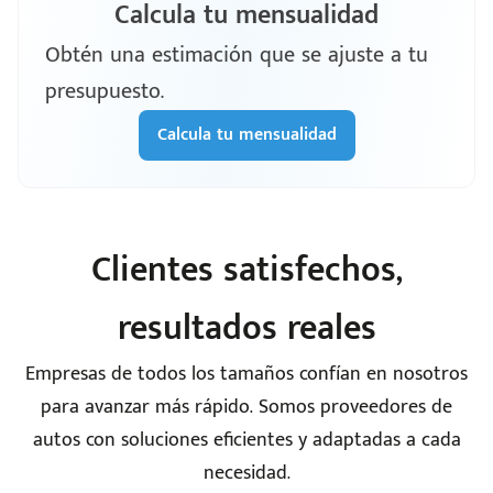
Calcula tu mensualidad
Obtén una estimación que se ajuste a tu
presupuesto.
Calcula tu mensualidad
Clientes satisfechos,
resultados reales
Empresas de todos los tamaños confían en nosotros
para avanzar más rápido. Somos proveedores de
autos con soluciones eficientes y adaptadas a cada
necesidad.