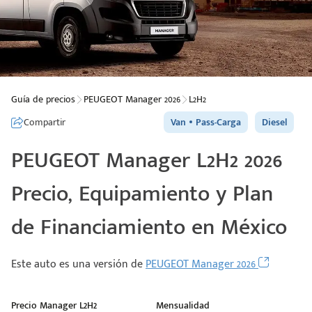
Guía de precios
PEUGEOT Manager 2026
L2H2
Compartir
Van
Pass-Carga
Diesel
PEUGEOT Manager L2H2 2026
Precio, Equipamiento y Plan
de Financiamiento en México
Este auto es una versión de
PEUGEOT Manager 2026
Precio Manager L2H2
Mensualidad