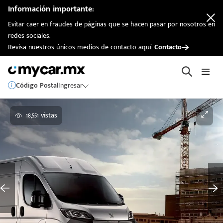
Información importante:
Evitar caer en fraudes de páginas que se hacen pasar por nosotros en
redes sociales.
Revisa nuestros únicos medios de contacto aquí:
Contacto
Código Postal
Ingresar
18,551 vistas