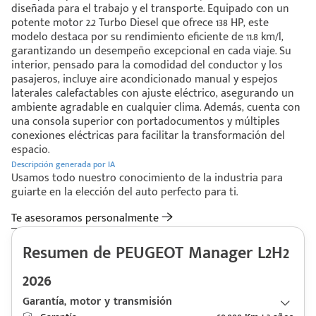
diseñada para el trabajo y el transporte. Equipado con un
potente motor 2.2 Turbo Diesel que ofrece 138 HP, este
modelo destaca por su rendimiento eficiente de 11.8 km/l,
garantizando un desempeño excepcional en cada viaje. Su
interior, pensado para la comodidad del conductor y los
pasajeros, incluye aire acondicionado manual y espejos
laterales calefactables con ajuste eléctrico, asegurando un
ambiente agradable en cualquier clima. Además, cuenta con
una consola superior con portadocumentos y múltiples
conexiones eléctricas para facilitar la transformación del
espacio.
Descripción generada por IA
Usamos todo nuestro conocimiento de la industria para
guiarte en la elección del auto perfecto para ti.
Te asesoramos personalmente
Resumen de PEUGEOT Manager L2H2
2026
Garantía, motor y transmisión