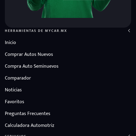
HERRAMIENTAS DE MYCAR.MX
Inicio
Comprar Autos Nuevos
Compra Auto Seminuevos
Comparador
Noticias
Favoritos
Preguntas Frecuentes
Calculadora Automotriz