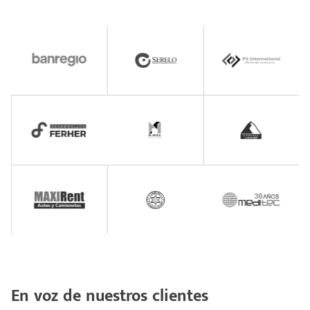
En voz de nuestros clientes