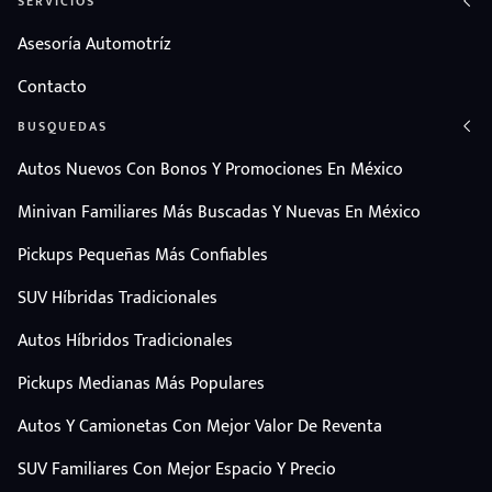
SERVICIOS
Asesoría Automotríz
Contacto
BUSQUEDAS
Autos Nuevos Con Bonos Y Promociones En México
Minivan Familiares Más Buscadas Y Nuevas En México
Pickups Pequeñas Más Confiables
SUV Híbridas Tradicionales
Autos Híbridos Tradicionales
Pickups Medianas Más Populares
Autos Y Camionetas Con Mejor Valor De Reventa
SUV Familiares Con Mejor Espacio Y Precio