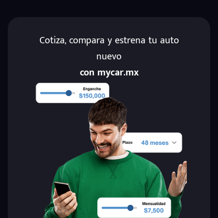
Cotiza, compara y estrena tu auto
nuevo
con mycar.mx