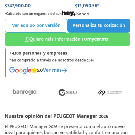
$747,900.00
$12,050.56*
*Calculado con un enganche del 40%
Ver equipo por versión
Personaliza tu cotización
Quiero más información |
+4,100 personas y empresas
han comprado a través de nosotros desde 2014
5.0
Ver más
Nuestra opinión del PEUGEOT Manager 2026
El PEUGEOT Manager 2026 se presenta como el auto nuevo
ideal para quienes buscan versatilidad y confort en una van