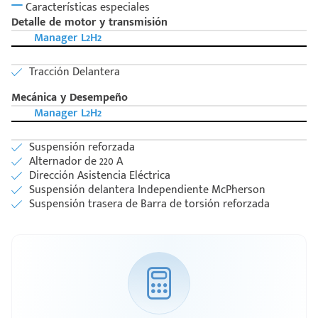
Características especiales
Detalle de motor y transmisión
Manager L2H2
Tracción Delantera
Mecánica y Desempeño
Manager L2H2
Suspensión reforzada
Alternador de 220 A
Dirección Asistencia Eléctrica
Suspensión delantera Independiente McPherson
Suspensión trasera de Barra de torsión reforzada