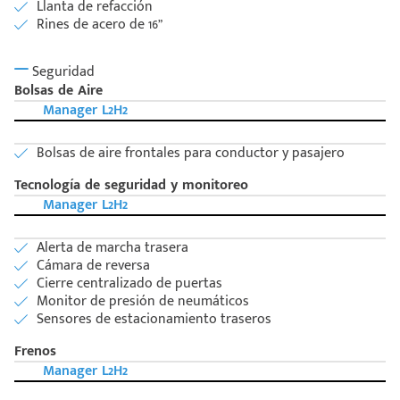
Llanta de refacción
Rines de acero de 16”
Seguridad
Bolsas de Aire
Manager L2H2
Bolsas de aire frontales para conductor y pasajero
Tecnología de seguridad y monitoreo
Manager L2H2
Alerta de marcha trasera
Cámara de reversa
Cierre centralizado de puertas
Monitor de presión de neumáticos
Sensores de estacionamiento traseros
Frenos
Manager L2H2