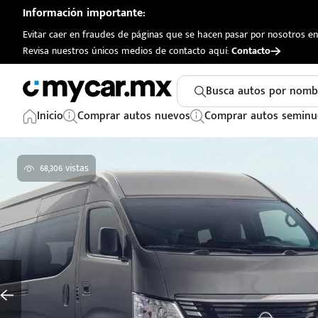
Información importante:
Evitar caer en fraudes de páginas que se hacen pasar por nosotros en 
Revisa nuestros únicos medios de contacto aquí:
Contacto
Busca autos por nomb
Inicio
Comprar autos nuevos
Comprar autos seminu
68,306 vistas