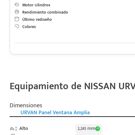
Motor cilindros
Rendimiento combinado
Último rediseño
Colores
Equipamiento de NISSAN URV
Dimensiones
URVAN Panel Ventana Amplia
Alto
2,285 mm