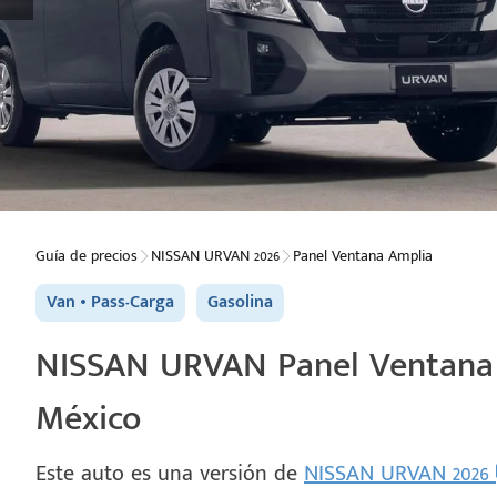
Guía de precios
NISSAN URVAN 2026
Panel Ventana Amplia
Van
Pass-Carga
Gasolina
NISSAN URVAN Panel Ventana A
México
Este auto es una versión de
NISSAN URVAN 2026