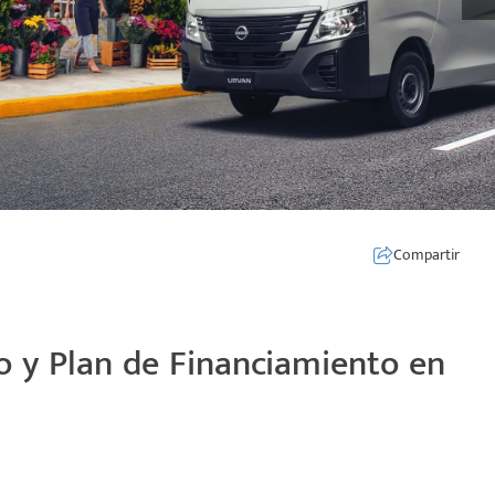
Compartir
 y Plan de Financiamiento en