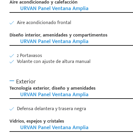
Aire acondicionado y calefacción
URVAN Panel Ventana Amplia
Aire acondicionado frontal
Diseño interior, amenidades y compartimentos
URVAN Panel Ventana Amplia
2 Portavasos
Volante con ajuste de altura manual
Exterior
Tecnología exterior, diseño y amenidades
URVAN Panel Ventana Amplia
Defensa delantera y trasera negra
Vidrios, espejos y cristales
URVAN Panel Ventana Amplia