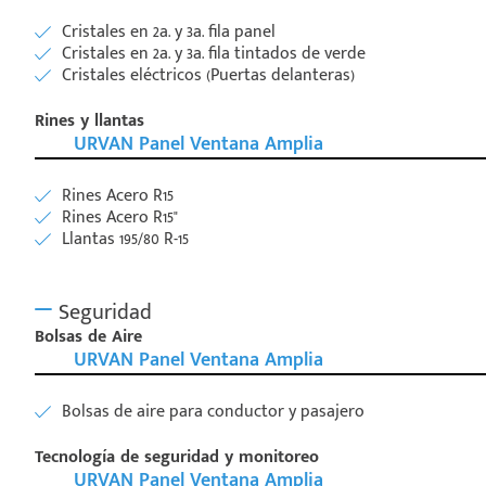
Cristales en 2a. y 3a. fila panel
Cristales en 2a. y 3a. fila tintados de verde
Cristales eléctricos (Puertas delanteras)
Rines y llantas
URVAN Panel Ventana Amplia
Rines Acero R15
Rines Acero R15"
Llantas 195/80 R-15
Seguridad
Bolsas de Aire
URVAN Panel Ventana Amplia
Bolsas de aire para conductor y pasajero
Tecnología de seguridad y monitoreo
URVAN Panel Ventana Amplia