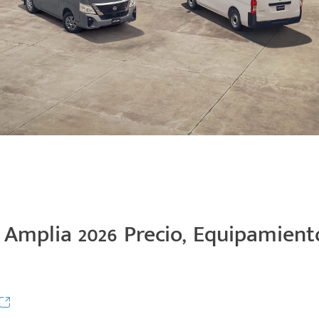
mplia 2026 Precio, Equipamiento