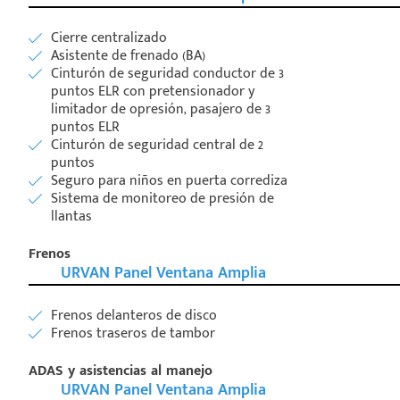
Cierre centralizado
Asistente de frenado (BA)
Cinturón de seguridad conductor de 3
puntos ELR con pretensionador y
limitador de opresión, pasajero de 3
puntos ELR
Cinturón de seguridad central de 2
puntos
Seguro para niños en puerta corrediza
Sistema de monitoreo de presión de
llantas
Frenos
URVAN Panel Ventana Amplia
Frenos delanteros de disco
Frenos traseros de tambor
ADAS y asistencias al manejo
URVAN Panel Ventana Amplia