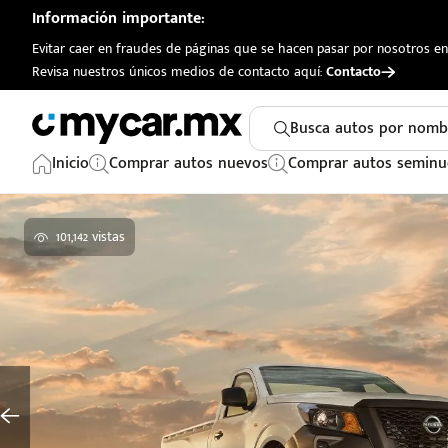
Información importante:
Evitar caer en fraudes de páginas que se hacen pasar por nosotros en 
Revisa nuestros únicos medios de contacto aquí:
Contacto
Busca autos por nomb
Inicio
Comprar autos nuevos
Comprar autos seminu
101,142 vistas