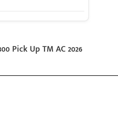
00 Pick Up TM AC 2026