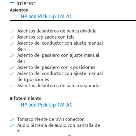
Interior
Asientos
NP 300 Pick Up TM AC
Asientos delanteros de banca dividida
Asientos tapizados con tela
Asiento del conductor con ajuste manual
de 4
Asiento del pasajero con ajuste manual
de 2
Asiento del pasajero con 4 posiciones
Asiento del conductor con ajuste manual
de 6 posiciones
Asientos delanteros de banca separados
Infotenimiento
NP 300 Pick Up TM AC
Tomacorriente de 12V: 1 conector
Audio Sistema de audio con pantalla de
7"