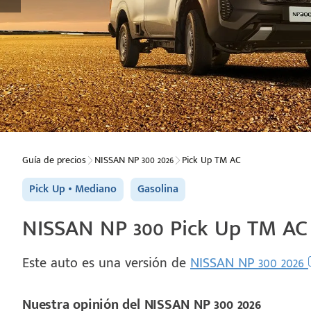
Guía de precios
NISSAN NP 300 2026
Pick Up TM AC
Pick Up
Mediano
Gasolina
NISSAN NP 300 Pick Up TM AC 
Este auto es una versión de
NISSAN NP 300 2026
Nuestra opinión del NISSAN NP 300 2026