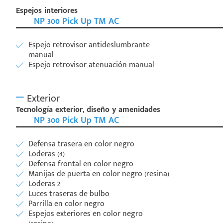
Espejos interiores
NP 300 Pick Up TM AC
Espejo retrovisor antideslumbrante
manual
Espejo retrovisor atenuación manual
Exterior
Tecnología exterior, diseño y amenidades
NP 300 Pick Up TM AC
Defensa trasera en color negro
Loderas (4)
Defensa frontal en color negro
Manijas de puerta en color negro (resina)
Loderas 2
Luces traseras de bulbo
Parrilla en color negro
Espejos exteriores en color negro