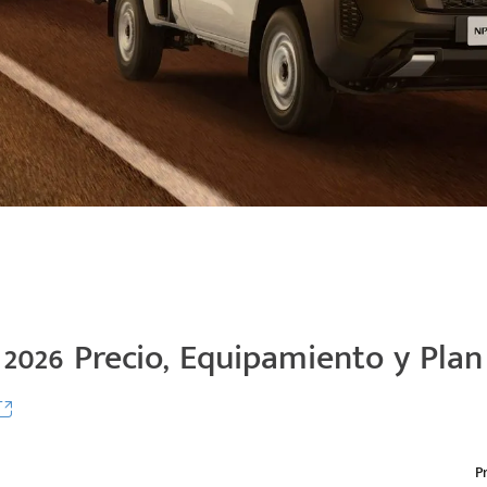
2026 Precio, Equipamiento y Plan
P