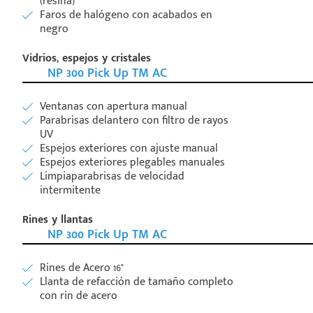
(resina)
Faros de halógeno con acabados en
negro
Vidrios, espejos y cristales
NP 300 Pick Up TM AC
Ventanas con apertura manual
Parabrisas delantero con filtro de rayos
UV
Espejos exteriores con ajuste manual
Espejos exteriores plegables manuales
Limpiaparabrisas de velocidad
intermitente
Rines y llantas
NP 300 Pick Up TM AC
Rines de Acero 16"
Llanta de refacción de tamaño completo
con rin de acero