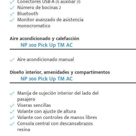
Conectores USB-A (1) auxiliar (1)
Número de bocinas 2
Bluetooth
Monitor avanzado de asistencia
monocromatico
Aire acondicionado y calefacción
NP 300 Pick Up TM AC
Aire acondicionado manual
Diseño interior, amenidades y compartimentos
NP 300 Pick Up TM AC
Manija de sujeción interior del lado del
pasajero
Viseras sencillas
Volante con ajuste de altura
Volante con controles de manos libres
Consola central con descansabrazos
resina