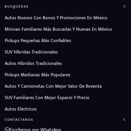
BUSQUEDAS
Autos Nuevos Con Bonos Y Promociones En México
Minivan Familiares Más Buscadas Y Nuevas En México
Pickups Pequeñas Más Confiables
SUV Híbridas Tradicionales
Autos Híbridos Tradicionales
Pickups Medianas Más Populares
Autos Y Camionetas Con Mejor Valor De Reventa
SUV Familiares Con Mejor Espacio Y Precio
Autos Eléctricos
CONTÁCTANOS
Escríbenos por WhatsApp