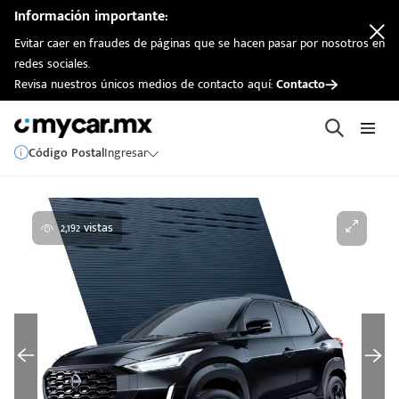
Información importante:
Evitar caer en fraudes de páginas que se hacen pasar por nosotros en
redes sociales.
Revisa nuestros únicos medios de contacto aquí:
Contacto
Código Postal
Ingresar
2,192 vistas