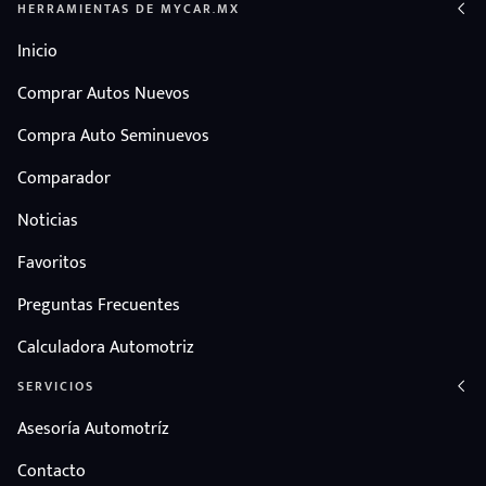
HERRAMIENTAS DE MYCAR.MX
Inicio
Comprar Autos Nuevos
Compra Auto Seminuevos
Comparador
Noticias
Favoritos
Preguntas Frecuentes
Calculadora Automotriz
SERVICIOS
Asesoría Automotríz
Contacto