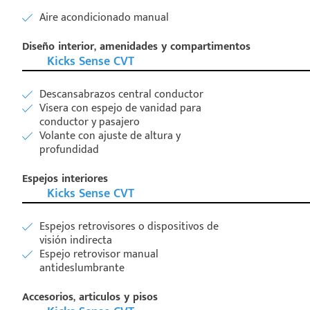
Aire acondicionado manual
Diseño interior, amenidades y compartimentos
Kicks Sense CVT
Descansabrazos central conductor
Visera con espejo de vanidad para
conductor y pasajero
Volante con ajuste de altura y
profundidad
Espejos interiores
Kicks Sense CVT
Espejos retrovisores o dispositivos de
visión indirecta
Espejo retrovisor manual
antideslumbrante
Accesorios, articulos y pisos