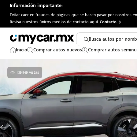
Información importante:
Evitar caer en fraudes de páginas que se hacen pasar por nosotros en 
Revisa nuestros únicos medios de contacto aquí:
Contacto
Busca autos por nomb
Inicio
Comprar autos nuevos
Comprar autos seminu
139,949 vistas