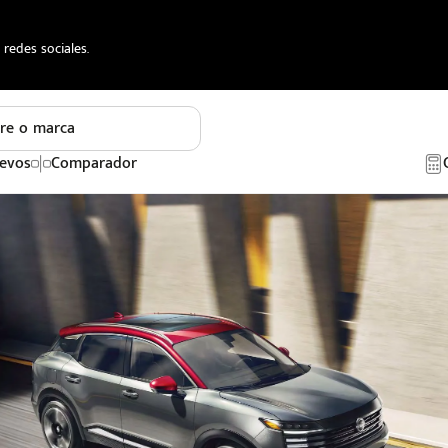
redes sociales.
re o marca
evos
Comparador