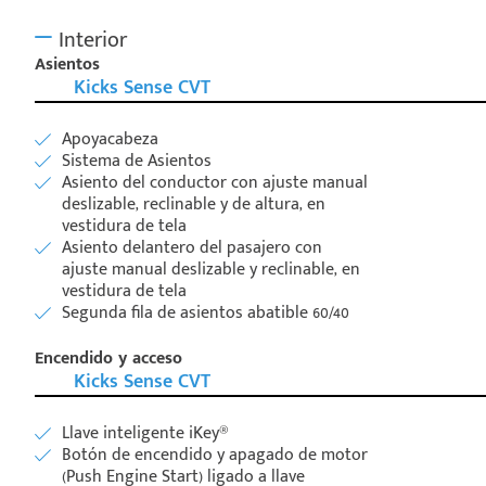
Interior
Asientos
Kicks Sense CVT
Apoyacabeza
Sistema de Asientos
Asiento del conductor con ajuste manual
deslizable, reclinable y de altura, en
vestidura de tela
Asiento delantero del pasajero con
ajuste manual deslizable y reclinable, en
vestidura de tela
Segunda fila de asientos abatible 60/40
Encendido y acceso
Kicks Sense CVT
Llave inteligente iKey®
Botón de encendido y apagado de motor
(Push Engine Start) ligado a llave