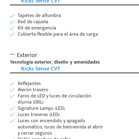
Kicks Sense CVT
Tapetes de alfombra
Red de cajuela
Kit de emergencia
Cubierta flexible para el área de carga
Exterior
Tecnología exterior, diseño y amenidades
Kicks Sense CVT
Reflejantes
Alerón trasero
Faros de LED y luces de circulación
diurna (DRL)
Signature Lamps (LED)
Luces traseras (LED)
Luces con encendido y apagado
automático, luces de bienvenida al abrir
y cerrar seguros