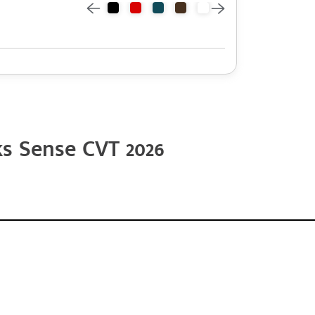
s Sense CVT 2026