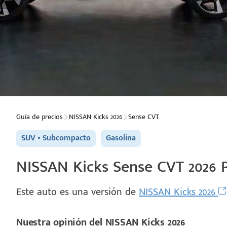
Guía de precios
NISSAN Kicks 2026
Sense CVT
SUV
Subcompacto
Gasolina
NISSAN Kicks Sense CVT 2026 P
Este auto es una versión de
NISSAN Kicks 2026
Nuestra opinión del NISSAN Kicks 2026