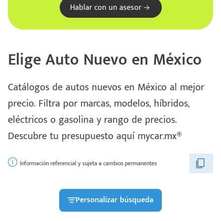
Hablar con un asesor
Elige Auto Nuevo en México
Catálogos de autos nuevos en México al mejor
precio. Filtra por marcas, modelos, híbridos,
eléctricos o gasolina y rango de precios.
Descubre tu presupuesto aquí mycar.mx®
Información referencial y sujeta a cambios permanentes
Personalizar búsqueda