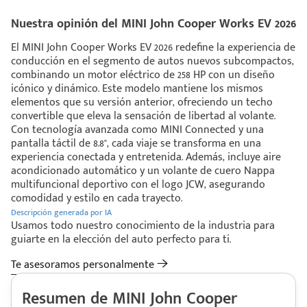
Nuestra opinión del MINI John Cooper Works EV 2026
El MINI John Cooper Works EV 2026 redefine la experiencia de
conducción en el segmento de autos nuevos subcompactos,
combinando un motor eléctrico de 258 HP con un diseño
icónico y dinámico. Este modelo mantiene los mismos
elementos que su versión anterior, ofreciendo un techo
convertible que eleva la sensación de libertad al volante.
Con tecnología avanzada como MINI Connected y una
pantalla táctil de 8.8", cada viaje se transforma en una
experiencia conectada y entretenida. Además, incluye aire
acondicionado automático y un volante de cuero Nappa
multifuncional deportivo con el logo JCW, asegurando
comodidad y estilo en cada trayecto.
Descripción generada por IA
Usamos todo nuestro conocimiento de la industria para
guiarte en la elección del auto perfecto para ti.
Te asesoramos personalmente
Resumen de MINI John Cooper