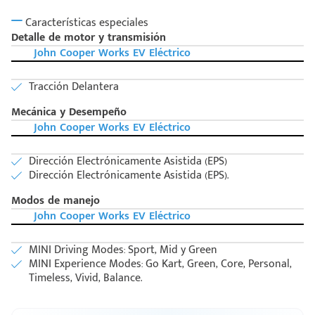
Características especiales
Detalle de motor y transmisión
John Cooper Works EV Eléctrico
Tracción Delantera
Mecánica y Desempeño
John Cooper Works EV Eléctrico
Dirección Electrónicamente Asistida (EPS)
Dirección Electrónicamente Asistida (EPS).
Modos de manejo
John Cooper Works EV Eléctrico
MINI Driving Modes: Sport, Mid y Green
MINI Experience Modes: Go Kart, Green, Core, Personal,
Timeless, Vivid, Balance.