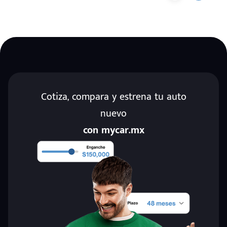
Cotiza, compara y estrena tu auto
nuevo
con mycar.mx