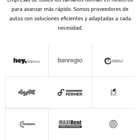
Empresas de todos los tamaños confían en nosotros
para avanzar más rápido. Somos proveedores de
autos con soluciones eficientes y adaptadas a cada
necesidad.