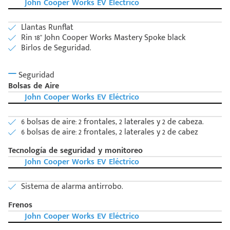
John Cooper Works EV Eléctrico
Llantas Runflat
Rin 18'' John Cooper Works Mastery Spoke black
Birlos de Seguridad.
Seguridad
Bolsas de Aire
John Cooper Works EV Eléctrico
6 bolsas de aire: 2 frontales, 2 laterales y 2 de cabeza.
6 bolsas de aire: 2 frontales, 2 laterales y 2 de cabez
Tecnología de seguridad y monitoreo
John Cooper Works EV Eléctrico
Sistema de alarma antirrobo.
Frenos
John Cooper Works EV Eléctrico