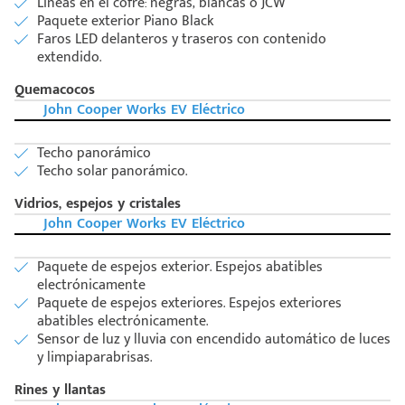
Líneas en el cofre: negras, blancas o JCW
Paquete exterior Piano Black
Faros LED delanteros y traseros con contenido
extendido.
Quemacocos
John Cooper Works EV Eléctrico
Techo panorámico
Techo solar panorámico.
Vidrios, espejos y cristales
John Cooper Works EV Eléctrico
Paquete de espejos exterior. Espejos abatibles
electrónicamente
Paquete de espejos exteriores. Espejos exteriores
abatibles electrónicamente.
Sensor de luz y lluvia con encendido automático de luces
y limpiaparabrisas.
Rines y llantas