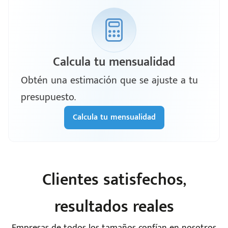
Calcula tu mensualidad
Obtén una estimación que se ajuste a tu
presupuesto.
Calcula tu mensualidad
Clientes satisfechos,
resultados reales