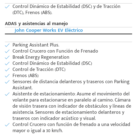
Control Dinámico de Estabilidad (DSC) y de Tracción
(DTC), Frenos (ABS).
ADAS y asistencias al manejo
John Cooper Works EV Eléctrico
Parking Assistant Plus.
Control Crucero con Función de Frenado
Break Energy Regeneration
Control Dinámico de Estabilidad (DSC)
Control de Tracción (DTC)
Frenos (ABS)
Sensores de distancia delanteros y traseros con Parking
Assistant.
Asistente de estacionamiento: Asume el movimiento del
volante para estacionarse en paralelo al camino. Cámara
de visión trasera con indicador de obstáculos y líneas de
asistencia. Sensores de estacionamiento delanteros y
traseros con indicador acústico y visual.
Control Crucero con función de frenado a una velocidad
mayor o igual a 30 km/h.