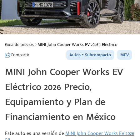
Guía de precios
MINI John Cooper Works EV 2026
Eléctrico
Compartir
Autos
Subcompacto
MEV
MINI John Cooper Works EV
Eléctrico 2026 Precio,
Equipamiento y Plan de
Financiamiento en México
Este auto es una versión de
MINI John Cooper Works EV 2026