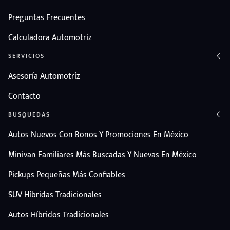
Preguntas Frecuentes
Calculadora Automotriz
SERVICIOS
Asesoría Automotríz
Contacto
BUSQUEDAS
Autos Nuevos Con Bonos Y Promociones En México
Minivan Familiares Más Buscadas Y Nuevas En México
Pickups Pequeñas Más Confiables
SUV Híbridas Tradicionales
Autos Híbridos Tradicionales