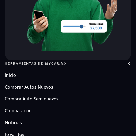
HERRAMIENTAS DE MYCAR.MX
Inicio
Comprar Autos Nuevos
Compra Auto Seminuevos
Comparador
Noticias
Favoritos