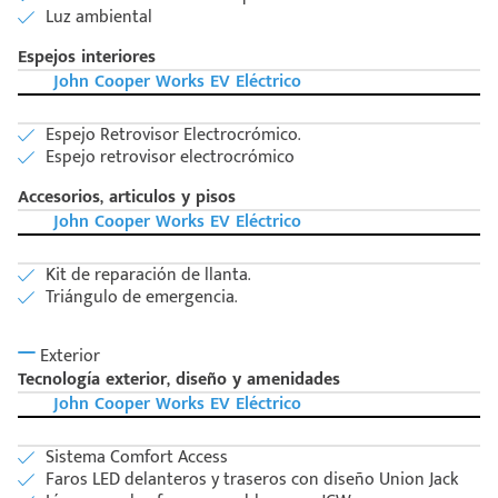
Luz ambiental
Espejos interiores
John Cooper Works EV Eléctrico
Espejo Retrovisor Electrocrómico.
Espejo retrovisor electrocrómico
Accesorios, articulos y pisos
John Cooper Works EV Eléctrico
Kit de reparación de llanta.
Triángulo de emergencia.
Exterior
Tecnología exterior, diseño y amenidades
John Cooper Works EV Eléctrico
Sistema Comfort Access
Faros LED delanteros y traseros con diseño Union Jack