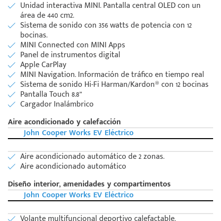
Unidad interactiva MINI. Pantalla central OLED con un
área de 440 cm2.
Sistema de sonido con 356 watts de potencia con 12
bocinas.
MINI Connected con MINI Apps
Panel de instrumentos digital
Apple CarPlay
MINI Navigation. Información de tráfico en tiempo real
Sistema de sonido Hi-Fi Harman/Kardon® con 12 bocinas
Pantalla Touch 8.8”
Cargador Inalámbrico
Aire acondicionado y calefacción
John Cooper Works EV Eléctrico
Aire acondicionado automático de 2 zonas.
Aire acondicionado automático
Diseño interior, amenidades y compartimentos
John Cooper Works EV Eléctrico
Volante multifuncional deportivo calefactable.