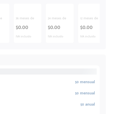
de
36 meses de
24 meses de
12 meses de
$0.00
$0.00
$0.00
IVA incluido
IVA incluido
IVA incluido
$0 mensual
$0 mensual
$0 anual