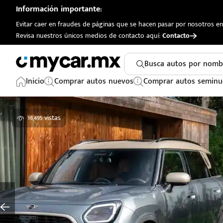
Información importante:
Evitar caer en fraudes de páginas que se hacen pasar por nosotros en 
Revisa nuestros únicos medios de contacto aquí:
Contacto
Busca autos por nomb
Inicio
Comprar autos nuevos
Comprar autos seminu
16,495 vistas