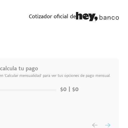
Cotizador oficial de
calcula tu pago
 en 'Calcular mensualidad' para ver tus opciones de pago mensual.