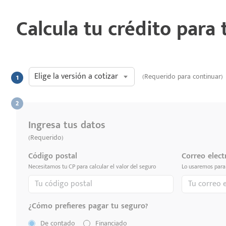
Calcula tu crédito para
Elige la versión a cotizar
(Requerido para continuar)
Ingresa tus datos
(Requerido)
Código postal
Correo elect
Necesitamos tu CP para calcular el valor del seguro
Lo usaremos para 
¿Cómo prefieres pagar tu seguro?
De contado
Financiado