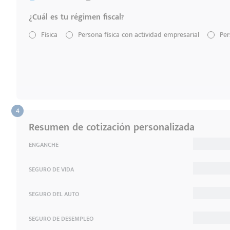
¿Cuál es tu régimen fiscal?
Física
Persona física con actividad empresarial
Per
Resumen de cotización personalizada
ENGANCHE
SEGURO DE VIDA
SEGURO DEL AUTO
SEGURO DE DESEMPLEO