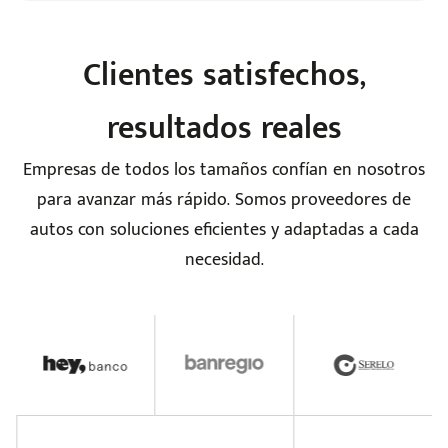
Clientes satisfechos,
resultados reales
Empresas de todos los tamaños confían en nosotros
para avanzar más rápido. Somos proveedores de
autos con soluciones eficientes y adaptadas a cada
necesidad.