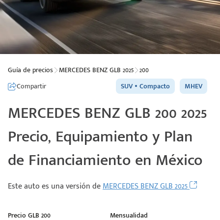
Guía de precios
MERCEDES BENZ GLB 2025
200
Compartir
SUV
Compacto
MHEV
MERCEDES BENZ GLB 200 2025
Precio, Equipamiento y Plan
de Financiamiento en México
Este auto es una versión de
MERCEDES BENZ GLB 2025
Precio GLB 200
Mensualidad