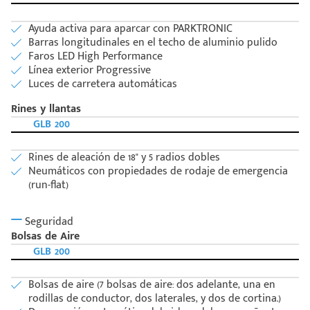
Ayuda activa para aparcar con PARKTRONIC
Barras longitudinales en el techo de aluminio pulido
Faros LED High Performance
Línea exterior Progressive
Luces de carretera automáticas
Rines y llantas
GLB 200
Rines de aleación de 18" y 5 radios dobles
Neumáticos con propiedades de rodaje de emergencia
(run-flat)
Seguridad
Bolsas de Aire
GLB 200
Bolsas de aire (7 bolsas de aire: dos adelante, una en
rodillas de conductor, dos laterales, y dos de cortina.)