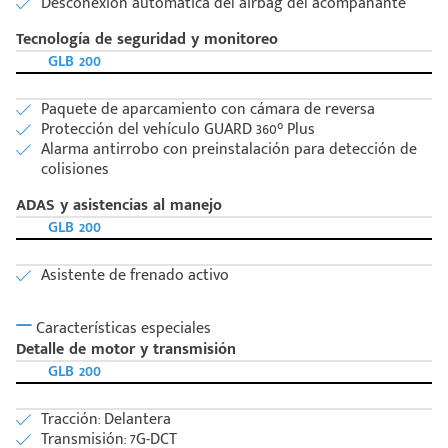
Desconexión automática del airbag del acompañante
Tecnología de seguridad y monitoreo
GLB 200
Paquete de aparcamiento con cámara de reversa
Protección del vehículo GUARD 360° Plus
Alarma antirrobo con preinstalación para detección de
colisiones
ADAS y asistencias al manejo
GLB 200
Asistente de frenado activo
Características especiales
Detalle de motor y transmisión
GLB 200
Tracción: Delantera
Transmisión: 7G-DCT