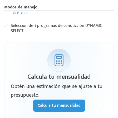
Modos de manejo
GLB 200
Selección de 4 programas de conducción DYNAMIC
SELECT
Calcula tu mensualidad
Obtén una estimación que se ajuste a tu
presupuesto.
Calcula tu mensualidad