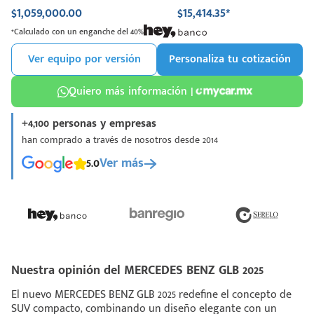
$1,059,000.00
$15,414.35*
*Calculado con un enganche del 40%
Ver equipo por versión
Personaliza tu cotización
Quiero más información |
+4,100 personas y empresas
han comprado a través de nosotros desde 2014
5.0
Ver más
Nuestra opinión del MERCEDES BENZ GLB 2025
El nuevo MERCEDES BENZ GLB 2025 redefine el concepto de
SUV compacto, combinando un diseño elegante con un