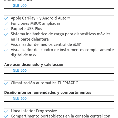
GLB 200
Apple CarPlay™ y Android Auto™
Funciones MBUX ampliadas
Paquete USB Plus
Sistema inalámbrico de carga para dispositivos móviles
en la parte delantera
Visualizador de medios central de 10.25"
Visualizador del cuadro de instrumentos completamente
digital de 10.25”
Aire acondicionado y calefacción
GLB 200
Climatización automática THERMATIC
Diseño interior, amenidades y compartimentos
GLB 200
Línea interior Progressive
Compartimento portaobjetos en la consola central con