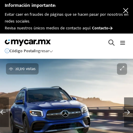
Información importante:
Evitar caer en fraudes de páginas que se hacen pasar por nosotros en
redes sociales.
Revisa nuestros únicos medios de contacto aquí:
Contacto
Código Postal
Ingresar
20,370 vistas