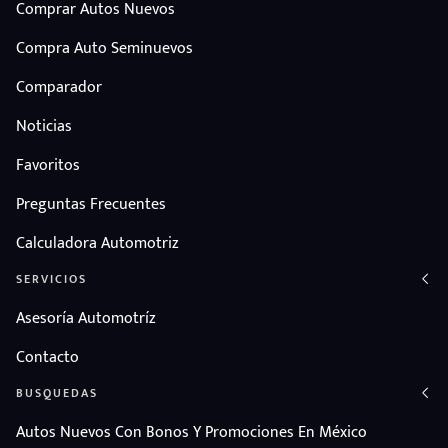
Comprar Autos Nuevos
Compra Auto Seminuevos
Comparador
Noticias
Favoritos
Preguntas Frecuentes
Calculadora Automotriz
SERVICIOS
Asesoría Automotríz
Contacto
BUSQUEDAS
Autos Nuevos Con Bonos Y Promociones En México