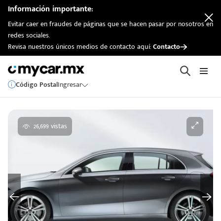
Información importante:
Evitar caer en fraudes de páginas que se hacen pasar por nosotros en
redes sociales.
Revisa nuestros únicos medios de contacto aquí:
Contacto
Código Postal
Ingresar
26,699 vistas