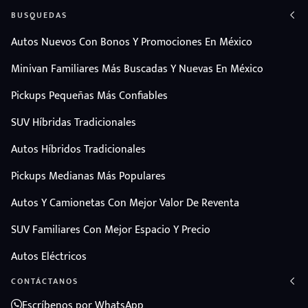
BUSQUEDAS
Autos Nuevos Con Bonos Y Promociones En México
Minivan Familiares Más Buscadas Y Nuevas En México
Pickups Pequeñas Más Confiables
SUV Híbridas Tradicionales
Autos Híbridos Tradicionales
Pickups Medianas Más Populares
Autos Y Camionetas Con Mejor Valor De Reventa
SUV Familiares Con Mejor Espacio Y Precio
Autos Eléctricos
CONTÁCTANOS
Escríbenos por WhatsApp