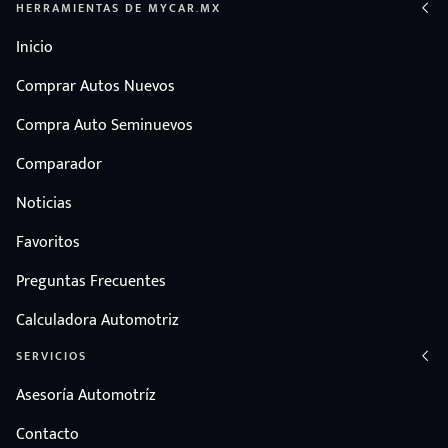
HERRAMIENTAS DE MYCAR.MX
Inicio
Comprar Autos Nuevos
Compra Auto Seminuevos
Comparador
Noticias
Favoritos
Preguntas Frecuentes
Calculadora Automotriz
SERVICIOS
Asesoría Automotríz
Contacto