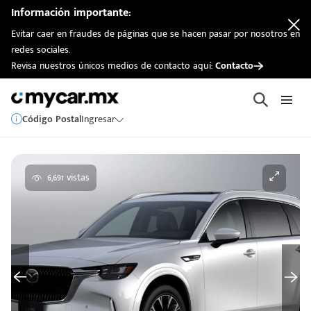
Información importante:
Evitar caer en fraudes de páginas que se hacen pasar por nosotros en
redes sociales.
Revisa nuestros únicos medios de contacto aquí:
Contacto
Código Postal
Ingresar
6,691 vistas