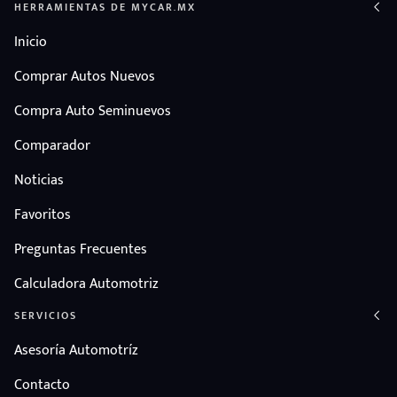
HERRAMIENTAS DE MYCAR.MX
Inicio
Comprar Autos Nuevos
Compra Auto Seminuevos
Comparador
Noticias
Favoritos
Preguntas Frecuentes
Calculadora Automotriz
SERVICIOS
Asesoría Automotríz
Contacto