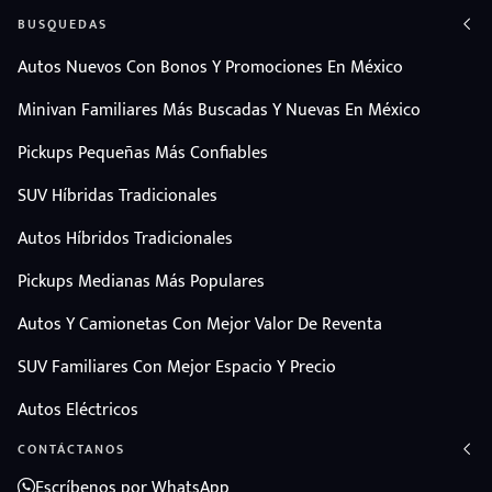
BUSQUEDAS
Autos Nuevos Con Bonos Y Promociones En México
Minivan Familiares Más Buscadas Y Nuevas En México
Pickups Pequeñas Más Confiables
SUV Híbridas Tradicionales
Autos Híbridos Tradicionales
Pickups Medianas Más Populares
Autos Y Camionetas Con Mejor Valor De Reventa
SUV Familiares Con Mejor Espacio Y Precio
Autos Eléctricos
CONTÁCTANOS
Escríbenos por WhatsApp