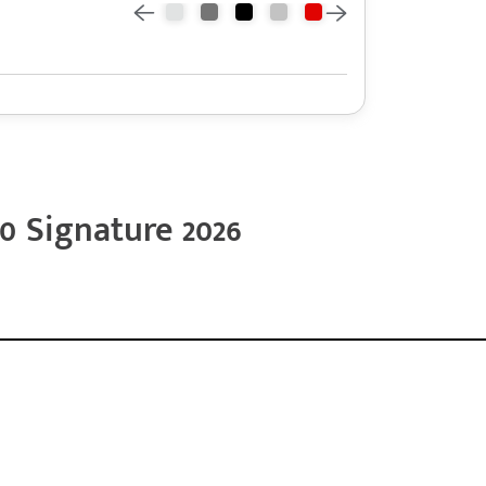
 Signature 2026