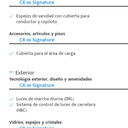
CX-30 Signature
Espejos de vanidad con cubierta para
conductor y copiloto
Accesorios, articulos y pisos
CX-30 Signature
Cubierta para el área de carga
Exterior
Tecnología exterior, diseño y amenidades
CX-30 Signature
Luces de marcha diurna (DRL)
Sistema de control de luces de carretera
(HBC)
Vidrios, espejos y cristales