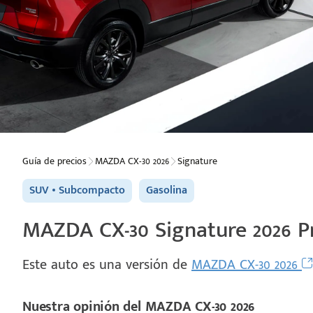
Guía de precios
MAZDA CX-30 2026
Signature
SUV
Subcompacto
Gasolina
MAZDA CX-30 Signature 2026 Pr
Este auto es una versión de
MAZDA CX-30 2026
Nuestra opinión del MAZDA CX-30 2026