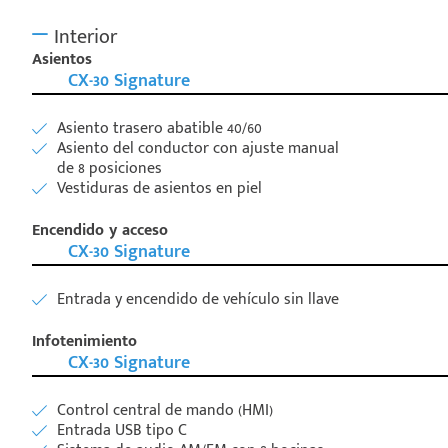
Interior
Asientos
CX-30 Signature
Asiento trasero abatible 40/60
Asiento del conductor con ajuste manual
de 8 posiciones
Vestiduras de asientos en piel
Encendido y acceso
CX-30 Signature
Entrada y encendido de vehículo sin llave
Infotenimiento
CX-30 Signature
Control central de mando (HMI)
Entrada USB tipo C