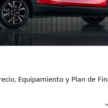
ecio, Equipamiento y Plan de Fi
P