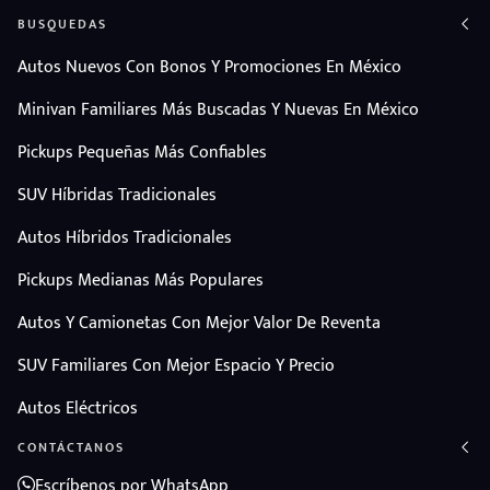
BUSQUEDAS
Autos Nuevos Con Bonos Y Promociones En México
Minivan Familiares Más Buscadas Y Nuevas En México
Pickups Pequeñas Más Confiables
SUV Híbridas Tradicionales
Autos Híbridos Tradicionales
Pickups Medianas Más Populares
Autos Y Camionetas Con Mejor Valor De Reventa
SUV Familiares Con Mejor Espacio Y Precio
Autos Eléctricos
CONTÁCTANOS
Escríbenos por WhatsApp