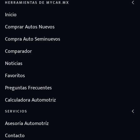
HERRAMIENTAS DE MYCAR.MX
Inicio
Comprar Autos Nuevos
Compra Auto Seminuevos
Comparador
Noticias
Favoritos
Preguntas Frecuentes
Calculadora Automotriz
SERVICIOS
Asesoría Automotríz
Contacto