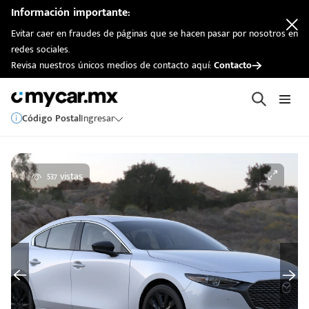
Información importante:
Evitar caer en fraudes de páginas que se hacen pasar por nosotros en
redes sociales.
Revisa nuestros únicos medios de contacto aquí:
Contacto
Código Postal
Ingresar
537 vistas