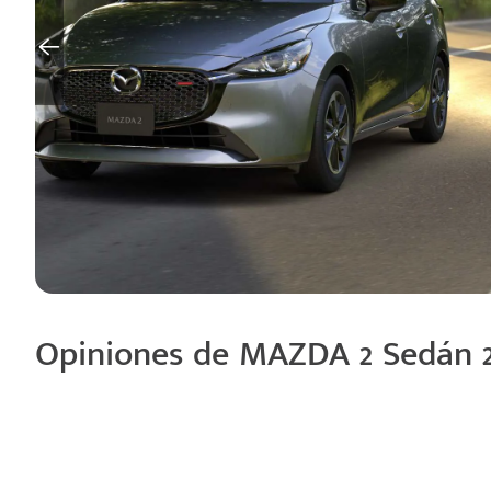
Opiniones de MAZDA 2 Sedán 