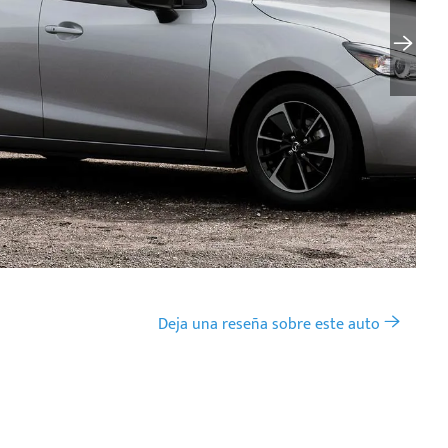
Deja una reseña sobre este auto