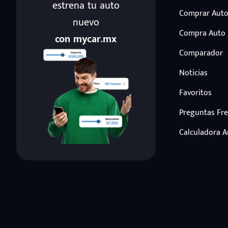
estrena tu auto
Comprar Auto
nuevo
Compra Auto
con mycar.mx
Comparador
Noticias
Favoritos
Preguntas Fr
Calculadora 