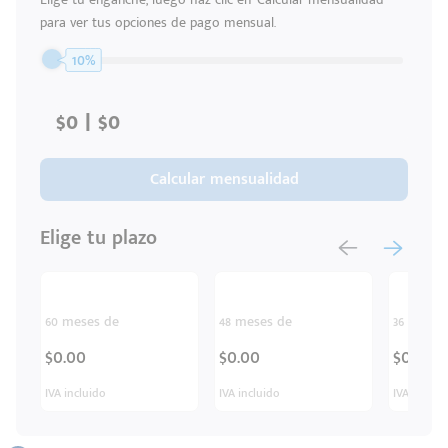
para ver tus opciones de pago mensual.
10%
Calcular mensualidad
Elige tu plazo
60 meses de
48 meses de
36 meses
$0.00
$0.00
$0.00
IVA incluido
IVA incluido
IVA inclui