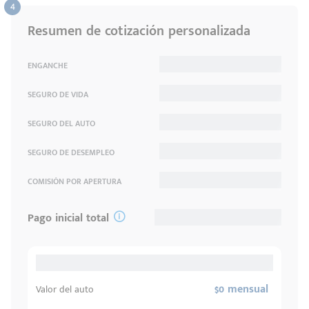
Resumen de cotización personalizada
ENGANCHE
SEGURO DE VIDA
SEGURO DEL AUTO
SEGURO DE DESEMPLEO
COMISIÓN POR APERTURA
Pago inicial total
$0 mensual
Valor del auto