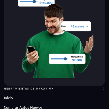
HERRAMIENTAS DE MYCAR.MX
Inicio
Comprar Autos Nuevos