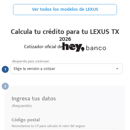
Ver todos los modelos de LEXUS
Calcula tu crédito para tu
LEXUS TX
2026
Cotizador oficial de
(Requerido para continuar)
Elige la versión a cotizar
Ingresa tus datos
(Requerido)
Código postal
Necesitamos tu CP para calcular el valor del seguro