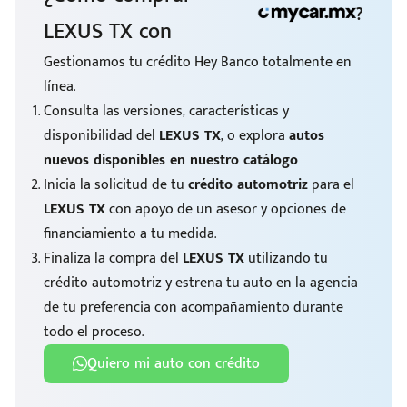
?
LEXUS TX con
Gestionamos tu crédito Hey Banco totalmente en
línea.
Consulta las versiones, características y
disponibilidad del
LEXUS TX
, o explora
autos
nuevos disponibles en nuestro catálogo
Inicia la solicitud de tu
crédito automotriz
para el
LEXUS TX
con apoyo de un asesor y opciones de
financiamiento a tu medida.
Finaliza la compra del
LEXUS TX
utilizando tu
crédito automotriz y estrena tu auto en la agencia
de tu preferencia con acompañamiento durante
todo el proceso.
Quiero mi auto con crédito