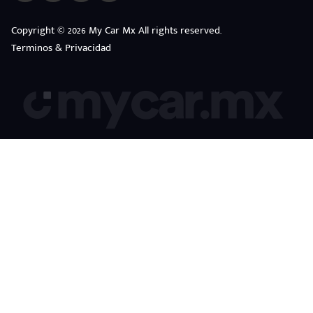
Copyright © 2026 My Car Mx All rights reserved.
Terminos & Privacidad