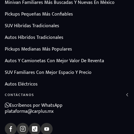
Minivan Familiares Más Buscadas Y Nuevas En México
Pickups Pequeñas Más Confiables
SUV Híbridas Tradicionales
Autos Híbridos Tradicionales
Pickups Medianas Más Populares
Autos Y Camionetas Con Mejor Valor De Reventa
SUV Familiares Con Mejor Espacio Y Precio
Autos Eléctricos
CONTÁCTANOS
Escríbenos por WhatsApp
plataforma@carplus.mx