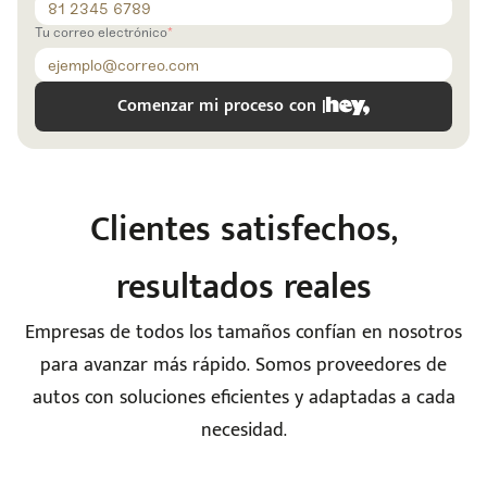
Ingresar
Tu correo electrónico
Comenzar mi proceso con |
Clientes satisfechos,
resultados reales
Empresas de todos los tamaños confían en nosotros
para avanzar más rápido. Somos proveedores de
autos con soluciones eficientes y adaptadas a cada
necesidad.