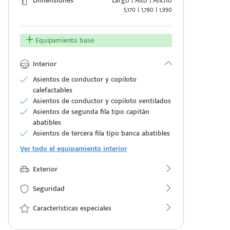
Dimensiones
Largo | Alto | Ancho
5,170 | 1,780 | 1,990
Equipamiento base:
Interior
Asientos de conductor y copiloto
calefactables
Asientos de conductor y copiloto ventilados
Asientos de segunda fila tipo capitán
abatibles
Asientos de tercera fila tipo banca abatibles
Ver todo el equipamiento interior
Exterior
Seguridad
Características especiales