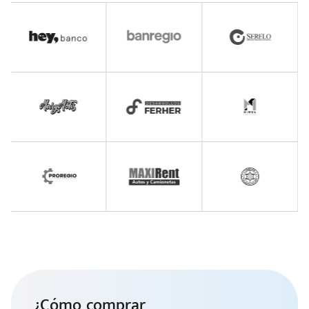
¿Cómo comprar