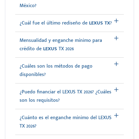
México?
¿Cuál fue el último rediseño de
LEXUS TX
?
Mensualidad y enganche mínimo para
crédito de
LEXUS
TX 2026
¿Cuáles son los métodos de pago
disponibles?
¿Puedo financiar el LEXUS TX 2026? ¿Cuáles
son los requisitos?
¿Cuánto es el enganche mínimo del LEXUS
TX 2026?