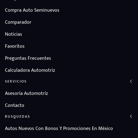
Compra Auto Seminuevos
Comparador
Noticias
Favoritos
Preguntas Frecuentes
Calculadora Automotriz
SERVICIOS
Asesoría Automotríz
Contacto
BUSQUEDAS
Autos Nuevos Con Bonos Y Promociones En México