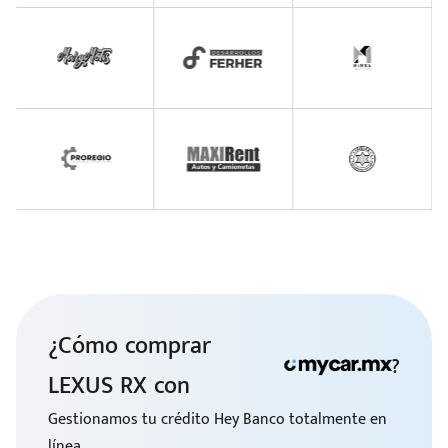
¿Cómo comprar
?
LEXUS RX con
Gestionamos tu crédito Hey Banco totalmente en
línea.