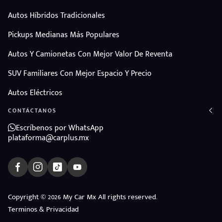
Autos Híbridos Tradicionales
Pickups Medianas Más Populares
Autos Y Camionetas Con Mejor Valor De Reventa
SUV Familiares Con Mejor Espacio Y Precio
Autos Eléctricos
CONTÁCTANOS
Escríbenos por WhatsApp
plataforma@carplus.mx
Copyright © 2026 My Car Mx All rights reserved.
Terminos & Privacidad