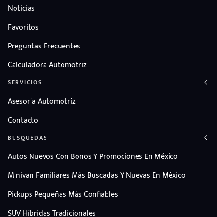
Noticias
Favoritos
Preguntas Frecuentes
Calculadora Automotriz
SERVICIOS
Asesoría Automotríz
Contacto
BUSQUEDAS
Autos Nuevos Con Bonos Y Promociones En México
Minivan Familiares Más Buscadas Y Nuevas En México
Pickups Pequeñas Más Confiables
SUV Híbridas Tradicionales