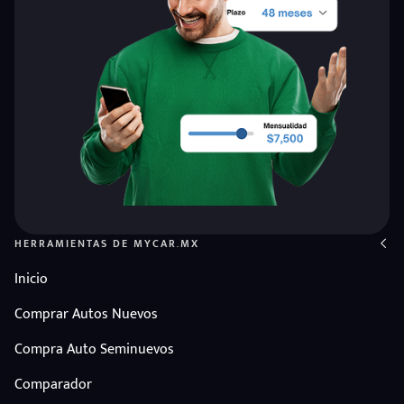
HERRAMIENTAS DE MYCAR.MX
Inicio
Comprar Autos Nuevos
Compra Auto Seminuevos
Comparador