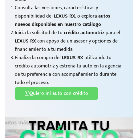
Consulta las versiones, características y
disponibilidad del
LEXUS RX
, o explora
autos
nuevos disponibles en nuestro catálogo
Inicia la solicitud de tu
crédito automotriz
para el
LEXUS RX
con apoyo de un asesor y opciones de
financiamiento a tu medida.
Finaliza la compra del
LEXUS RX
utilizando tu
crédito automotriz y estrena tu auto en la agencia
de tu preferencia con acompañamiento durante
todo el proceso.
Quiero mi auto con crédito