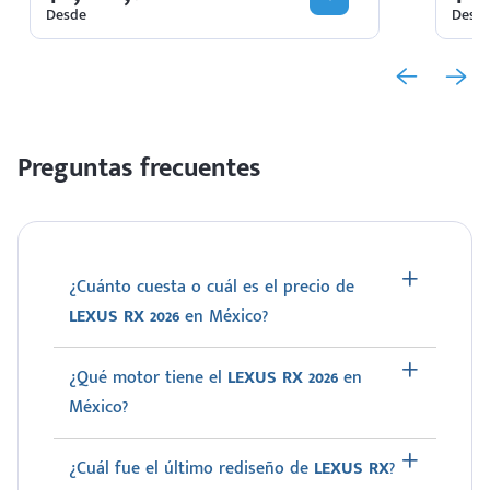
Desde
Desd
Preguntas frecuentes
¿Cuánto cuesta o cuál es el precio de
LEXUS RX 2026
en México?
¿Qué motor tiene el
LEXUS RX 2026
en
México?
¿Cuál fue el último rediseño de
LEXUS RX
?