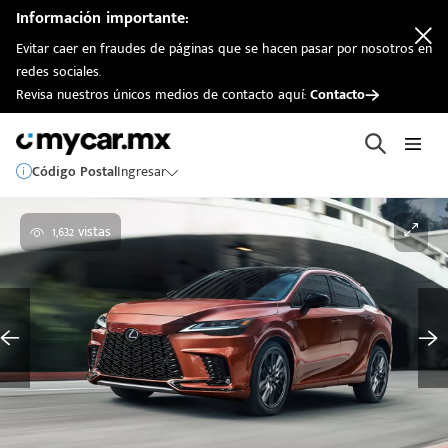
Información importante:
Evitar caer en fraudes de páginas que se hacen pasar por nosotros en
redes sociales.
Revisa nuestros únicos medios de contacto aquí:
Contacto
Código Postal
Ingresar
1,632 vistas