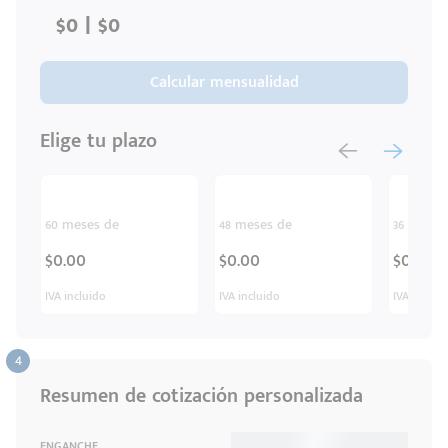
Ingresar
Calcular mensualidad
Elige tu plazo
60 meses de
48 meses de
36 meses
$0.00
$0.00
$0.00
IVA incluido
IVA incluido
IVA inclui
Resumen de cotización personalizada
ENGANCHE