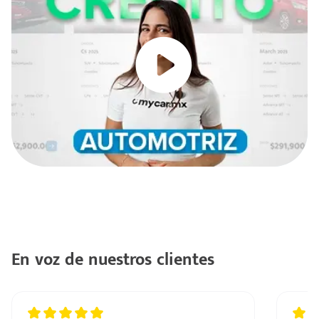
En voz de nuestros clientes