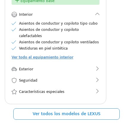
Equipamiento base:
Interior
Asientos de conductor y copiloto tipo cubo
Asientos de conductor y copiloto
calefactables
Asientos de conductor y copiloto ventilados
Vestiduras en piel sintética
Ver todo el equipamiento interior
Exterior
Seguridad
Características especiales
Ver todos los modelos de LEXUS