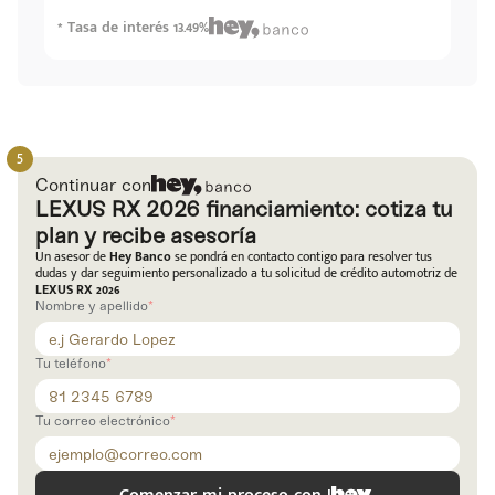
* Tasa de interés 13.49%
Continuar con
LEXUS RX 2026 financiamiento: cotiza tu
plan y recibe asesoría
Un asesor de
Hey Banco
se pondrá en contacto contigo para resolver tus
dudas y dar seguimiento personalizado a tu solicitud de crédito automotriz de
LEXUS RX 2026
Nombre y apellido
Tu teléfono
Tu correo electrónico