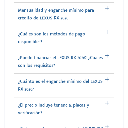
Mensualidad y enganche mínimo para
crédito de
LEXUS
RX 2026
¿Cuáles son los métodos de pago
disponibles?
¿Puedo financiar el LEXUS RX 2026? ¿Cuáles
son los requisitos?
¿Cuánto es el enganche mínimo del LEXUS
RX 2026?
¿El precio incluye tenencia, placas y
verificación?