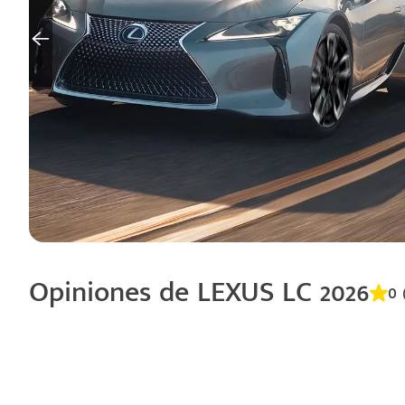
Opiniones de LEXUS LC 2026
0 