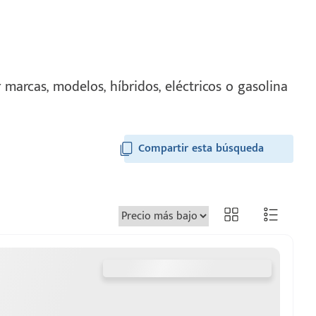
marcas, modelos, híbridos, eléctricos o gasolina