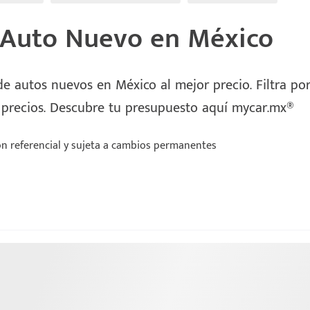
 Auto Nuevo en México
e autos nuevos en México al mejor precio. Filtra por 
 precios. Descubre tu presupuesto aquí mycar.mx®
n referencial y sujeta a cambios permanentes