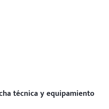
icha técnica y equipamiento