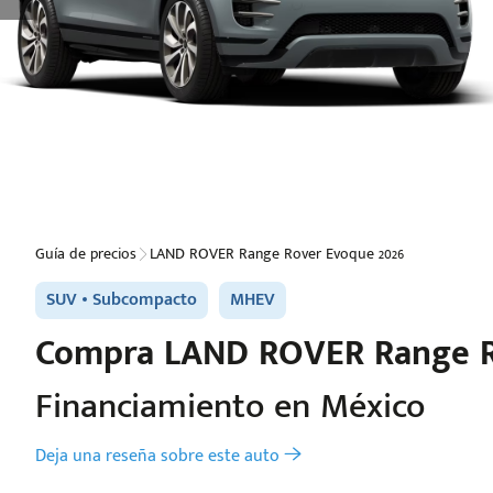
Guía de precios
LAND ROVER Range Rover Evoque 2026
SUV
Subcompacto
MHEV
Compra
LAND ROVER
Range R
Financiamiento en México
Deja una reseña sobre este auto