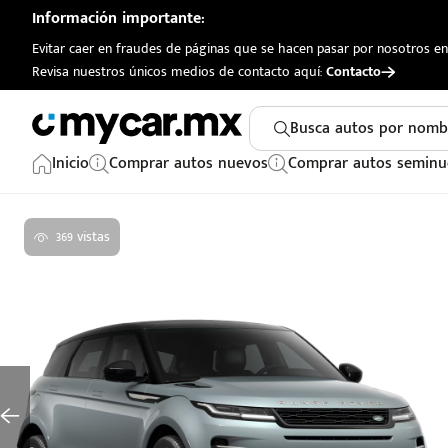
Información importante:
Evitar caer en fraudes de páginas que se hacen pasar por nosotros en 
Revisa nuestros únicos medios de contacto aquí:
Contacto
Busca autos por nomb
Inicio
Comprar autos nuevos
Comprar autos seminu
369 vistas