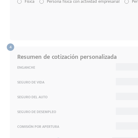
Física
Persona física con actividad empresarial
Per
Resumen de cotización personalizada
ENGANCHE
SEGURO DE VIDA
SEGURO DEL AUTO
SEGURO DE DESEMPLEO
COMISIÓN POR APERTURA