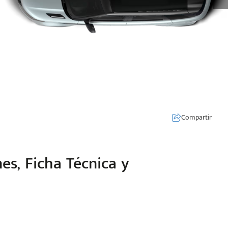
Compartir
es, Ficha Técnica y