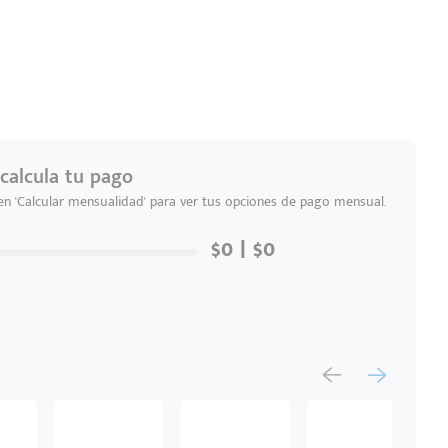
calcula tu pago
 en 'Calcular mensualidad' para ver tus opciones de pago mensual.