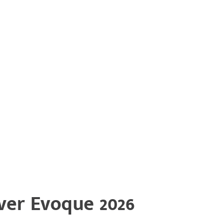
er Evoque 2026